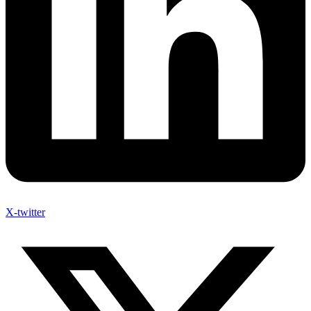
X-twitter