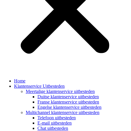
Home
Klantenservice Uitbesteden
Meertalige klantenservice uitbesteden
Duitse klantenservice uitbesteden
Franse klantenservice uitbesteden
Engelse klantenservice uitbesteden
Multichannel klantenservice uitbesteden
Telefoon uitbesteden
E-mail uitbesteden
Chat uitbesteden