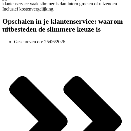
Opschalen in je klantenservice: waarom
uitbesteden de slimmere keuze is
Geschreven op:
25/06/2026