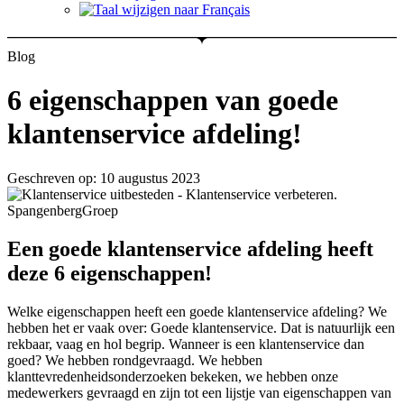
Blog
6 eigenschappen van goede
klantenservice afdeling!
Geschreven op: 10 augustus 2023
Een goede klantenservice afdeling heeft
deze 6 eigenschappen!
Welke eigenschappen heeft een goede klantenservice afdeling? We
hebben het er vaak over: Goede klantenservice. Dat is natuurlijk een
rekbaar, vaag en hol begrip. Wanneer is een klantenservice dan
goed? We hebben rondgevraagd. We hebben
klanttevredenheidsonderzoeken bekeken, we hebben onze
medewerkers gevraagd en zijn tot een lijstje van eigenschappen van