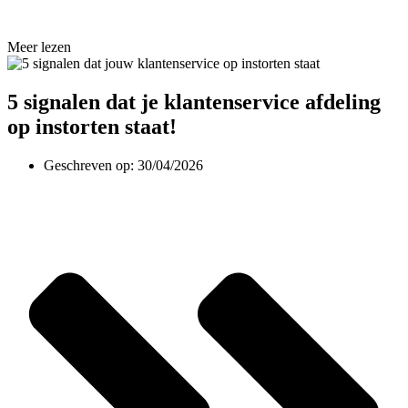
Meer lezen
5 signalen dat je klantenservice afdeling
op instorten staat!
Geschreven op:
30/04/2026