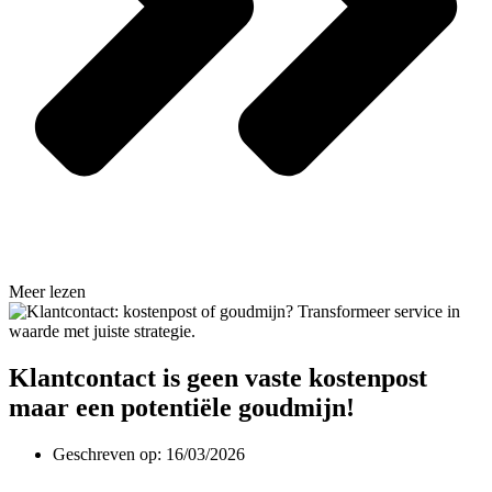
Meer lezen
Klantcontact is geen vaste kostenpost
maar een potentiële goudmijn!
Geschreven op:
16/03/2026