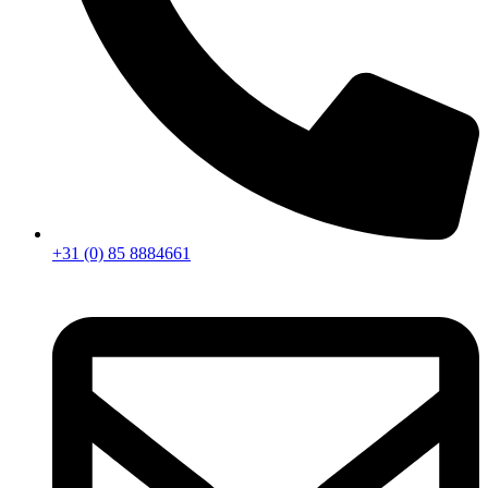
+31 (0) 85 8884661