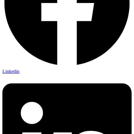
Linkedin