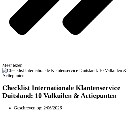
Meer lezen
Checklist Internationale Klantenservice
Duitsland: 10 Valkuilen & Actiepunten
Geschreven op:
2/06/2026