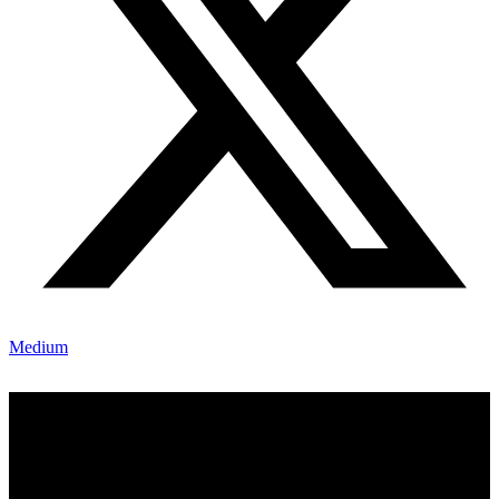
Medium