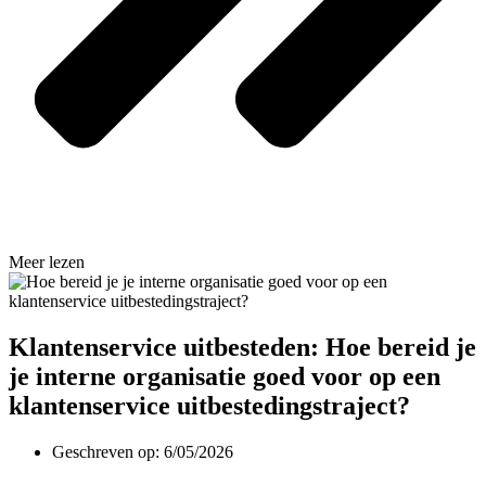
Meer lezen
Klantenservice uitbesteden: Hoe bereid je
je interne organisatie goed voor op een
klantenservice uitbestedingstraject?
Geschreven op:
6/05/2026