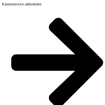
Klantenservice uitbesteden