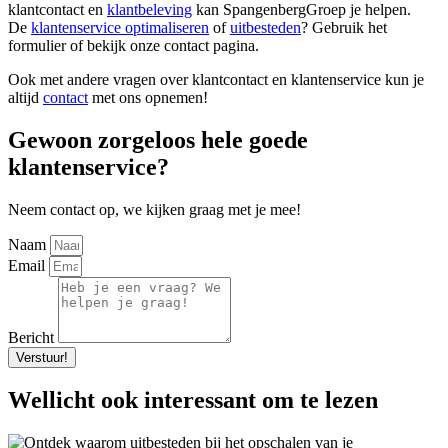
klantcontact en
klantbeleving
kan SpangenbergGroep je helpen.
De
klantenservice optimaliseren
of
uitbesteden
? Gebruik het
formulier of bekijk onze contact pagina.
Ook met andere vragen over klantcontact en klantenservice kun je
altijd
contact
met ons opnemen!
Gewoon zorgeloos hele goede
klantenservice?
Neem contact op, we kijken graag met je mee!
Naam
Email
Bericht
Verstuur!
Wellicht ook interessant om te lezen