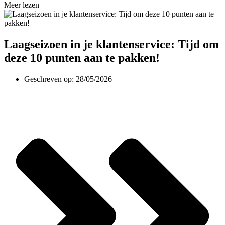
Meer lezen
Laagseizoen in je klantenservice: Tijd om
deze 10 punten aan te pakken!
Geschreven op:
28/05/2026