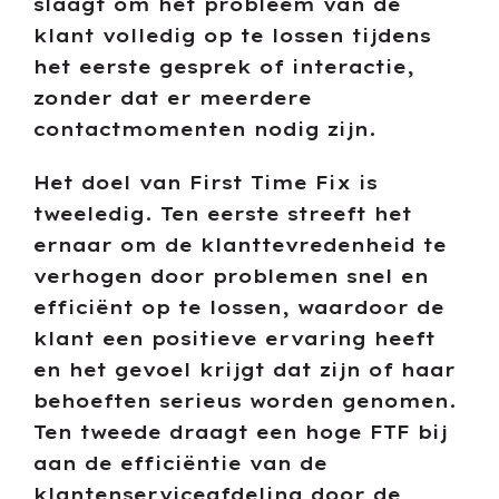
slaagt om het probleem van de
klant volledig op te lossen tijdens
het eerste gesprek of interactie,
zonder dat er meerdere
contactmomenten nodig zijn.
Het doel van First Time Fix is
tweeledig. Ten eerste streeft het
ernaar om de klanttevredenheid te
verhogen door problemen snel en
efficiënt op te lossen, waardoor de
klant een positieve ervaring heeft
en het gevoel krijgt dat zijn of haar
behoeften serieus worden genomen.
Ten tweede draagt een hoge FTF bij
aan de efficiëntie van de
klantenserviceafdeling door de