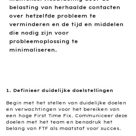
belasting van herhaalde contacten
over hetzelfde probleem te
verminderen en de tijd en middelen
die nodig zijn voor
probleemoplossing te
minimaliseren.
1. Definieer duidelijke doelstellingen
Begin met het stellen van duidelijke doelen
en verwachtingen voor het bereiken van
een hoge First Time Fix. Communiceer deze
doelen met het team en benadruk het
belang van FTF als maatstaf voor succes.