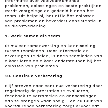
informatie over veelvoorkomende
problemen, oplossingen en beste praktijken
wordt vastgelegd en gedeeld binnen het
team. Dit helpt bij het efficiënt oplossen
van problemen en bevordert consistentie in
de dienstverlening.
9. Werk samen als team
Stimuleer samenwerking en kennisdeling
tussen teamleden. Door informatie en
ervaringen te delen, kunnen teamleden van
elkaar leren en elkaar ondersteunen bij het
oplossen van problemen.
10. Continue verbetering
Blijf streven naar continue verbetering door
regelmatig de prestaties te evalueren,
feedback te verzamelen en aanpassingen
aan te brengen waar nodig. Een cultuur van
voortdurende verbetering zorgt ervoor dat