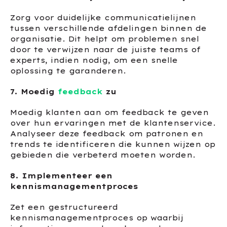
Zorg voor duidelijke communicatielijnen
tussen verschillende afdelingen binnen de
organisatie. Dit helpt om problemen snel
door te verwijzen naar de juiste teams of
experts, indien nodig, om een snelle
oplossing te garanderen.
7. Moedig
feedback
zu
Moedig klanten aan om feedback te geven
over hun ervaringen met de klantenservice.
Analyseer deze feedback om patronen en
trends te identificeren die kunnen wijzen op
gebieden die verbeterd moeten worden.
8. Implementeer een
kennismanagementproces
Zet een gestructureerd
kennismanagementproces op waarbij