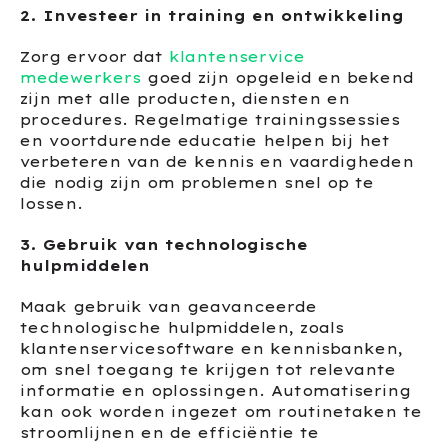
2. Investeer in training en ontwikkeling
Zorg ervoor dat
klantenservice
medewerkers
goed zijn opgeleid en bekend
zijn met alle producten, diensten en
procedures. Regelmatige trainingssessies
en voortdurende educatie helpen bij het
verbeteren van de kennis en vaardigheden
die nodig zijn om problemen snel op te
lossen.
3. Gebruik van technologische
hulpmiddelen
Maak gebruik van geavanceerde
technologische hulpmiddelen, zoals
klantenservicesoftware en kennisbanken,
om snel toegang te krijgen tot relevante
informatie en oplossingen. Automatisering
kan ook worden ingezet om routinetaken te
stroomlijnen en de efficiëntie te