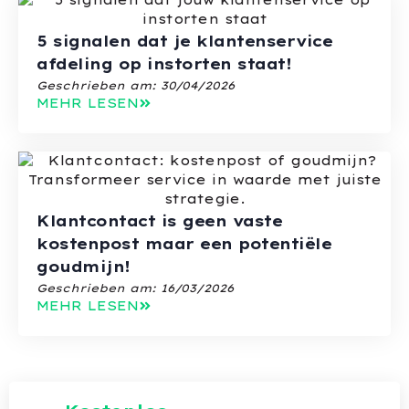
5 signalen dat je klantenservice
afdeling op instorten staat!
Geschrieben am:
30/04/2026
MEHR LESEN
Klantcontact is geen vaste
kostenpost maar een potentiële
goudmijn!
Geschrieben am:
16/03/2026
MEHR LESEN