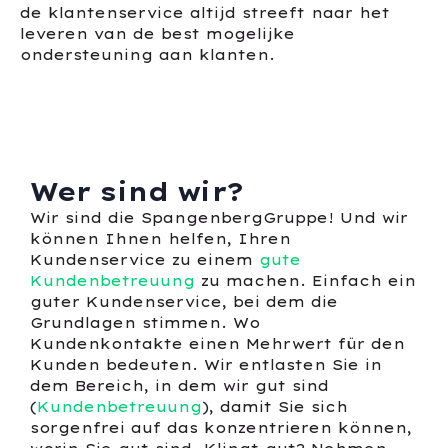
de klantenservice altijd streeft naar het
leveren van de best mogelijke
ondersteuning aan klanten.
Wer sind wir?
Wir sind die SpangenbergGruppe! Und wir
können Ihnen helfen, Ihren
Kundenservice zu einem
gute
Kundenbetreuung
zu machen. Einfach ein
guter Kundenservice, bei dem die
Grundlagen stimmen. Wo
Kundenkontakte einen Mehrwert für den
Kunden bedeuten. Wir entlasten Sie in
dem Bereich, in dem wir gut sind
(
Kundenbetreuung
), damit Sie sich
sorgenfrei auf das konzentrieren können,