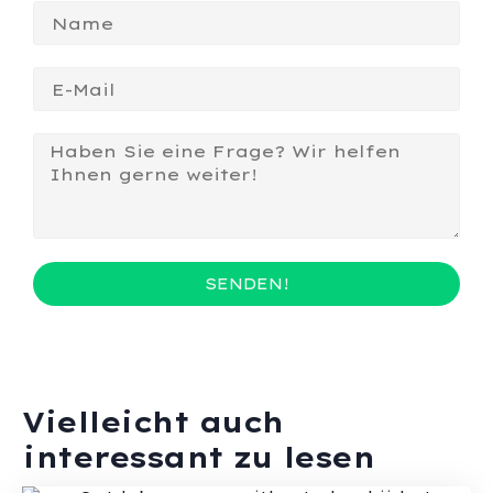
SENDEN!
Vielleicht auch
interessant zu lesen