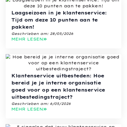
Laagseizoen in je klantenservice:
Tijd om deze 10 punten aan te
pakken!
Geschrieben am:
28/05/2026
MEHR LESEN
Klantenservice uitbesteden: Hoe
bereid je je interne organisatie
goed voor op een klantenservice
uitbestedingstraject?
Geschrieben am:
6/05/2026
MEHR LESEN