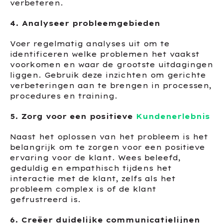
verbeteren.
4. Analyseer probleemgebieden
Voer regelmatig analyses uit om te
identificeren welke problemen het vaakst
voorkomen en waar de grootste uitdagingen
liggen. Gebruik deze inzichten om gerichte
verbeteringen aan te brengen in processen,
procedures en training.
5. Zorg voor een positieve
Kundenerlebnis
Naast het oplossen van het probleem is het
belangrijk om te zorgen voor een positieve
ervaring voor de klant. Wees beleefd,
geduldig en empathisch tijdens het
interactie met de klant, zelfs als het
probleem complex is of de klant
gefrustreerd is.
6. Creëer duidelijke communicatielijnen