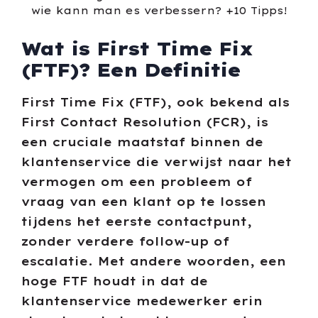
Wat is First Time Fix
(FTF)? Een Definitie
First Time Fix (FTF), ook bekend als
First Contact Resolution (FCR), is
een cruciale maatstaf binnen de
klantenservice die verwijst naar het
vermogen om een probleem of
vraag van een klant op te lossen
tijdens het eerste contactpunt,
zonder verdere follow-up of
escalatie. Met andere woorden, een
hoge FTF houdt in dat de
klantenservice medewerker erin