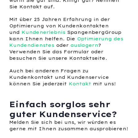
worin Sie gut sind. Klingt gut? Nehmen
Sie Kontakt auf.
Mit über 25 Jahren Erfahrung in der
Optimierung von Kundenkontakten
und
Kundenerlebnis
SpangenbergGroup
kann Ihnen helfen. Die
Optimierung des
Kundendienstes
oder
auslagern
?
Verwenden Sie das Formular oder
besuchen Sie unsere Kontaktseite.
Auch bei anderen Fragen zu
Kundenkontakt und Kundenservice
können Sie jederzeit
Kontakt
mit uns!
Einfach sorglos sehr
guter Kundenservice?
Melden Sie sich bei uns, wir würden es
gerne mit Ihnen zusammen ausprobieren!