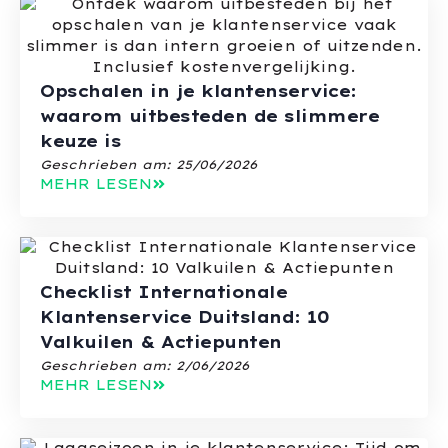
Opschalen in je klantenservice:
waarom uitbesteden de slimmere
keuze is
Geschrieben am:
25/06/2026
MEHR LESEN
Checklist Internationale
Klantenservice Duitsland: 10
Valkuilen & Actiepunten
Geschrieben am:
2/06/2026
MEHR LESEN