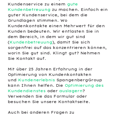
Kundenservice zu einem
gute
Kundenbetreuung
zu machen. Einfach ein
guter Kundenservice, bei dem die
Grundlagen stimmen. Wo
Kundenkontakte einen Mehrwert für den
Kunden bedeuten. Wir entlasten Sie in
dem Bereich, in dem wir gut sind
(
Kundenbetreuung
), damit Sie sich
sorgenfrei auf das konzentrieren können,
worin Sie gut sind. Klingt gut? Nehmen
Sie Kontakt auf.
Mit über 25 Jahren Erfahrung in der
Optimierung von Kundenkontakten
und
Kundenerlebnis
SpangenbergGroup
kann Ihnen helfen. Die
Optimierung des
Kundendienstes
oder
auslagern
?
Verwenden Sie das Formular oder
besuchen Sie unsere Kontaktseite.
Auch bei anderen Fragen zu