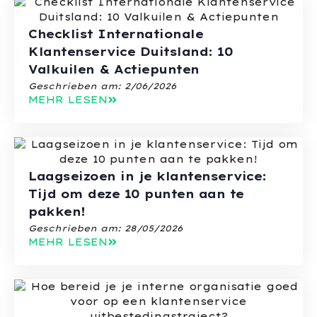
Checklist Internationale
Klantenservice Duitsland: 10
Valkuilen & Actiepunten
Geschrieben am:
2/06/2026
MEHR LESEN
Laagseizoen in je klantenservice:
Tijd om deze 10 punten aan te
pakken!
Geschrieben am:
28/05/2026
MEHR LESEN