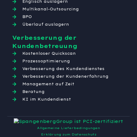
Englisch auslagern
Multikanal-Outsourcing
BPO
Überlauf auslagern
Verbesserung der
Kundenbetreuung
Kostenloser Quickscan
Prozessoptimierung
Verbesserung des Kundendienstes
Verbesserung der Kundenerfahrung
Management auf Zeit
Beratung
KI im Kundendienst
Allgemeine Lieferbedingungen
Erklärung zum Datenschutz