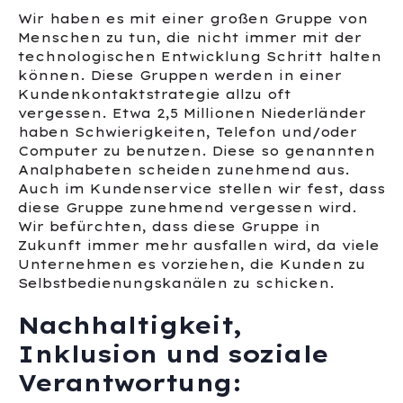
Wir haben es mit einer großen Gruppe von
Menschen zu tun, die nicht immer mit der
technologischen Entwicklung Schritt halten
können. Diese Gruppen werden in einer
Kundenkontaktstrategie allzu oft
vergessen. Etwa 2,5 Millionen Niederländer
haben Schwierigkeiten, Telefon und/oder
Computer zu benutzen. Diese so genannten
Analphabeten scheiden zunehmend aus.
Auch im Kundenservice stellen wir fest, dass
diese Gruppe zunehmend vergessen wird.
Wir befürchten, dass diese Gruppe in
Zukunft immer mehr ausfallen wird, da viele
Unternehmen es vorziehen, die Kunden zu
Selbstbedienungskanälen zu schicken.
Nachhaltigkeit,
Inklusion und soziale
Verantwortung: