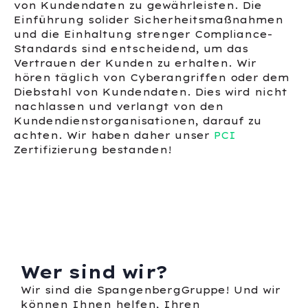
von Kundendaten zu gewährleisten. Die
Einführung solider Sicherheitsmaßnahmen
und die Einhaltung strenger Compliance-
Standards sind entscheidend, um das
Vertrauen der Kunden zu erhalten. Wir
hören täglich von Cyberangriffen oder dem
Diebstahl von Kundendaten. Dies wird nicht
nachlassen und verlangt von den
Kundendienstorganisationen, darauf zu
achten. Wir haben daher unser
PCI
Zertifizierung bestanden!
Wer sind wir?
Wir sind die SpangenbergGruppe! Und wir
können Ihnen helfen, Ihren