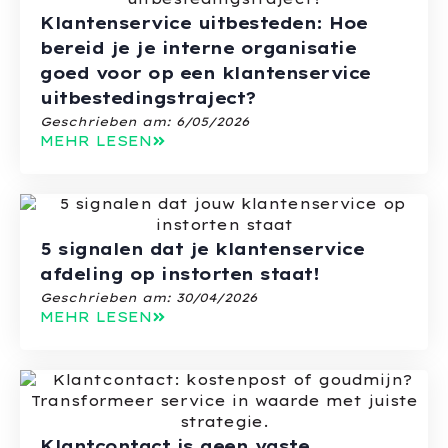
Klantenservice uitbesteden: Hoe
bereid je je interne organisatie
goed voor op een klantenservice
uitbestedingstraject?
Geschrieben am:
6/05/2026
MEHR LESEN
5 signalen dat je klantenservice
afdeling op instorten staat!
Geschrieben am:
30/04/2026
MEHR LESEN
Klantcontact is geen vaste