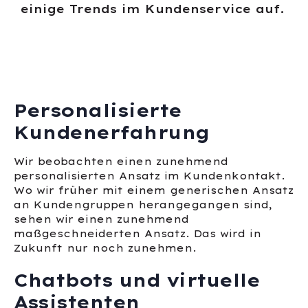
einige Trends im Kundenservice auf.
Personalisierte
Kundenerfahrung
Wir beobachten einen zunehmend
personalisierten Ansatz im Kundenkontakt.
Wo wir früher mit einem generischen Ansatz
an Kundengruppen herangegangen sind,
sehen wir einen zunehmend
maßgeschneiderten Ansatz. Das wird in
Zukunft nur noch zunehmen.
Chatbots und virtuelle
Assistenten