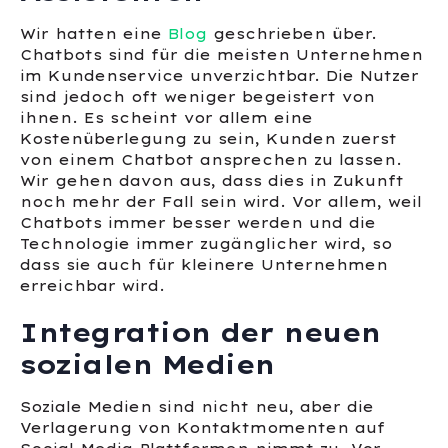
Wir hatten eine
Blog
geschrieben über.
Chatbots sind für die meisten Unternehmen
im Kundenservice unverzichtbar. Die Nutzer
sind jedoch oft weniger begeistert von
ihnen. Es scheint vor allem eine
Kostenüberlegung zu sein, Kunden zuerst
von einem Chatbot ansprechen zu lassen.
Wir gehen davon aus, dass dies in Zukunft
noch mehr der Fall sein wird. Vor allem, weil
Chatbots immer besser werden und die
Technologie immer zugänglicher wird, so
dass sie auch für kleinere Unternehmen
erreichbar wird.
Integration der neuen
sozialen Medien
Soziale Medien sind nicht neu, aber die
Verlagerung von Kontaktmomenten auf