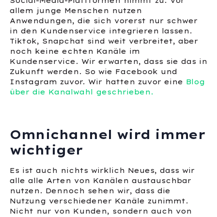
Social-Media-Plattformen nimmt zu. Vor
allem junge Menschen nutzen
Anwendungen, die sich vorerst nur schwer
in den Kundenservice integrieren lassen.
Tiktok, Snapchat sind weit verbreitet, aber
noch keine echten Kanäle im
Kundenservice. Wir erwarten, dass sie das in
Zukunft werden. So wie Facebook und
Instagram zuvor. Wir hatten zuvor eine
Blog
über die Kanalwahl geschrieben.
Omnichannel wird immer
wichtiger
Es ist auch nichts wirklich Neues, dass wir
alle alle Arten von Kanälen austauschbar
nutzen. Dennoch sehen wir, dass die
Nutzung verschiedener Kanäle zunimmt.
Nicht nur von Kunden, sondern auch von