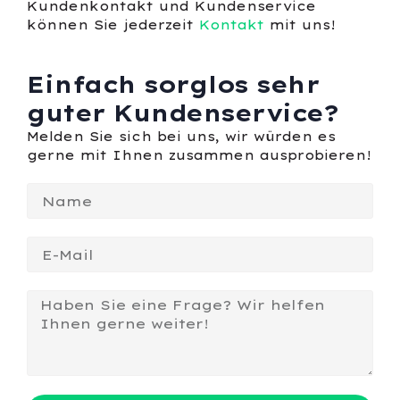
Kundenkontakt und Kundenservice
können Sie jederzeit
Kontakt
mit uns!
Einfach sorglos sehr
guter Kundenservice?
Melden Sie sich bei uns, wir würden es
gerne mit Ihnen zusammen ausprobieren!