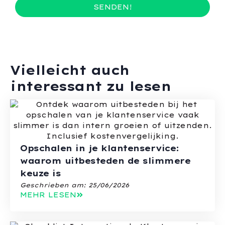
SENDEN!
Vielleicht auch
interessant zu lesen
Opschalen in je klantenservice:
waarom uitbesteden de slimmere
keuze is
Geschrieben am:
25/06/2026
MEHR LESEN