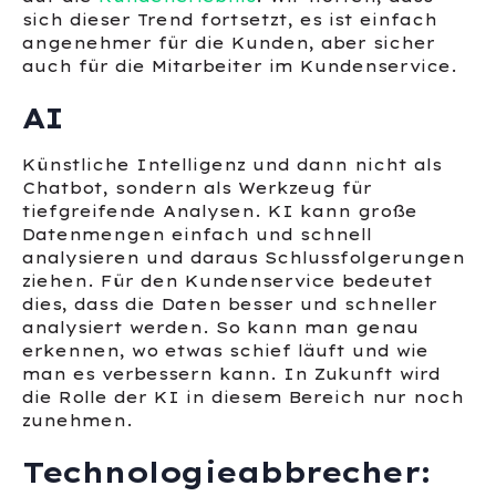
sich dieser Trend fortsetzt, es ist einfach
angenehmer für die Kunden, aber sicher
auch für die Mitarbeiter im Kundenservice.
AI
Künstliche Intelligenz und dann nicht als
Chatbot, sondern als Werkzeug für
tiefgreifende Analysen. KI kann große
Datenmengen einfach und schnell
analysieren und daraus Schlussfolgerungen
ziehen. Für den Kundenservice bedeutet
dies, dass die Daten besser und schneller
analysiert werden. So kann man genau
erkennen, wo etwas schief läuft und wie
man es verbessern kann. In Zukunft wird
die Rolle der KI in diesem Bereich nur noch
zunehmen.
Technologieabbrecher: