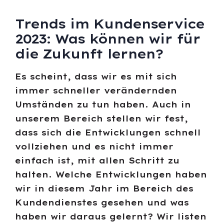
Trends im Kundenservice
2023: Was können wir für
die Zukunft lernen?
Es scheint, dass wir es mit sich
immer schneller verändernden
Umständen zu tun haben. Auch in
unserem Bereich stellen wir fest,
dass sich die Entwicklungen schnell
vollziehen und es nicht immer
einfach ist, mit allen Schritt zu
halten. Welche Entwicklungen haben
wir in diesem Jahr im Bereich des
Kundendienstes gesehen und was
haben wir daraus gelernt? Wir listen