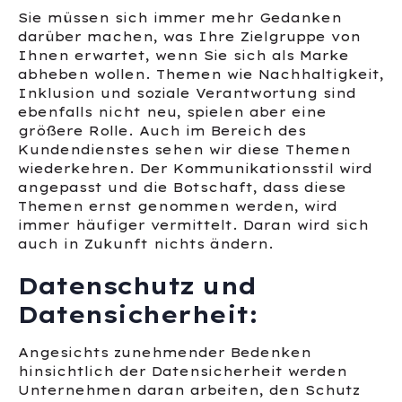
Sie müssen sich immer mehr Gedanken
darüber machen, was Ihre Zielgruppe von
Ihnen erwartet, wenn Sie sich als Marke
abheben wollen. Themen wie Nachhaltigkeit,
Inklusion und soziale Verantwortung sind
ebenfalls nicht neu, spielen aber eine
größere Rolle. Auch im Bereich des
Kundendienstes sehen wir diese Themen
wiederkehren. Der Kommunikationsstil wird
angepasst und die Botschaft, dass diese
Themen ernst genommen werden, wird
immer häufiger vermittelt. Daran wird sich
auch in Zukunft nichts ändern.
Datenschutz und
Datensicherheit:
Angesichts zunehmender Bedenken
hinsichtlich der Datensicherheit werden
Unternehmen daran arbeiten, den Schutz