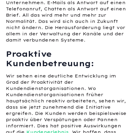
Unternehmen. E-Mails als Antwort auf einen
Telefonanruf, Chatten als Antwort auf einen
Brief. All das wird mehr und mehr zur
Normalität. Das wird sich auch in Zukunft
nicht ändern. Die Herausforderung liegt vor
allem in der Verwaltung der Kanäle und der
damit verbundenen Systeme.
Proaktive
Kundenbetreuung:
Wir sehen eine deutliche Entwicklung im
Grad der Proaktivität der
Kundendienstorganisationen. Wo
Kundendienstorganisationen früher
hauptsächlich reaktiv arbeiteten, sehen wir,
dass sie jetzt zunehmend die Initiative
ergreifen. Die Kunden werden beispielsweise
proaktiv über Verspätungen oder Pannen
informiert. Dies hat positive Auswirkungen
auf die
Kundenerlebnis
. Wir hoffen, dass