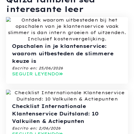
interesante leer
Opschalen in je klantenservice:
waarom uitbesteden de slimmere
keuze is
Escrito en:
25/06/2026
SEGUIR LEYENDO
Checklist Internationale
Klantenservice Duitsland: 10
Valkuilen & Actiepunten
Escrito en:
2/06/2026