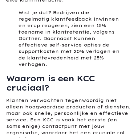
elke klantinteractie.
Wist je dat? Bedrijven die
regelmatig klantfeedback inwinnen
en erop reageren, zien een 15%
toename in klantretentie, volgens
Gartner. Daarnaast kunnen
effectieve self-service opties de
supportkosten met 20% verlagen en
de klanttevredenheid met 25%
verhogen.
Waarom is een KCC
cruciaal?
Klanten verwachten tegenwoordig niet
alleen hoogwaardige producten of diensten,
maar ook snelle, persoonlijke en effectieve
service. Een KCC is vaak het eerste (en
soms enige) contactpunt met jouw
organisatie, waardoor het een cruciale rol