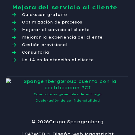
Mejora del servicio al cliente
Quickscan gratuito
Optimización de procesos
Mejorar el servicio al cliente
mejorar la experiencia del cliente
Gestión provisional
Consultoría
La IA en la atención al cliente
Condiciones generales de entrega
Declaración de confidencialidad
© 2026
Grupo Spangenberg
| 043WEB ☆ Diseño web Maastricht