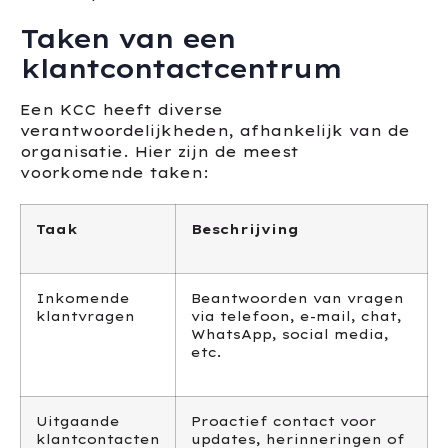
Taken van een
klantcontactcentrum
Een KCC heeft diverse
verantwoordelijkheden, afhankelijk van de
organisatie. Hier zijn de meest
voorkomende taken:
Taak
Beschrijving
Inkomende
Beantwoorden van vragen
klantvragen
via telefoon, e-mail, chat,
WhatsApp, social media,
etc.
Uitgaande
Proactief contact voor
klantcontacten
updates, herinneringen of