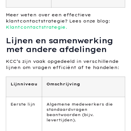
Meer weten over een effectieve
klantcontactstrategie? Lees onze blog:
Klantcontactstrategie.
Lijnen en samenwerking
met andere afdelingen
KCC’s zijn vaak opgedeeld in verschillende
lijnen om vragen efficiënt af te handelen:
Lijnniveau
Omschrijving
Eerste lijn
Algemene medewerkers die
standaardvragen
beantwoorden (bijv.
levertijden).