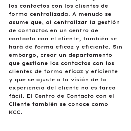
los contactos con los clientes de
forma centralizada. A menudo se
asume que, al centralizar la gestión
de contactos en un centro de
contacto con el cliente, también se
hará de forma eficaz y eficiente. Sin
embargo, crear un departamento
que gestione los contactos con los
clientes de forma eficaz y eficiente
y que se ajuste a la visión de la
experiencia del cliente no es tarea
fácil.
El Centro de Contacto con el
Cliente también se conoce como
KCC.