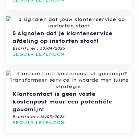
SEGUIR LEYENDO
5 signalen dat je klantenservice
afdeling op instorten staat!
Escrito en:
30/04/2026
SEGUIR LEYENDO
Klantcontact is geen vaste
kostenpost maar een potentiële
goudmijn!
Escrito en:
16/03/2026
SEGUIR LEYENDO