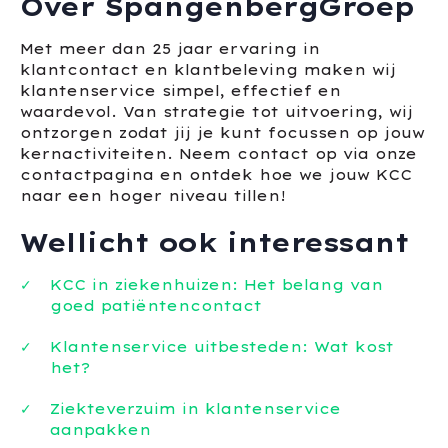
Over SpangenbergGroep
Met meer dan 25 jaar ervaring in
klantcontact en klantbeleving maken wij
klantenservice simpel, effectief en
waardevol. Van strategie tot uitvoering, wij
ontzorgen zodat jij je kunt focussen op jouw
kernactiviteiten. Neem contact op via onze
contactpagina en ontdek hoe we jouw KCC
naar een hoger niveau tillen!
Wellicht ook interessant
KCC in ziekenhuizen: Het belang van
goed patiëntencontact
Klantenservice uitbesteden: Wat kost
het?
Ziekteverzuim in klantenservice
aanpakken