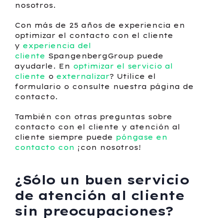
nosotros.
Con más de 25 años de experiencia en
optimizar el contacto con el cliente
y
experiencia del
cliente
SpangenbergGroup puede
ayudarle. En
optimizar el servicio al
cliente
o
externalizar
? Utilice el
formulario o consulte nuestra página de
contacto.
También con otras preguntas sobre
contacto con el cliente y atención al
cliente siempre puede
póngase en
contacto con
¡con nosotros!
¿Sólo un buen servicio
de atención al cliente
sin preocupaciones?