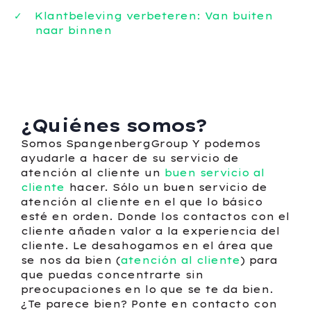
Klantbeleving verbeteren: Van buiten
naar binnen
¿Quiénes somos?
Somos SpangenbergGroup Y podemos
ayudarle a hacer de su servicio de
atención al cliente un
buen servicio al
cliente
hacer. Sólo un buen servicio de
atención al cliente en el que lo básico
esté en orden. Donde los contactos con el
cliente añaden valor a la experiencia del
cliente. Le desahogamos en el área que
se nos da bien (
atención al cliente
) para
que puedas concentrarte sin
preocupaciones en lo que se te da bien.
¿Te parece bien? Ponte en contacto con