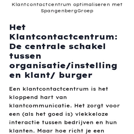
Het
Klantcontactcentrum:
De centrale schakel
tussen
organisatie/instelling
en klant/ burger
Een klantcontactcentrum is het
kloppend hart van
klantcommunicatie. Het zorgt voor
een (als het goed is) vlekkeloze
interactie tussen bedrijven en hun
klanten. Maar hoe richt je een