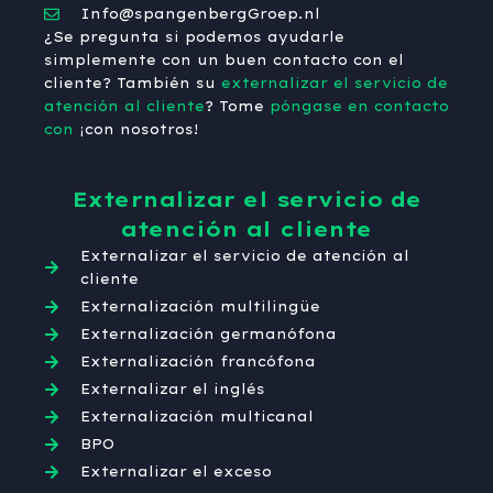
Info@spangenbergGroep.nl
¿Se pregunta si podemos ayudarle
simplemente con un buen contacto con el
cliente? También su
externalizar el servicio de
atención al cliente
? Tome
póngase en contacto
con
¡con nosotros!
Externalizar el servicio de
atención al cliente
Externalizar el servicio de atención al
cliente
Externalización multilingüe
Externalización germanófona
Externalización francófona
Externalizar el inglés
Externalización multicanal
BPO
Externalizar el exceso