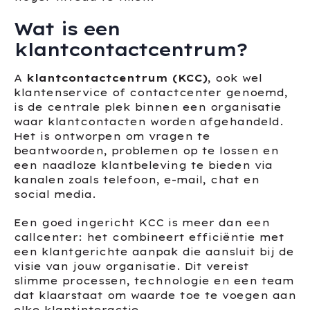
Wat is een
klantcontactcentrum?
A
klantcontactcentrum (KCC)
, ook wel
klantenservice of contactcenter genoemd,
is de centrale plek binnen een organisatie
waar klantcontacten worden afgehandeld.
Het is ontworpen om vragen te
beantwoorden, problemen op te lossen en
een naadloze klantbeleving te bieden via
kanalen zoals telefoon, e-mail, chat en
social media.
Een goed ingericht KCC is meer dan een
callcenter: het combineert efficiëntie met
een klantgerichte aanpak die aansluit bij de
visie van jouw organisatie. Dit vereist
slimme processen, technologie en een team
dat klaarstaat om waarde toe te voegen aan