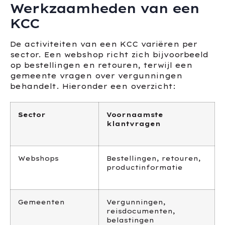
Werkzaamheden van een
KCC
De activiteiten van een KCC variëren per
sector. Een webshop richt zich bijvoorbeeld
op bestellingen en retouren, terwijl een
gemeente vragen over vergunningen
behandelt. Hieronder een overzicht:
Sector
Voornaamste
klantvragen
Webshops
Bestellingen, retouren,
productinformatie
Gemeenten
Vergunningen,
reisdocumenten,
belastingen