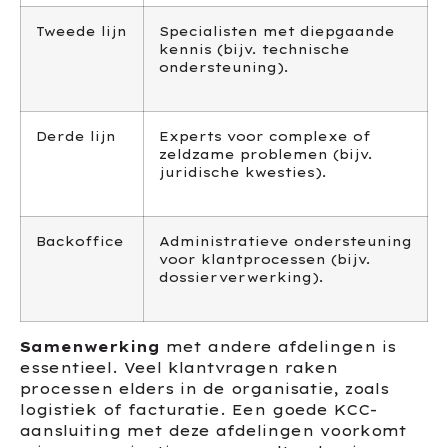
Tweede lijn
Specialisten met diepgaande
kennis (bijv. technische
ondersteuning).
Derde lijn
Experts voor complexe of
zeldzame problemen (bijv.
juridische kwesties).
Backoffice
Administratieve ondersteuning
voor klantprocessen (bijv.
dossierverwerking).
Samenwerking
met andere afdelingen is
essentieel. Veel klantvragen raken
processen elders in de organisatie, zoals
logistiek of facturatie. Een goede KCC-
aansluiting met deze afdelingen voorkomt