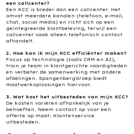
een callcenter?
Een KCC is breder dan een callcenter. Het
omvat meerdere kanalen (telefoon, e-mail,
chat, social media) en richt zich op een
geïntegreerde klantbeleving, terwijl een
callcenter vaak alleen telefonisch contact
afhandelt.
2. Hoe kan ik mijn KCC efficiënter maken?
Focus op technologie (zoals CRM en AI),
train je team in klantgerichte vaardigheden
en verbeter de samenwerking met andere
afdelingen. SpangenbergGroep biedt
maatwerkoplossingen hiervoor.
3. Wat kost het uitbesteden van mijn KCC?
De kosten variëren afhankelijk van je
behoeften. Neem contact op voor een
offerte op maat: Klantenservice
uitbesteden.