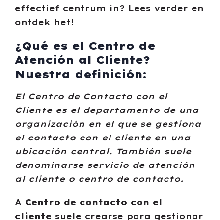
effectief centrum in? Lees verder en
ontdek het!
¿Qué es el Centro de
Atención al Cliente?
Nuestra definición:
El Centro de Contacto con el
Cliente es el departamento de una
organización en el que se gestiona
el contacto con el cliente en una
ubicación central. También suele
denominarse servicio de atención
al cliente o centro de contacto.
A
Centro de contacto con el
cliente
suele crearse para gestionar