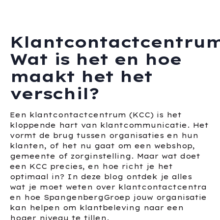
Klantcontactcentrum
Wat is het en hoe
maakt het het
verschil?
Een klantcontactcentrum (KCC) is het
kloppende hart van klantcommunicatie. Het
vormt de brug tussen organisaties en hun
klanten, of het nu gaat om een webshop,
gemeente of zorginstelling. Maar wat doet
een KCC precies, en hoe richt je het
optimaal in? In deze blog ontdek je alles
wat je moet weten over klantcontactcentra
en hoe SpangenbergGroep jouw organisatie
kan helpen om klantbeleving naar een
hoger niveau te tillen.