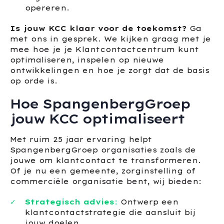
opereren.
Is jouw KCC klaar voor de toekomst?
Ga
met ons in gesprek. We kijken graag met je
mee hoe je je Klantcontactcentrum kunt
optimaliseren, inspelen op nieuwe
ontwikkelingen en hoe je zorgt dat de basis
op orde is.
Hoe SpangenbergGroep
jouw KCC optimaliseert
Met ruim 25 jaar ervaring helpt
SpangenbergGroep organisaties zoals de
jouwe om klantcontact te transformeren.
Of je nu een gemeente, zorginstelling of
commerciële organisatie bent, wij bieden:
Strategisch advies
:
Ontwerp een
klantcontactstrategie die aansluit bij
jouw doelen.