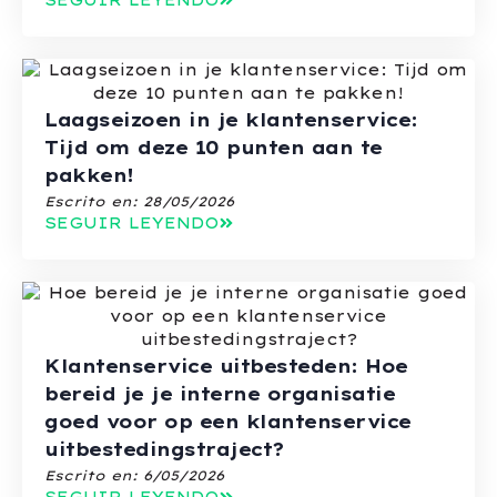
SEGUIR LEYENDO
Laagseizoen in je klantenservice:
Tijd om deze 10 punten aan te
pakken!
Escrito en:
28/05/2026
SEGUIR LEYENDO
Klantenservice uitbesteden: Hoe
bereid je je interne organisatie
goed voor op een klantenservice
uitbestedingstraject?
Escrito en:
6/05/2026