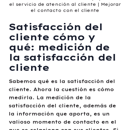
Satisfacción del
cliente cómo y
qué: medición de
la satisfacción del
cliente
Sabemos qué es la satisfacción del
cliente. Ahora la cuestión es cómo
medirla. La medición de la
satisfacción del cliente, además de
la información que aporta, es un
valioso momento de contacto en el