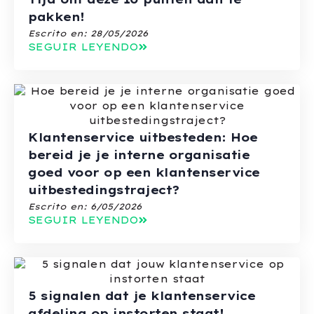
pakken!
Escrito en:
28/05/2026
SEGUIR LEYENDO
Klantenservice uitbesteden: Hoe
bereid je je interne organisatie
goed voor op een klantenservice
uitbestedingstraject?
Escrito en:
6/05/2026
SEGUIR LEYENDO
5 signalen dat je klantenservice
afdeling op instorten staat!