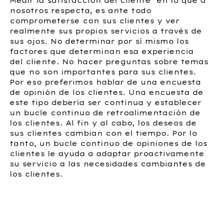
Medir la satisfacción del cliente
en lo que a
nosotros respecta, es ante todo
comprometerse con sus clientes y ver
realmente sus propios servicios a través de
sus ojos. No determinar por sí mismo los
factores que determinan esa experiencia
del cliente. No hacer preguntas sobre temas
que no son importantes para sus clientes.
Por eso preferimos hablar de una encuesta
de opinión de los clientes. Una encuesta de
este tipo debería ser continua y establecer
un bucle continuo de retroalimentación de
los clientes. Al fin y al cabo, los deseos de
sus clientes cambian con el tiempo. Por lo
tanto, un bucle continuo de opiniones de los
clientes le ayuda a adaptar proactivamente
su servicio a las necesidades cambiantes de
los clientes.