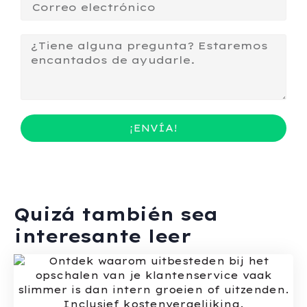
¡ENVÍA!
Quizá también sea
interesante leer