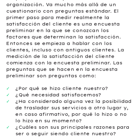
organización. Va mucho más allá de un
cuestionario con preguntas estándar. El
primer paso para medir realmente la
satisfacción del cliente es una encuesta
preliminar en la que se conozcan los
factores que determinan la satisfacción.
Entonces se empieza a hablar con los
clientes, incluso con antiguos clientes. La
medición de la satisfacción del cliente
comienza con la encuesta preliminar. Las
preguntas que se hacen en la encuesta
preliminar son preguntas como:
¿Por qué se hizo cliente nuestro?
¿Qué necesidad satisfacemos?
¿Ha considerado alguna vez la posibilidad
de trasladar sus servicios a otro lugar y,
en caso afirmativo, por qué lo hizo o no
lo hizo en su momento?
¿Cuáles son sus principales razones para
ser o seguir siendo cliente nuestro?