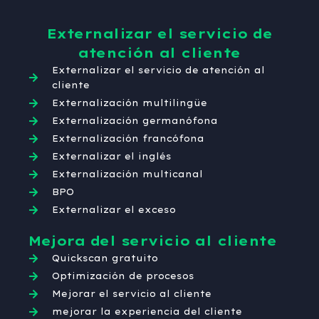
Externalizar el servicio de
atención al cliente
Externalizar el servicio de atención al
cliente
Externalización multilingüe
Externalización germanófona
Externalización francófona
Externalizar el inglés
Externalización multicanal
BPO
Externalizar el exceso
Mejora del servicio al cliente
Quickscan gratuito
Optimización de procesos
Mejorar el servicio al cliente
mejorar la experiencia del cliente