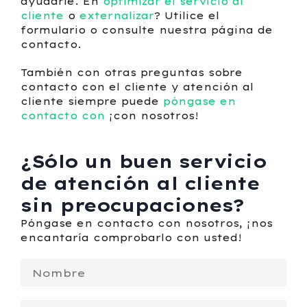
ayudarle. En
optimizar el servicio al
cliente
o
externalizar
? Utilice el
formulario o consulte nuestra página de
contacto.
También con otras preguntas sobre
contacto con el cliente y atención al
cliente siempre puede
póngase en
contacto con
¡con nosotros!
¿Sólo un buen servicio
de atención al cliente
sin preocupaciones?
Póngase en contacto con nosotros, ¡nos
encantaría comprobarlo con usted!