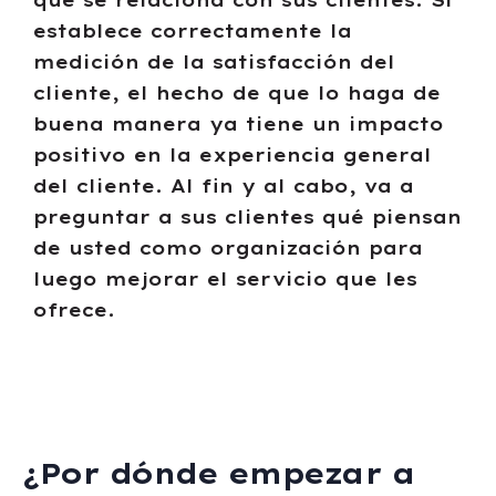
que se relaciona con sus clientes. Si
establece correctamente la
medición de la satisfacción del
cliente, el hecho de que lo haga de
buena manera ya tiene un impacto
positivo en la experiencia general
del cliente. Al fin y al cabo, va a
preguntar a sus clientes qué piensan
de usted como organización para
luego mejorar el servicio que les
ofrece.
¿Por dónde empezar a