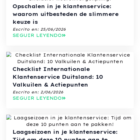
Opschalen in je klantenservice:
waarom uitbesteden de slimmere
keuze is
Escrito en:
25/06/2026
SEGUIR LEYENDO
Checklist Internationale
Klantenservice Duitsland: 10
Valkuilen & Actiepunten
Escrito en:
2/06/2026
SEGUIR LEYENDO
Laagseizoen in je klantenservice:
Tijd om deze 10 punten aan te