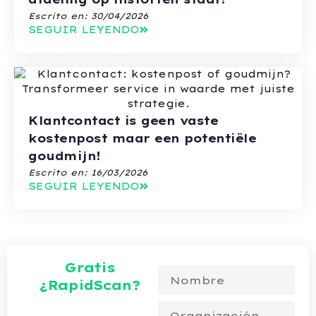
Escrito en:
30/04/2026
SEGUIR LEYENDO
Klantcontact is geen vaste
kostenpost maar een potentiële
goudmijn!
Escrito en:
16/03/2026
SEGUIR LEYENDO
Gratis
¿RapidScan?