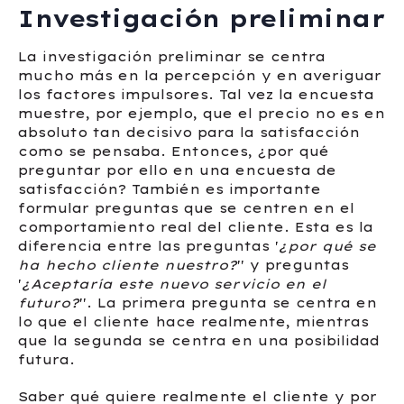
Investigación preliminar
La investigación preliminar se centra
mucho más en la percepción y en averiguar
los factores impulsores. Tal vez la encuesta
muestre, por ejemplo, que el precio no es en
absoluto tan decisivo para la satisfacción
como se pensaba. Entonces, ¿por qué
preguntar por ello en una encuesta de
satisfacción? También es importante
formular preguntas que se centren en el
comportamiento real del cliente. Esta es la
diferencia entre las preguntas '
¿por qué se
ha hecho cliente nuestro?
'' y preguntas
'
¿Aceptaría este nuevo servicio en el
futuro?
''. La primera pregunta se centra en
lo que el cliente hace realmente, mientras
que la segunda se centra en una posibilidad
futura.
Saber qué quiere realmente el cliente y por