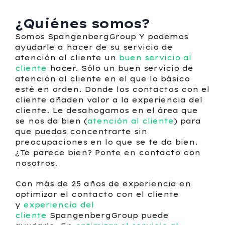
¿Quiénes somos?
Somos SpangenbergGroup Y podemos
ayudarle a hacer de su servicio de
atención al cliente un
buen servicio al
cliente
hacer. Sólo un buen servicio de
atención al cliente en el que lo básico
esté en orden. Donde los contactos con el
cliente añaden valor a la experiencia del
cliente. Le desahogamos en el área que
se nos da bien (
atención al cliente
) para
que puedas concentrarte sin
preocupaciones en lo que se te da bien.
¿Te parece bien? Ponte en contacto con
nosotros.
Con más de 25 años de experiencia en
optimizar el contacto con el cliente
y
experiencia del
cliente
SpangenbergGroup puede