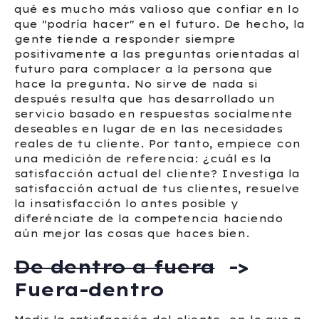
qué es mucho más valioso que confiar en lo
que "podría hacer" en el futuro. De hecho, la
gente tiende a responder siempre
positivamente a las preguntas orientadas al
futuro para complacer a la persona que
hace la pregunta. No sirve de nada si
después resulta que has desarrollado un
servicio basado en respuestas socialmente
deseables en lugar de en las necesidades
reales de tu cliente. Por tanto, empiece con
una medición de referencia: ¿cuál es la
satisfacción actual del cliente? Investiga la
satisfacción actual de tus clientes, resuelve
la insatisfacción lo antes posible y
diferénciate de la competencia haciendo
aún mejor las cosas que haces bien.
De dentro a fuera
->
Fuera-dentro