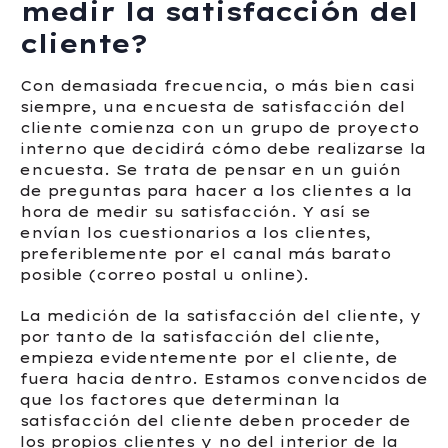
medir la satisfacción del
cliente?
Con demasiada frecuencia, o más bien casi
siempre, una encuesta de satisfacción del
cliente comienza con un grupo de proyecto
interno que decidirá cómo debe realizarse la
encuesta. Se trata de pensar en un guión
de preguntas para hacer a los clientes a la
hora de medir su satisfacción. Y así se
envían los cuestionarios a los clientes,
preferiblemente por el canal más barato
posible (correo postal u online).
La medición de la satisfacción del cliente, y
por tanto de la satisfacción del cliente,
empieza evidentemente por el cliente, de
fuera hacia dentro. Estamos convencidos de
que los factores que determinan la
satisfacción del cliente deben proceder de
los propios clientes y no del interior de la