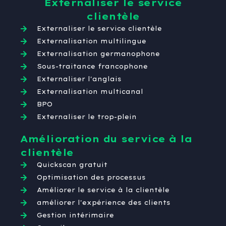
Externaliser le service
clientèle
Externaliser le service clientèle
Externalisation multilingue
Externalisation germanophone
Sous-traitance francophone
Externaliser l'anglais
Externalisation multicanal
BPO
Externaliser le trop-plein
Amélioration du service à la
clientèle
Quickscan gratuit
Optimisation des processus
Améliorer le service à la clientèle
améliorer l'expérience des clients
Gestion intérimaire