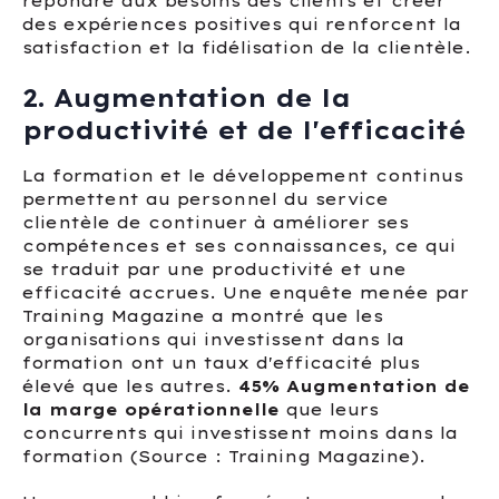
répondre aux besoins des clients et créer
des expériences positives qui renforcent la
satisfaction et la fidélisation de la clientèle.
2. Augmentation de la
productivité et de l'efficacité
La formation et le développement continus
permettent au personnel du service
clientèle de continuer à améliorer ses
compétences et ses connaissances, ce qui
se traduit par une productivité et une
efficacité accrues. Une enquête menée par
Training Magazine a montré que les
organisations qui investissent dans la
formation ont un taux d'efficacité plus
élevé que les autres.
45% Augmentation de
la marge opérationnelle
que leurs
concurrents qui investissent moins dans la
formation (Source : Training Magazine).