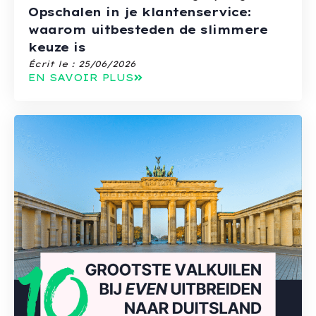
Opschalen in je klantenservice:
waarom uitbesteden de slimmere
keuze is
Écrit le :
25/06/2026
EN SAVOIR PLUS