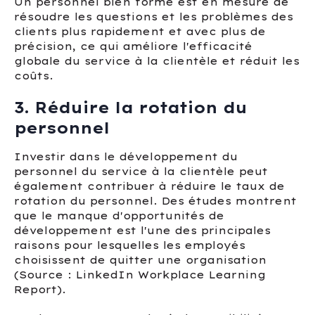
Un personnel bien formé est en mesure de
résoudre les questions et les problèmes des
clients plus rapidement et avec plus de
précision, ce qui améliore l'efficacité
globale du service à la clientèle et réduit les
coûts.
3. Réduire la rotation du
personnel
Investir dans le développement du
personnel du service à la clientèle peut
également contribuer à réduire le taux de
rotation du personnel. Des études montrent
que le manque d'opportunités de
développement est l'une des principales
raisons pour lesquelles les employés
choisissent de quitter une organisation
(Source : LinkedIn Workplace Learning
Report).