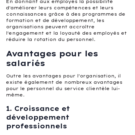
En donnant aux employés la possibilité
d'améliorer leurs compétences et leurs
connaissances grâce à des programmes de
formation et de développement, les
organisations peuvent accroître
l'engagement et la loyauté des employés et
réduire la rotation du personnel.
Avantages pour les
salariés
Outre les avantages pour l'organisation, il
existe également de nombreux avantages
pour le personnel du service clientèle lui-
même.
1. Croissance et
développement
professionnels