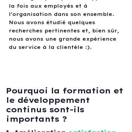
la fois aux employés et à
l'organisation dans son ensemble.
Nous avons étudié quelques
recherches pertinentes et, bien sûr,
nous avons une grande expérience
du service à la clientèle :).
Pourquoi la formation et
le développement
continus sont-ils
importants ?