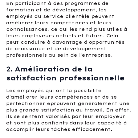
En participant à des programmes de
formation et de développement, les
employés du service clientèle peuvent
améliorer leurs compétences et leurs
connaissances, ce qui les rend plus utiles à
leurs employeurs actuels et futurs. Cela
peut conduire à davantage d'opportunités
de croissance et de développement
professionnels au sein de l'entreprise.
2. Amélioration de la
satisfaction professionnelle
Les employés qui ont la possibilité
d'améliorer leurs compétences et de se
perfectionner éprouvent généralement une
plus grande satisfaction au travail. En effet,
ils se sentent valorisés par leur employeur
et sont plus confiants dans leur capacité à
accomplir leurs tâches efficacement.