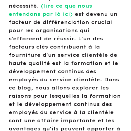
nécessité.
(lire ce que nous
entendons par là ici)
est devenu un
facteur de différenciation crucial
pour les organisations qui
s'efforcent de réussir. L'un des
facteurs clés contribuant à la
fourniture d'un service clientèle de
haute qualité est la formation et le
développement continus des
employés du service clientèle. Dans
ce blog, nous allons explorer les
raisons pour lesquelles la formation
et le développement continus des
employés du service à la clientèle
sont une affaire importante et les
avantages qu'ils peuvent apporter à