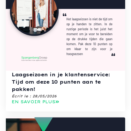
Laagseizoen in je klantenservice:
Tijd om deze 10 punten aan te
pakken!
Écrit le :
28/05/2026
EN SAVOIR PLUS