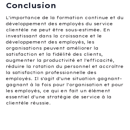
Conclusion
L'importance de la formation continue et du
développement des employés du service
clientèle ne peut être sous-estimée. En
investissant dans la croissance et le
développement des employés, les
organisations peuvent améliorer la
satisfaction et la fidélité des clients,
augmenter la productivité et l'efficacité,
réduire la rotation du personnel et accroître
la satisfaction professionnelle des
employés. Il s'agit d'une situation gagnant-
gagnant à la fois pour l'organisation et pour
les employés, ce qui en fait un élément
essentiel d'une stratégie de service à la
clientèle réussie.