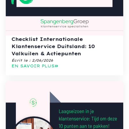
Checklist Internationale
Klantenservice Duitsland: 10
Valkuilen & Actiepunten
Écrit le :
2/06/2026
EN SAVOIR PLUS