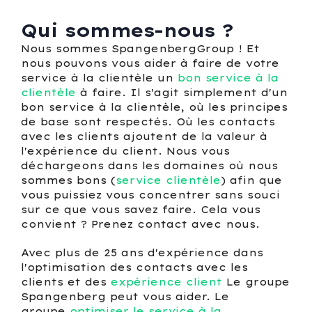
Qui sommes-nous ?
Nous sommes SpangenbergGroup ! Et
nous pouvons vous aider à faire de votre
service à la clientèle un
bon service à la
clientèle
à faire. Il s'agit simplement d'un
bon service à la clientèle, où les principes
de base sont respectés. Où les contacts
avec les clients ajoutent de la valeur à
l'expérience du client. Nous vous
déchargeons dans les domaines où nous
sommes bons (
service clientèle
) afin que
vous puissiez vous concentrer sans souci
sur ce que vous savez faire. Cela vous
convient ? Prenez contact avec nous.
Avec plus de 25 ans d'expérience dans
l'optimisation des contacts avec les
clients et des
expérience client
Le groupe
Spangenberg peut vous aider. Le
groupe
optimiser le service à la