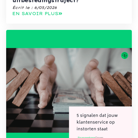
uitbestedingstraject?
Écrit le :
6/05/2026
EN SAVOIR PLUS