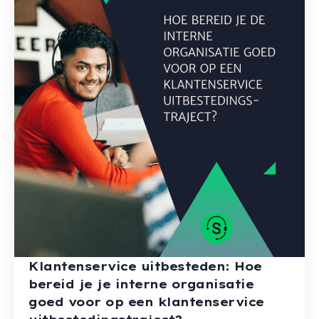
Klantenservice uitbesteden: Hoe
bereid je je interne organisatie
goed voor op een klantenservice