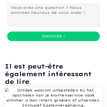
ENVOYER !
Il est peut-être
également intéressant
de lire