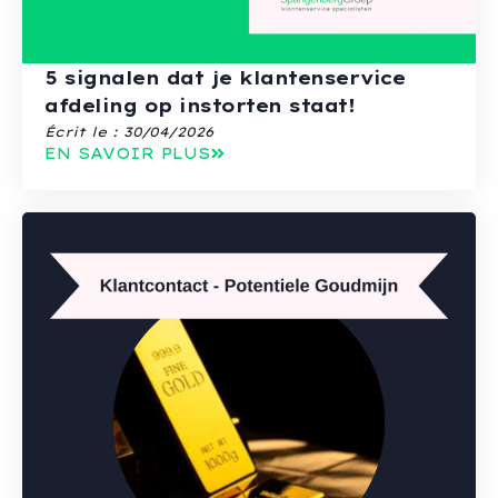
5 signalen dat je klantenservice
afdeling op instorten staat!
Écrit le :
30/04/2026
EN SAVOIR PLUS