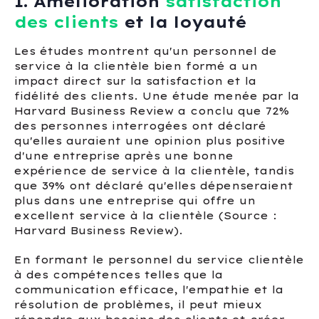
1. Amélioration
satisfaction
des clients
et la loyauté
Les études montrent qu'un personnel de
service à la clientèle bien formé a un
impact direct sur la satisfaction et la
fidélité des clients. Une étude menée par la
Harvard Business Review a conclu que 72%
des personnes interrogées ont déclaré
qu'elles auraient une opinion plus positive
d'une entreprise après une bonne
expérience de service à la clientèle, tandis
que 39% ont déclaré qu'elles dépenseraient
plus dans une entreprise qui offre un
excellent service à la clientèle (Source :
Harvard Business Review).
En formant le personnel du service clientèle
à des compétences telles que la
communication efficace, l'empathie et la
résolution de problèmes, il peut mieux