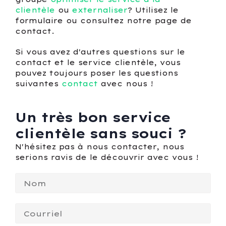
clientèle
ou
externaliser
? Utilisez le
formulaire ou consultez notre page de
contact.
Si vous avez d'autres questions sur le
contact et le service clientèle, vous
pouvez toujours poser les questions
suivantes
contact
avec nous !
Un très bon service
clientèle sans souci ?
N'hésitez pas à nous contacter, nous
serions ravis de le découvrir avec vous !