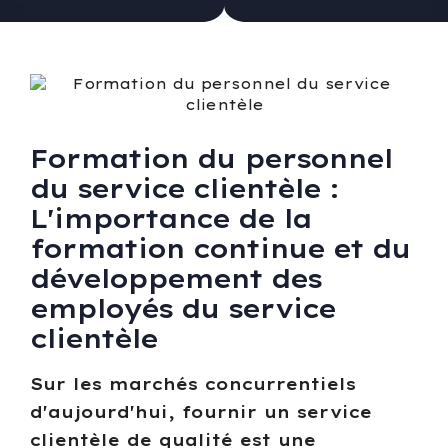
Formation du personnel
du service clientèle :
L'importance de la
formation continue et du
développement des
employés du service
clientèle
Sur les marchés concurrentiels
d'aujourd'hui, fournir un service
clientèle de qualité est une