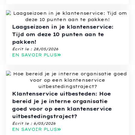
Laagseizoen in je klantenservice:
Tijd om deze 10 punten aan te
pakken!
Écrit le :
28/05/2026
EN SAVOIR PLUS
Klantenservice uitbesteden: Hoe
bereid je je interne organisatie
goed voor op een klantenservice
uitbestedingstraject?
Écrit le :
6/05/2026
EN SAVOIR PLUS