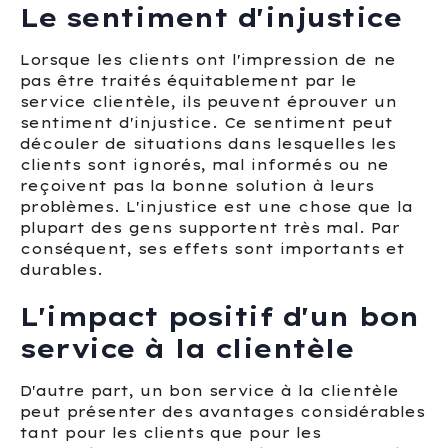
Le sentiment d'injustice
Lorsque les clients ont l'impression de ne
pas être traités équitablement par le
service clientèle, ils peuvent éprouver un
sentiment d'injustice. Ce sentiment peut
découler de situations dans lesquelles les
clients sont ignorés, mal informés ou ne
reçoivent pas la bonne solution à leurs
problèmes. L'injustice est une chose que la
plupart des gens supportent très mal. Par
conséquent, ses effets sont importants et
durables.
L'impact positif d'un bon
service à la clientèle
D'autre part, un bon service à la clientèle
peut présenter des avantages considérables
tant pour les clients que pour les