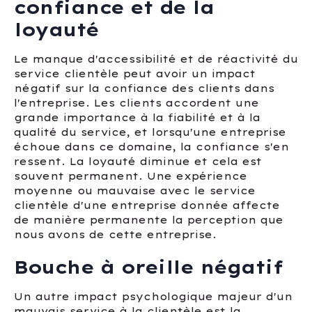
confiance et de la
loyauté
Le manque d'accessibilité et de réactivité du
service clientèle peut avoir un impact
négatif sur la confiance des clients dans
l'entreprise. Les clients accordent une
grande importance à la fiabilité et à la
qualité du service, et lorsqu'une entreprise
échoue dans ce domaine, la confiance s'en
ressent. La loyauté diminue et cela est
souvent permanent. Une expérience
moyenne ou mauvaise avec le service
clientèle d'une entreprise donnée affecte
de manière permanente la perception que
nous avons de cette entreprise.
Bouche à oreille négatif
Un autre impact psychologique majeur d'un
mauvais service à la clientèle est la