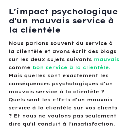
L'impact psychologique
d'un mauvais service à
la clientèle
Nous parlons souvent du service à
la clientèle et avons écrit des blogs
sur les deux sujets suivants
mauvais
comme
bon service à la clientèle.
Mais quelles sont exactement les
conséquences psychologiques d'un
mauvais service à la clientèle ?
Quels sont les effets d'un mauvais
service à la clientèle sur vos clients
? Et nous ne voulons pas seulement
dire qu'il conduit à l'insatisfaction.