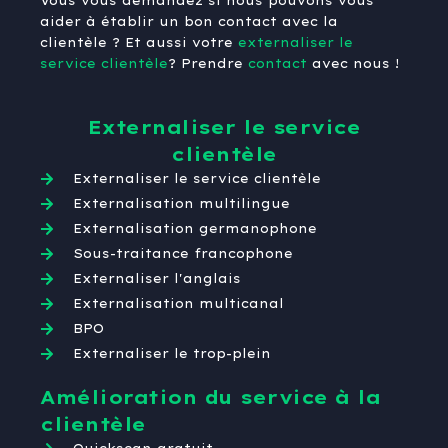
Vous vous demandez si nous pouvons vous
aider à établir un bon contact avec la
clientèle ? Et aussi votre
externaliser le
service clientèle
? Prendre
contact
avec nous !
Externaliser le service
clientèle
Externaliser le service clientèle
Externalisation multilingue
Externalisation germanophone
Sous-traitance francophone
Externaliser l'anglais
Externalisation multicanal
BPO
Externaliser le trop-plein
Amélioration du service à la
clientèle