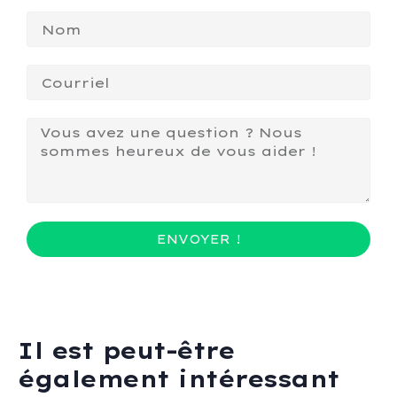
ENVOYER !
Il est peut-être
également intéressant