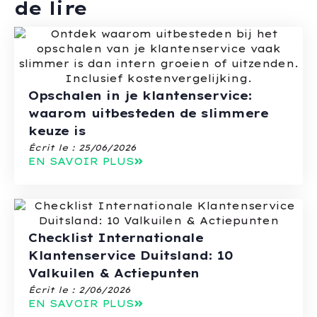
de lire
Opschalen in je klantenservice:
waarom uitbesteden de slimmere
keuze is
Écrit le :
25/06/2026
EN SAVOIR PLUS
Checklist Internationale
Klantenservice Duitsland: 10
Valkuilen & Actiepunten
Écrit le :
2/06/2026
EN SAVOIR PLUS