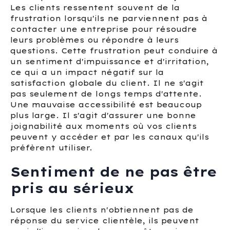
Les clients ressentent souvent de la
frustration lorsqu'ils ne parviennent pas à
contacter une entreprise pour résoudre
leurs problèmes ou répondre à leurs
questions. Cette frustration peut conduire à
un sentiment d'impuissance et d'irritation,
ce qui a un impact négatif sur la
satisfaction globale du client. Il ne s'agit
pas seulement de longs temps d'attente.
Une mauvaise accessibilité est beaucoup
plus large. Il s'agit d'assurer une bonne
joignabilité aux moments où vos clients
peuvent y accéder et par les canaux qu'ils
préfèrent utiliser.
Sentiment de ne pas être
pris au sérieux
Lorsque les clients n'obtiennent pas de
réponse du service clientèle, ils peuvent