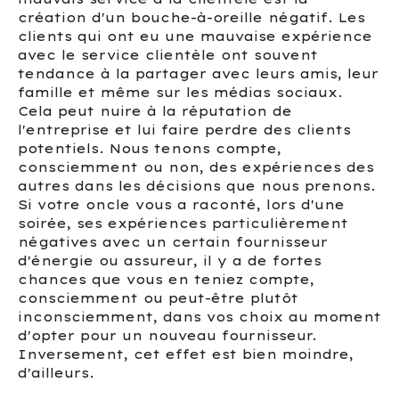
création d'un bouche-à-oreille négatif. Les
clients qui ont eu une mauvaise expérience
avec le service clientèle ont souvent
tendance à la partager avec leurs amis, leur
famille et même sur les médias sociaux.
Cela peut nuire à la réputation de
l'entreprise et lui faire perdre des clients
potentiels. Nous tenons compte,
consciemment ou non, des expériences des
autres dans les décisions que nous prenons.
Si votre oncle vous a raconté, lors d'une
soirée, ses expériences particulièrement
négatives avec un certain fournisseur
d'énergie ou assureur, il y a de fortes
chances que vous en teniez compte,
consciemment ou peut-être plutôt
inconsciemment, dans vos choix au moment
d'opter pour un nouveau fournisseur.
Inversement, cet effet est bien moindre,
d'ailleurs.