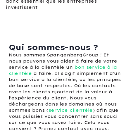
donc essentiel que les entreprises
investissent
Qui sommes-nous ?
Nous sommes SpangenbergGroup ! Et
nous pouvons vous aider à faire de votre
service à la clientèle un
bon service à la
clientèle
à faire. Il s'agit simplement d'un
bon service à la clientèle, où les principes
de base sont respectés. Où les contacts
avec les clients ajoutent de la valeur à
l'expérience du client. Nous vous
déchargeons dans les domaines où nous
sommes bons (
service clientèle
) afin que
vous puissiez vous concentrer sans souci
sur ce que vous savez faire. Cela vous
convient ? Prenez contact avec nous.