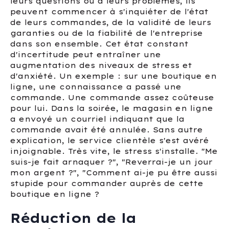
leurs questions ou à leurs problèmes, ils
peuvent commencer à s'inquiéter de l'état
de leurs commandes, de la validité de leurs
garanties ou de la fiabilité de l'entreprise
dans son ensemble. Cet état constant
d'incertitude peut entraîner une
augmentation des niveaux de stress et
d'anxiété. Un exemple : sur une boutique en
ligne, une connaissance a passé une
commande. Une commande assez coûteuse
pour lui. Dans la soirée, le magasin en ligne
a envoyé un courriel indiquant que la
commande avait été annulée. Sans autre
explication, le service clientèle s'est avéré
injoignable. Très vite, le stress s'installe. "Me
suis-je fait arnaquer ?", "Reverrai-je un jour
mon argent ?", "Comment ai-je pu être aussi
stupide pour commander auprès de cette
boutique en ligne ?
Réduction de la