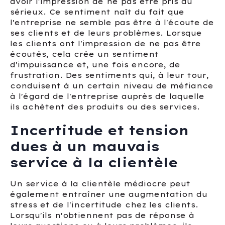
avoir l'impression de ne pas être pris au
sérieux. Ce sentiment naît du fait que
l'entreprise ne semble pas être à l'écoute de
ses clients et de leurs problèmes. Lorsque
les clients ont l'impression de ne pas être
écoutés, cela crée un sentiment
d'impuissance et, une fois encore, de
frustration. Des sentiments qui, à leur tour,
conduisent à un certain niveau de méfiance
à l'égard de l'entreprise auprès de laquelle
ils achètent des produits ou des services.
Incertitude et tension
dues à un mauvais
service à la clientèle
Un service à la clientèle médiocre peut
également entraîner une augmentation du
stress et de l'incertitude chez les clients.
Lorsqu'ils n'obtiennent pas de réponse à