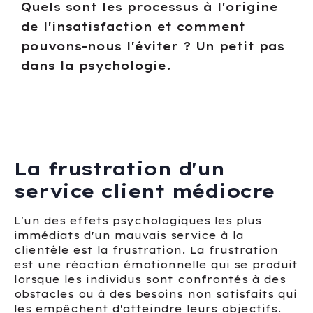
Quels sont les processus à l'origine
de l'insatisfaction et comment
pouvons-nous l'éviter ? Un petit pas
dans la psychologie.
La frustration d'un
service client médiocre
L'un des effets psychologiques les plus
immédiats d'un mauvais service à la
clientèle est la frustration. La frustration
est une réaction émotionnelle qui se produit
lorsque les individus sont confrontés à des
obstacles ou à des besoins non satisfaits qui
les empêchent d'atteindre leurs objectifs.