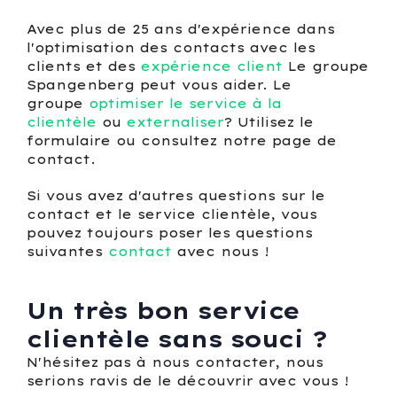
Avec plus de 25 ans d'expérience dans
l'optimisation des contacts avec les
clients et des
expérience client
Le groupe
Spangenberg peut vous aider. Le
groupe
optimiser le service à la
clientèle
ou
externaliser
? Utilisez le
formulaire ou consultez notre page de
contact.
Si vous avez d'autres questions sur le
contact et le service clientèle, vous
pouvez toujours poser les questions
suivantes
contact
avec nous !
Un très bon service
clientèle sans souci ?
N'hésitez pas à nous contacter, nous
serions ravis de le découvrir avec vous !