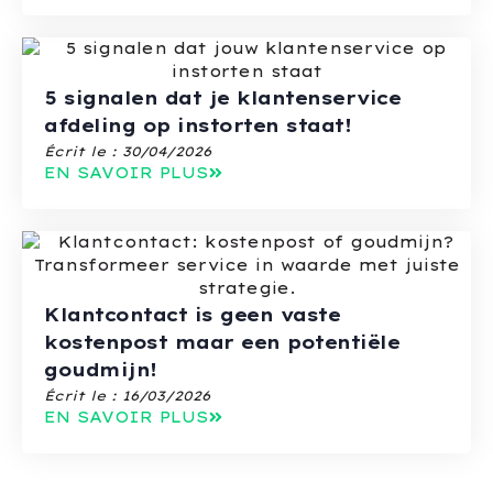
5 signalen dat je klantenservice
afdeling op instorten staat!
Écrit le :
30/04/2026
EN SAVOIR PLUS
Klantcontact is geen vaste
kostenpost maar een potentiële
goudmijn!
Écrit le :
16/03/2026
EN SAVOIR PLUS