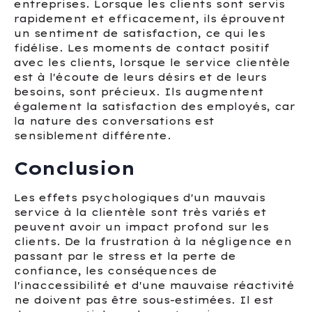
entreprises. Lorsque les clients sont servis
rapidement et efficacement, ils éprouvent
un sentiment de satisfaction, ce qui les
fidélise. Les moments de contact positif
avec les clients, lorsque le service clientèle
est à l'écoute de leurs désirs et de leurs
besoins, sont précieux. Ils augmentent
également la satisfaction des employés, car
la nature des conversations est
sensiblement différente.
Conclusion
Les effets psychologiques d'un mauvais
service à la clientèle sont très variés et
peuvent avoir un impact profond sur les
clients. De la frustration à la négligence en
passant par le stress et la perte de
confiance, les conséquences de
l'inaccessibilité et d'une mauvaise réactivité
ne doivent pas être sous-estimées. Il est