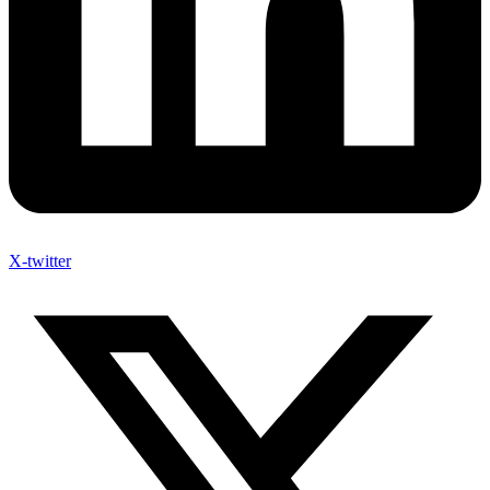
X-twitter