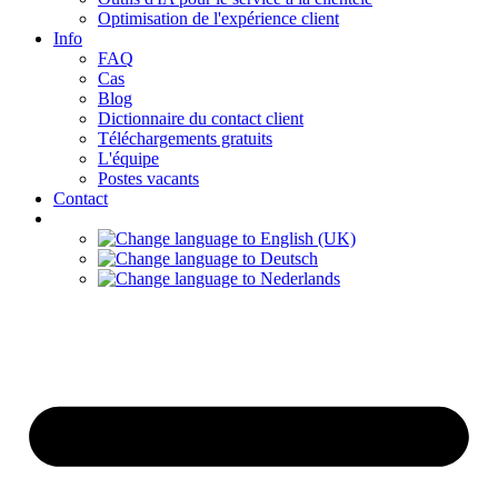
Optimisation de l'expérience client
Info
FAQ
Cas
Blog
Dictionnaire du contact client
Téléchargements gratuits
L'équipe
Postes vacants
Contact