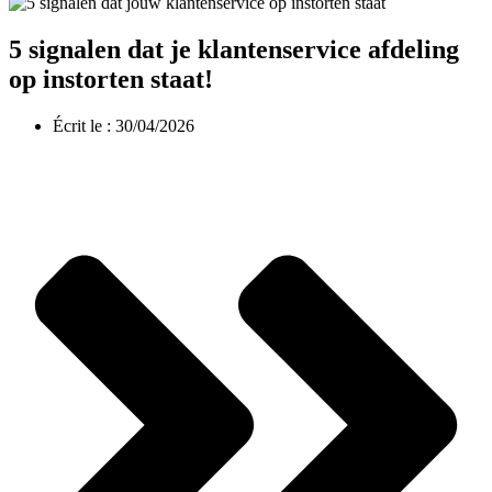
5 signalen dat je klantenservice afdeling
op instorten staat!
Écrit le :
30/04/2026