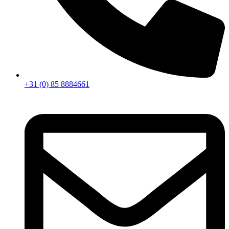
+31 (0) 85 8884661