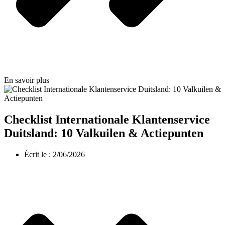
En savoir plus
Checklist Internationale Klantenservice
Duitsland: 10 Valkuilen & Actiepunten
Écrit le :
2/06/2026