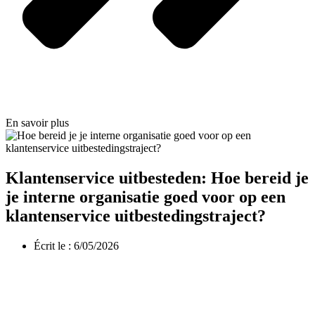
En savoir plus
Klantenservice uitbesteden: Hoe bereid je
je interne organisatie goed voor op een
klantenservice uitbestedingstraject?
Écrit le :
6/05/2026