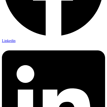
Linkedin