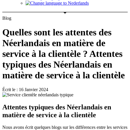
Blog
Quelles sont les attentes des
Néerlandais en matière de
service à la clientèle ? Attentes
typiques des Néerlandais en
matière de service à la clientèle
Écrit le : 16 Janvier 2024
Attentes typiques des Néerlandais en
matière de service à la clientèle
Nous avons écrit quelques blogs sur les différences entre les services