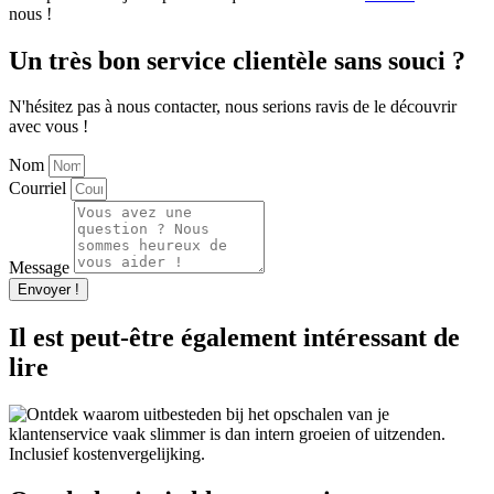
nous !
Un très bon service clientèle sans souci ?
N'hésitez pas à nous contacter, nous serions ravis de le découvrir
avec vous !
Nom
Courriel
Message
Envoyer !
Il est peut-être également intéressant de
lire