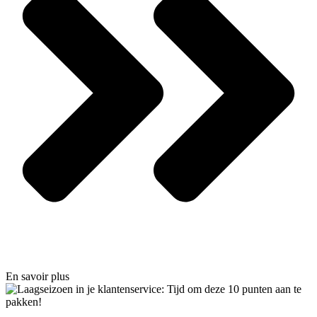
En savoir plus