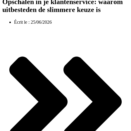
Opschalen in je klantenservice: waarom
uitbesteden de slimmere keuze is
Écrit le :
25/06/2026