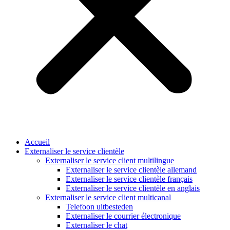
Accueil
Externaliser le service clientèle
Externaliser le service client multilingue
Externaliser le service clientèle allemand
Externaliser le service clientèle français
Externaliser le service clientèle en anglais
Externaliser le service client multicanal
Telefoon uitbesteden
Externaliser le courrier électronique
Externaliser le chat