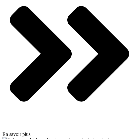
En savoir plus