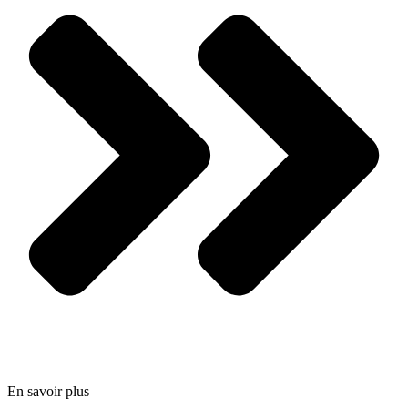
En savoir plus