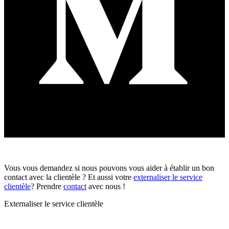
Vous vous demandez si nous pouvons vous aider à établir un bon
contact avec la clientèle ? Et aussi votre
externaliser le service
clientèle
? Prendre
contact
avec nous !
Externaliser le service clientèle