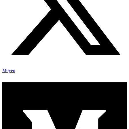
Moyen