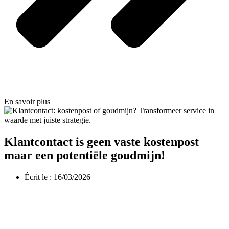
En savoir plus
Klantcontact is geen vaste kostenpost
maar een potentiële goudmijn!
Écrit le :
16/03/2026