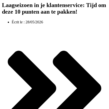
Laagseizoen in je klantenservice: Tijd om
deze 10 punten aan te pakken!
Écrit le :
28/05/2026