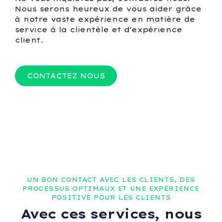
Nous serons heureux de vous aider grâce
à notre vaste expérience en matière de
service à la clientèle et d'expérience
client.
CONTACTEZ NOUS
UN BON CONTACT AVEC LES CLIENTS, DES
PROCESSUS OPTIMAUX ET UNE EXPÉRIENCE
POSITIVE POUR LES CLIENTS
Avec ces services, nous