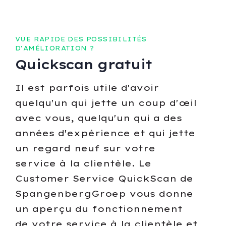
VUE RAPIDE DES POSSIBILITÉS
D'AMÉLIORATION ?
Quickscan gratuit
Il est parfois utile d'avoir
quelqu'un qui jette un coup d'œil
avec vous, quelqu'un qui a des
années d'expérience et qui jette
un regard neuf sur votre
service à la clientèle. Le
Customer Service QuickScan de
SpangenbergGroep vous donne
un aperçu du fonctionnement
de votre service à la clientèle et