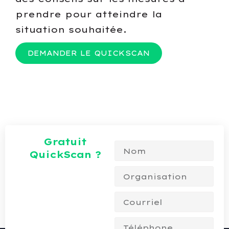
prendre pour atteindre la
situation souhaitée.
DEMANDER LE QUICKSCAN
Gratuit
QuickScan ?