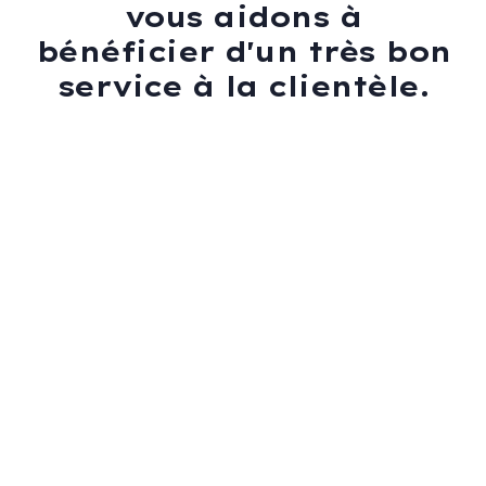
vous aidons à
bénéficier d'un très bon
service à la clientèle.