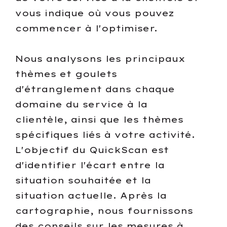
vous indique où vous pouvez
commencer à l'optimiser.
Nous analysons les principaux
thèmes et goulets
d'étranglement dans chaque
domaine du service à la
clientèle, ainsi que les thèmes
spécifiques liés à votre activité.
L'objectif du QuickScan est
d'identifier l'écart entre la
situation souhaitée et la
situation actuelle. Après la
cartographie, nous fournissons
des conseils sur les mesures à