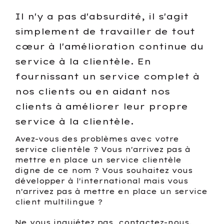
Il n'y a pas d'absurdité, il s'agit
simplement de travailler de tout
cœur à l'amélioration continue du
service à la clientèle. En
fournissant un service complet à
nos clients ou en aidant nos
clients à améliorer leur propre
service à la clientèle.
Avez-vous des problèmes avec votre
service clientèle ? Vous n'arrivez pas à
mettre en place un service clientèle
digne de ce nom ? Vous souhaitez vous
développer à l'international mais vous
n'arrivez pas à mettre en place un service
client multilingue ?
Ne vous inquiétez pas, contactez-nous.