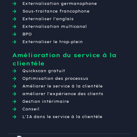
Externalisation germanophone
Sous-traitance francophone
Externaliser l'anglais
Externalisation multicanal
BPO
Externaliser le trop-plein
Amélioration du service à la
clientèle
Quickscan gratuit
Optimisation des processus
Améliorer le service à la clientèle
améliorer l'expérience des clients
Gestion intérimaire
Conseil
L'IA dans le service à la clientèle