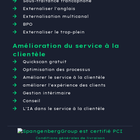
Sous-traitance francophone
Externaliser l'anglais
Externalisation multicanal
BPO
Externaliser le trop-plein
Amélioration du service à la
clientèle
Quickscan gratuit
Optimisation des processus
Améliorer le service à la clientèle
améliorer l'expérience des clients
Gestion intérimaire
Conseil
L'IA dans le service à la clientèle
Conditions générales de livraison