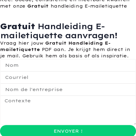
met onze
Gratuit
handleiding E-mailetiquette
Gratuit
Handleiding E-
mailetiquette aanvragen!
Vraag hier jouw
Gratuit Handleiding E-
mailetiquette
PDF aan. Je krijgt hem direct in
je mail. Gebruik hem als basis of als inspiratie.
ENVOYER !