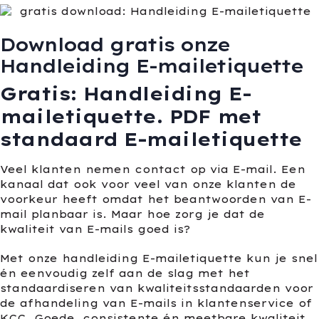
Download gratis onze
Handleiding E-mailetiquette
Gratis: Handleiding E-
mailetiquette. PDF met
standaard E-mailetiquette
Veel klanten nemen contact op via E-mail. Een
kanaal dat ook voor veel van onze klanten de
voorkeur heeft omdat het beantwoorden van E-
mail planbaar is. Maar hoe zorg je dat de
kwaliteit van E-mails goed is?
Met onze handleiding E-mailetiquette kun je snel
én eenvoudig zelf aan de slag met het
standaardiseren van kwaliteitsstandaarden voor
de afhandeling van E-mails in klantenservice of
KCC. Goede, consistente én meetbare kwaliteit