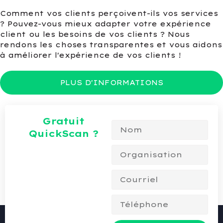
Comment vos clients perçoivent-ils vos services
? Pouvez-vous mieux adapter votre expérience
client ou les besoins de vos clients ? Nous
rendons les choses transparentes et vous aidons
à améliorer l'expérience de vos clients !
PLUS D'INFORMATIONS
Gratuit
QuickScan ?