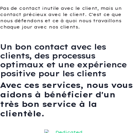
Pas de contact inutile avec le client, mais un
contact précieux avec le client. C'est ce que
nous défendons et ce à quoi nous travaillons
chaque jour avec nos clients.
Un bon contact avec les
clients, des processus
optimaux et une expérience
positive pour les clients
Avec ces services, nous vous
aidons à bénéficier d'un
très bon service à la
clientèle.