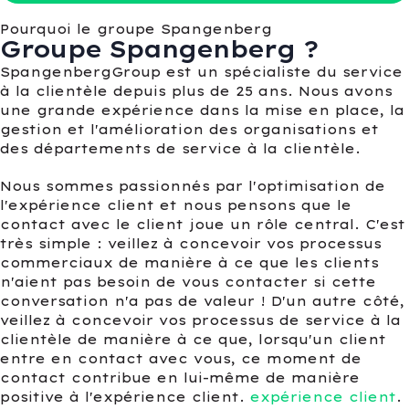
Pourquoi le groupe Spangenberg
Groupe Spangenberg ?
SpangenbergGroup est un spécialiste du service
à la clientèle depuis plus de 25 ans. Nous avons
une grande expérience dans la mise en place, la
gestion et l'amélioration des organisations et
des départements de service à la clientèle.
Nous sommes passionnés par l'optimisation de
l'expérience client et nous pensons que le
contact avec le client joue un rôle central. C'est
très simple : veillez à concevoir vos processus
commerciaux de manière à ce que les clients
n'aient pas besoin de vous contacter si cette
conversation n'a pas de valeur ! D'un autre côté,
veillez à concevoir vos processus de service à la
clientèle de manière à ce que, lorsqu'un client
entre en contact avec vous, ce moment de
contact contribue en lui-même de manière
positive à l'expérience client.
expérience client
.