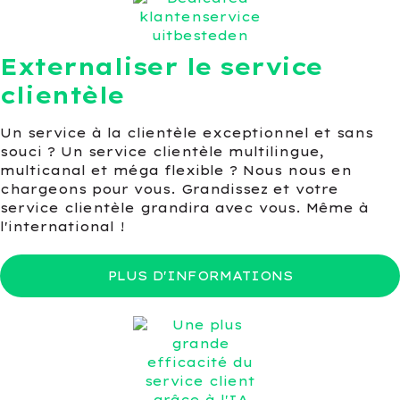
Externaliser le service
clientèle
Un service à la clientèle exceptionnel et sans
souci ? Un service clientèle multilingue,
multicanal et méga flexible ? Nous nous en
chargeons pour vous. Grandissez et votre
service clientèle grandira avec vous. Même à
l'international !
PLUS D'INFORMATIONS