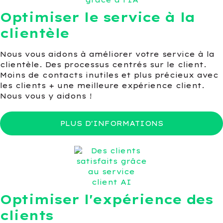
Optimiser le service à la
clientèle
Nous vous aidons à améliorer votre service à la
clientèle. Des processus centrés sur le client.
Moins de contacts inutiles et plus précieux avec
les clients + une meilleure expérience client.
Nous vous y aidons !
PLUS D'INFORMATIONS
Optimiser l'expérience des
clients