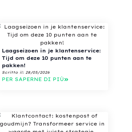
Laagseizoen in je klantenservice:
Tijd om deze 10 punten aan te
pakken!
Scritto il:
28/05/2026
PER SAPERNE DI PIÙ