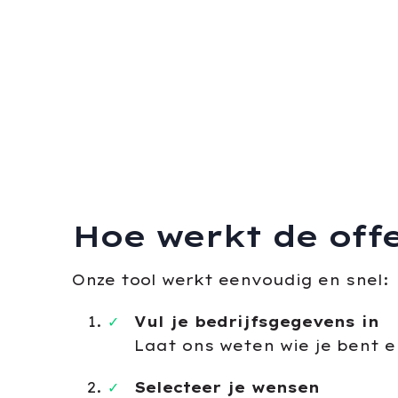
Hoe werkt de offe
Onze tool werkt eenvoudig en snel:
Vul je bedrijfsgegevens in
Laat ons weten wie je bent e
Selecteer je wensen