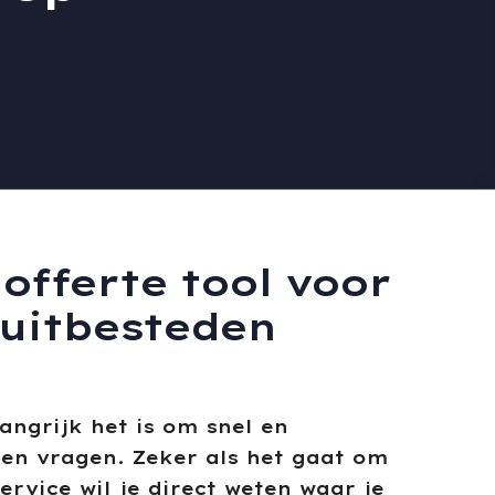
offerte tool voor
 uitbesteden
angrijk het is om snel en
en vragen. Zeker als het gaat om
ervice wil je direct weten waar je