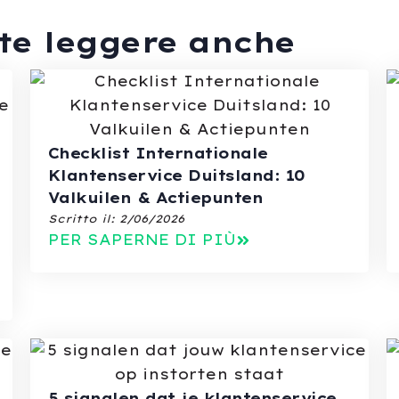
nte leggere anche
Checklist Internationale
Klantenservice Duitsland: 10
Valkuilen & Actiepunten
Scritto il:
2/06/2026
PER SAPERNE DI PIÙ
5 signalen dat je klantenservice