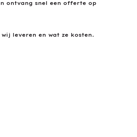
en ontvang snel een offerte op
 wij leveren en wat ze kosten.