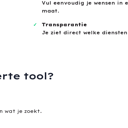
Vul eenvoudig je wensen in 
maat.
Transparantie
Je ziet direct welke diensten
rte tool?
n wat je zoekt.