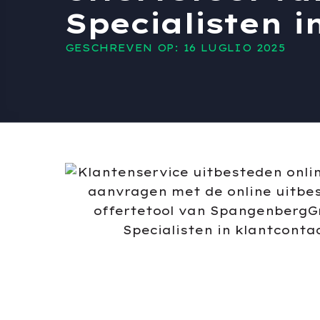
Specialisten i
GESCHREVEN OP: 16 LUGLIO 2025