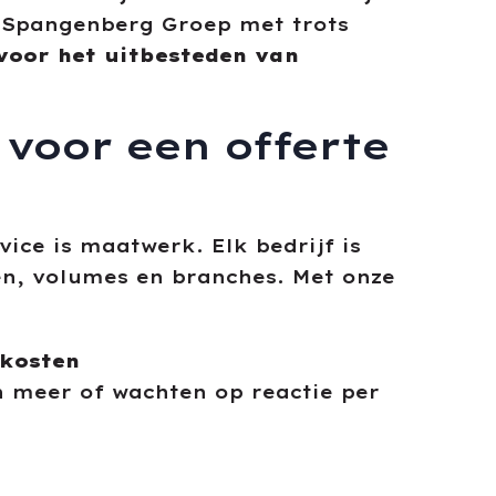
 Spangenberg Groep met trots
 voor het uitbesteden van
voor een offerte
ice is maatwerk. Elk bedrijf is
en, volumes en branches. Met onze
 kosten
 meer of wachten op reactie per