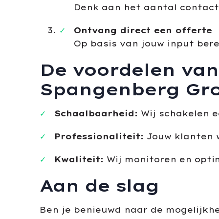
Denk aan het aantal contact
Ontvang direct een offerte
Op basis van jouw input bere
De voordelen van
Spangenberg Gr
Schaalbaarheid:
Wij schakelen e
Professionaliteit:
Jouw klanten 
Kwaliteit:
Wij monitoren en optim
Aan de slag
Ben je benieuwd naar de mogelijkhed