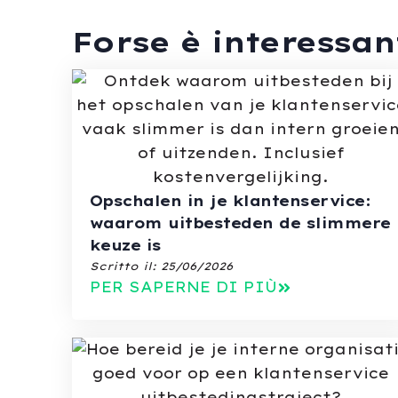
Forse è interessa
Opschalen in je klantenservice:
waarom uitbesteden de slimmere
keuze is
Scritto il:
25/06/2026
PER SAPERNE DI PIÙ