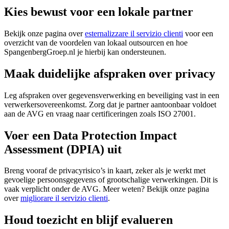
Kies bewust voor een lokale partner
Bekijk onze pagina over
esternalizzare il servizio clienti
voor een
overzicht van de voordelen van lokaal outsourcen en hoe
SpangenbergGroep.nl je hierbij kan ondersteunen.
Maak duidelijke afspraken over privacy
Leg afspraken over gegevensverwerking en beveiliging vast in een
verwerkersovereenkomst. Zorg dat je partner aantoonbaar voldoet
aan de AVG en vraag naar certificeringen zoals ISO 27001.
Voer een Data Protection Impact
Assessment (DPIA) uit
Breng vooraf de privacyrisico’s in kaart, zeker als je werkt met
gevoelige persoonsgegevens of grootschalige verwerkingen. Dit is
vaak verplicht onder de AVG. Meer weten? Bekijk onze pagina
over
migliorare il servizio clienti
.
Houd toezicht en blijf evalueren