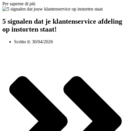
Per saperne di più
5 signalen dat je klantenservice afdeling
op instorten staat!
Scritto il:
30/04/2026