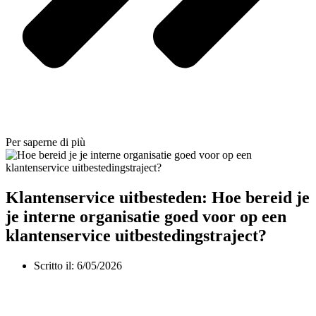
Per saperne di più
Klantenservice uitbesteden: Hoe bereid je
je interne organisatie goed voor op een
klantenservice uitbestedingstraject?
Scritto il:
6/05/2026