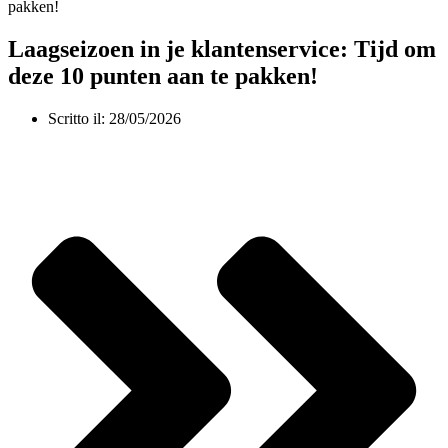
Laagseizoen in je klantenservice: Tijd om
deze 10 punten aan te pakken!
Scritto il:
28/05/2026