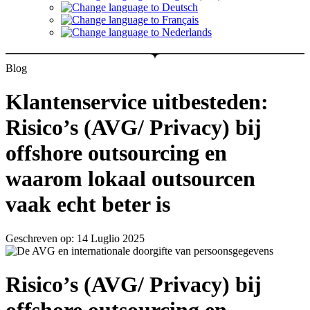
Blog
Klantenservice uitbesteden:
Risico’s (AVG/ Privacy) bij
offshore outsourcing en
waarom lokaal outsourcen
vaak echt beter is
Geschreven op: 14 Luglio 2025
Risico’s (AVG/ Privacy) bij