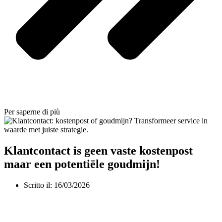
Per saperne di più
Klantcontact is geen vaste kostenpost
maar een potentiële goudmijn!
Scritto il:
16/03/2026