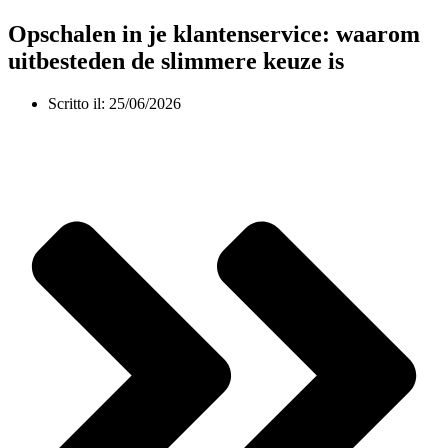
Opschalen in je klantenservice: waarom
uitbesteden de slimmere keuze is
Scritto il:
25/06/2026