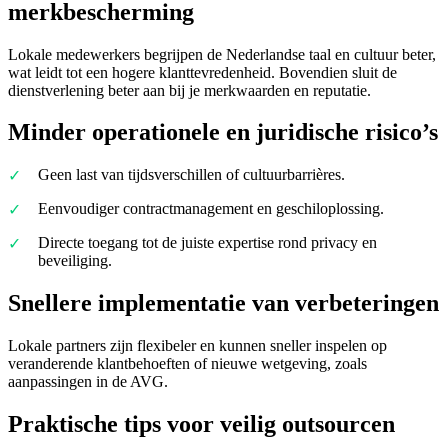
merkbescherming
Lokale medewerkers begrijpen de Nederlandse taal en cultuur beter,
wat leidt tot een hogere klanttevredenheid. Bovendien sluit de
dienstverlening beter aan bij je merkwaarden en reputatie.
Minder operationele en juridische risico’s
Geen last van tijdsverschillen of cultuurbarrières.
Eenvoudiger contractmanagement en geschiloplossing.
Directe toegang tot de juiste expertise rond privacy en
beveiliging.
Snellere implementatie van verbeteringen
Lokale partners zijn flexibeler en kunnen sneller inspelen op
veranderende klantbehoeften of nieuwe wetgeving, zoals
aanpassingen in de AVG.
Praktische tips voor veilig outsourcen