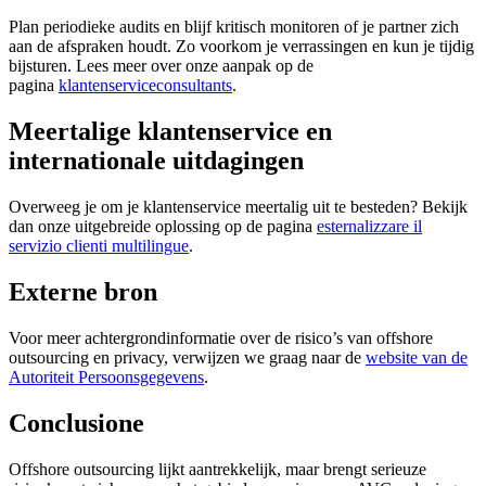
Plan periodieke audits en blijf kritisch monitoren of je partner zich
aan de afspraken houdt. Zo voorkom je verrassingen en kun je tijdig
bijsturen. Lees meer over onze aanpak op de
pagina
klantenserviceconsultants
.
Meertalige klantenservice en
internationale uitdagingen
Overweeg je om je klantenservice meertalig uit te besteden? Bekijk
dan onze uitgebreide oplossing op de pagina
esternalizzare il
servizio clienti multilingue
.
Externe bron
Voor meer achtergrondinformatie over de risico’s van offshore
outsourcing en privacy, verwijzen we graag naar de
website van de
Autoriteit Persoonsgegevens
.
Conclusione
Offshore outsourcing lijkt aantrekkelijk, maar brengt serieuze