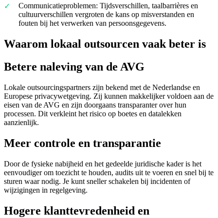
Communicatieproblemen: Tijdsverschillen, taalbarrières en
cultuurverschillen vergroten de kans op misverstanden en
fouten bij het verwerken van persoonsgegevens.
Waarom lokaal outsourcen vaak beter is
Betere naleving van de AVG
Lokale outsourcingspartners zijn bekend met de Nederlandse en
Europese privacywetgeving. Zij kunnen makkelijker voldoen aan de
eisen van de AVG en zijn doorgaans transparanter over hun
processen. Dit verkleint het risico op boetes en datalekken
aanzienlijk.
Meer controle en transparantie
Door de fysieke nabijheid en het gedeelde juridische kader is het
eenvoudiger om toezicht te houden, audits uit te voeren en snel bij te
sturen waar nodig. Je kunt sneller schakelen bij incidenten of
wijzigingen in regelgeving.
Hogere klanttevredenheid en