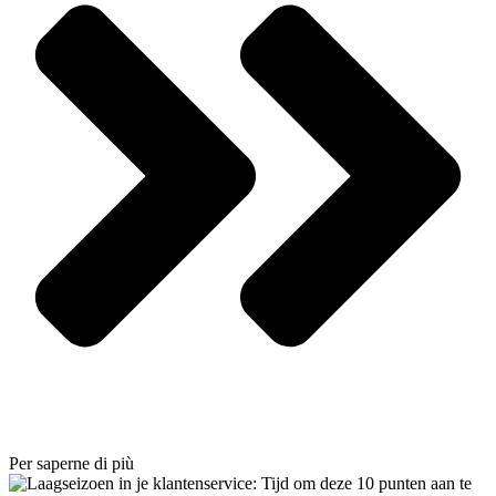
Per saperne di più