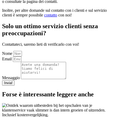
o consultate la pagina dei contatti.
Inoltre, per altre domande sul contatto con i clienti e sul servizio
clienti è sempre possibile
contatto
con noi!
Solo un ottimo servizio clienti senza
preoccupazioni?
Contattateci, saremo lieti di verificarlo con voi!
Nome
Email
Messaggio
Invia!
Forse è interessante leggere anche