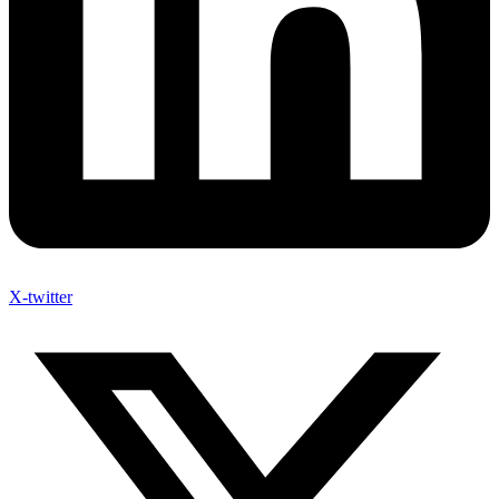
X-twitter