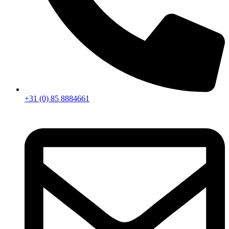
+31 (0) 85 8884661