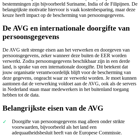
bestemmingen zijn bijvoorbeeld Suriname, India of de Filipijnen. De
belangrijkste motivatie hiervoor is vaak kostenbesparing, maar deze
keuze heeft impact op de bescherming van persoonsgegevens.
De AVG en internationale doorgifte van
persoonsgegevens
De AVG stelt strenge eisen aan het verwerken en doorgeven van
persoonsgegevens, zeker wanneer deze buiten de EER worden
verwerkt. Zodra persoonsgegevens beschikbaar zijn in een derde
land, is sprake van een internationale doorgifte. Dit betekent dat
jouw organisatie verantwoordelijk blijft voor de bescherming van
deze gegevens, ongeacht waar ze verwerkt worden. Je moet kunnen
aantonen dat de verwerking voldoet aan de AVG, ook als de servers
in Nederland staan maar medewerkers in het buitenland toegang
hebben tot de data.
Belangrijkste eisen van de AVG
Doorgifte van persoonsgegevens mag alleen onder strikte
voorwaarden, bijvoorbeeld als het land een
adequaatheidsbesluit heeft van de Europese Commissie.