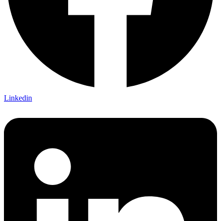
Linkedin