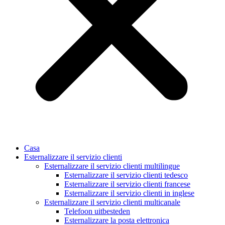
Casa
Esternalizzare il servizio clienti
Esternalizzare il servizio clienti multilingue
Esternalizzare il servizio clienti tedesco
Esternalizzare il servizio clienti francese
Esternalizzare il servizio clienti in inglese
Esternalizzare il servizio clienti multicanale
Telefoon uitbesteden
Esternalizzare la posta elettronica