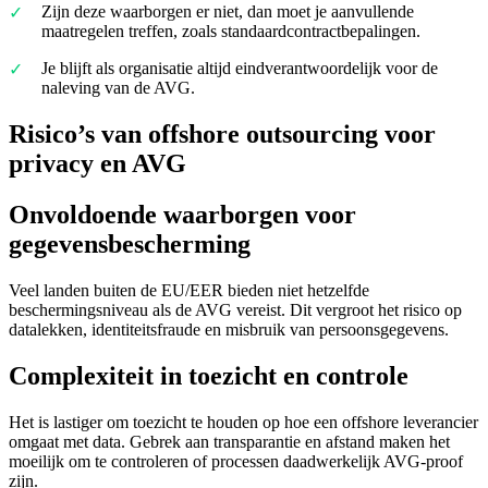
Zijn deze waarborgen er niet, dan moet je aanvullende
maatregelen treffen, zoals standaardcontractbepalingen.
Je blijft als organisatie altijd eindverantwoordelijk voor de
naleving van de AVG.
Risico’s van offshore outsourcing voor
privacy en AVG
Onvoldoende waarborgen voor
gegevensbescherming
Veel landen buiten de EU/EER bieden niet hetzelfde
beschermingsniveau als de AVG vereist. Dit vergroot het risico op
datalekken, identiteitsfraude en misbruik van persoonsgegevens.
Complexiteit in toezicht en controle
Het is lastiger om toezicht te houden op hoe een offshore leverancier
omgaat met data. Gebrek aan transparantie en afstand maken het
moeilijk om te controleren of processen daadwerkelijk AVG-proof
zijn.