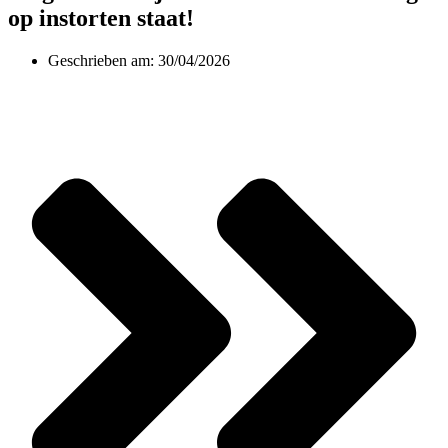
op instorten staat!
Geschrieben am:
30/04/2026