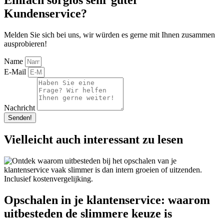
Einfach sorglos sehr guter
Kundenservice?
Melden Sie sich bei uns, wir würden es gerne mit Ihnen zusammen
ausprobieren!
Name
E-Mail
Nachricht
Senden!
Vielleicht auch interessant zu lesen
Opschalen in je klantenservice: waarom
uitbesteden de slimmere keuze is