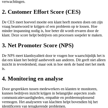
verwachtingen.
2. Customer Effort Score (CES)
De CES meet hoeveel moeite een klant heeft moeten doen om zijn
vraag beantwoord te krijgen of een probleem op te lossen. Hoe
minder inspanning nodig is, hoe beter dit wordt ervaren door de
klant. Deze score helpt bedrijven om processen soepeler te maken.
3. Net Promoter Score (NPS)
De NPS meet klantloyaliteit door te vragen hoe waarschijnlijk het is
dat een klant het bedrijf aanbeveelt aan anderen. Dit geeft niet alleen
inzicht in tevredenheid, maar ook in hoe sterk de band met het merk
is.
4. Monitoring en analyse
Door gesprekken tussen medewerkers en klanten te monitoren,
kunnen bedrijven inzicht krijgen in belangrijke aspecten zoals
communicatievaardigheden, empathie en probleemoplossend
vermogen. Het analyseren van klachten helpt bovendien bij het
identificeren van terugkerende problemen.