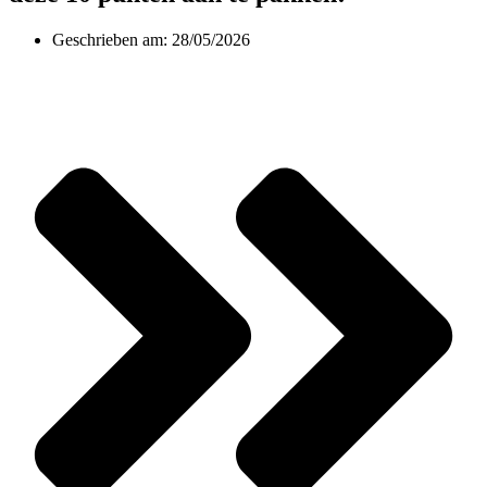
Geschrieben am:
28/05/2026