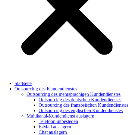
Startseite
Outsourcing des Kundendienstes
Outsourcing des mehrsprachigen Kundendienstes
Outsourcing des deutschen Kundendienstes
Outsourcing des französischen Kundendienstes
Outsourcing des englischen Kundendienstes
Multikanal-Kundendienst auslagern
Telefoon uitbesteden
E-Mail auslagern
Chat auslagern