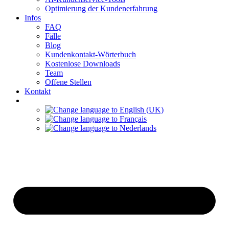
Optimierung der Kundenerfahrung
Infos
FAQ
Fälle
Blog
Kundenkontakt-Wörterbuch
Kostenlose Downloads
Team
Offene Stellen
Kontakt