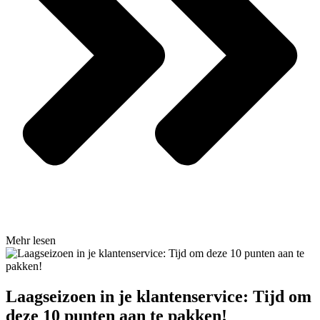
Mehr lesen
Laagseizoen in je klantenservice: Tijd om
deze 10 punten aan te pakken!