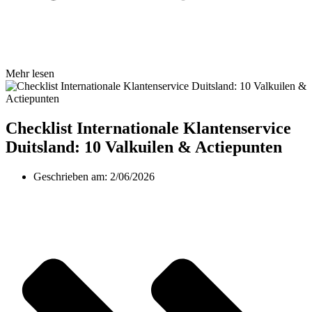
Mehr lesen
Checklist Internationale Klantenservice
Duitsland: 10 Valkuilen & Actiepunten
Geschrieben am:
2/06/2026