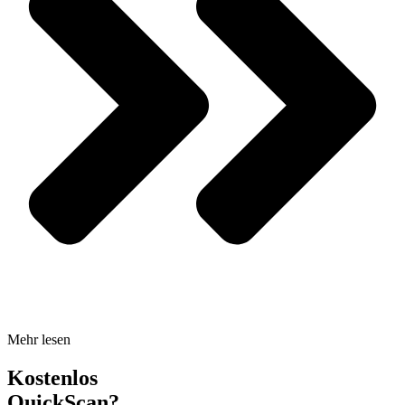
Mehr lesen
Kostenlos
QuickScan?