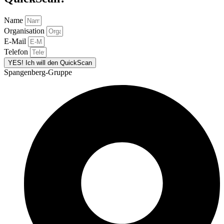
Name
Organisation
E-Mail
Telefon
YES! Ich will den QuickScan
Spangenberg-Gruppe