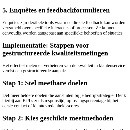
5. Enquêtes en feedbackformulieren
Enquêtes zijn flexibele tools waarmee directe feedback kan worden
verzameld over specifieke interacties of processen. Ze kunnen
eenvoudig worden aangepast aan specifieke behoeften of situaties.
Implementatie: Stappen voor
gestructureerde kwaliteitsmetingen
Het effectief meten en verbeteren van de kwaliteit in klantenservice
vereist een gestructureerde aanpak:
Stap 1: Stel meetbare doelen
Definieer heldere doelen die aansluiten bij je bedrijfsstrategie. Denk
hierbij aan KPI’s zoals responstijd, oplossingspercentage bij het
eerste contact of klanttevredenheidsscores.
Stap 2: Kies geschikte meetmethoden