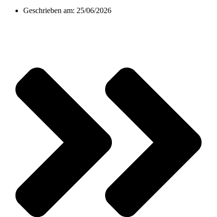
Geschrieben am:
25/06/2026