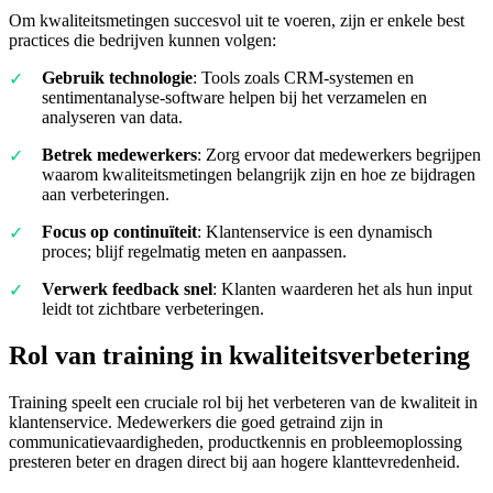
Om kwaliteitsmetingen succesvol uit te voeren, zijn er enkele best
practices die bedrijven kunnen volgen:
Gebruik technologie
: Tools zoals CRM-systemen en
sentimentanalyse-software helpen bij het verzamelen en
analyseren van data.
Betrek medewerkers
: Zorg ervoor dat medewerkers begrijpen
waarom kwaliteitsmetingen belangrijk zijn en hoe ze bijdragen
aan verbeteringen.
Focus op continuïteit
: Klantenservice is een dynamisch
proces; blijf regelmatig meten en aanpassen.
Verwerk feedback snel
: Klanten waarderen het als hun input
leidt tot zichtbare verbeteringen.
Rol van training in kwaliteitsverbetering
Training speelt een cruciale rol bij het verbeteren van de kwaliteit in
klantenservice. Medewerkers die goed getraind zijn in
communicatievaardigheden, productkennis en probleemoplossing
presteren beter en dragen direct bij aan hogere klanttevredenheid.