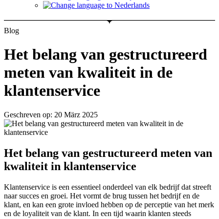
Blog
Het belang van gestructureerd
meten van kwaliteit in de
klantenservice
Geschreven op: 20 März 2025
Het belang van gestructureerd meten van
kwaliteit in klantenservice
Klantenservice is een essentieel onderdeel van elk bedrijf dat streeft
naar succes en groei. Het vormt de brug tussen het bedrijf en de
klant, en kan een grote invloed hebben op de perceptie van het merk
en de loyaliteit van de klant. In een tijd waarin klanten steeds