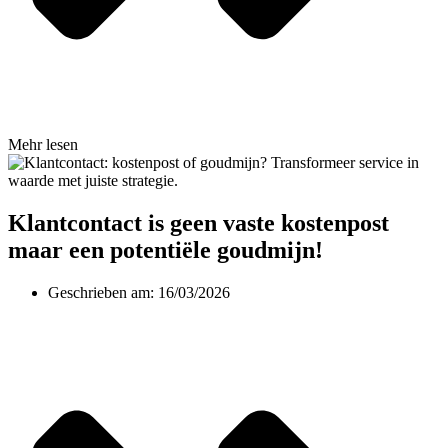
Mehr lesen
Klantcontact is geen vaste kostenpost
maar een potentiële goudmijn!
Geschrieben am:
16/03/2026