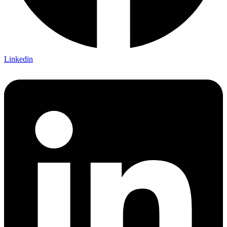
Linkedin