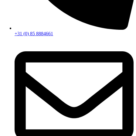
+31 (0) 85 8884661