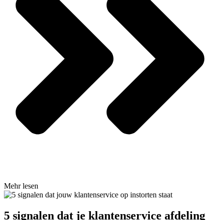
Mehr lesen
5 signalen dat je klantenservice afdeling