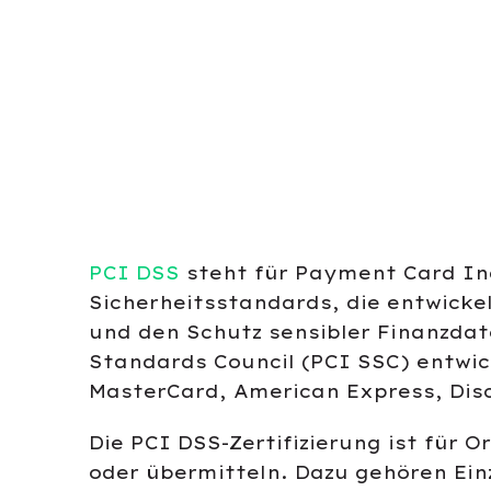
PCI DSS
steht für Payment Card Ind
Sicherheitsstandards, die entwicke
und den Schutz sensibler Finanzda
Standards Council (PCI SSC) entwic
MasterCard, American Express, Dis
Die PCI DSS-Zertifizierung ist für 
oder übermitteln. Dazu gehören Ein