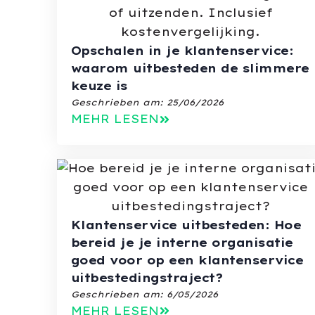
Opschalen in je klantenservice:
waarom uitbesteden de slimmere
keuze is
Geschrieben am:
25/06/2026
MEHR LESEN
Klantenservice uitbesteden: Hoe
bereid je je interne organisatie
goed voor op een klantenservice
uitbestedingstraject?
Geschrieben am:
6/05/2026
MEHR LESEN