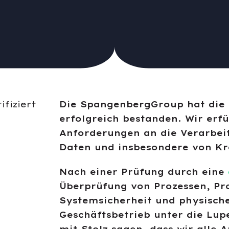
Die SpangenbergGroup hat die 
erfolgreich bestanden. Wir erfü
Anforderungen an die Verarbe
Daten und insbesondere von Kr
Nach einer Prüfung durch eine
Überprüfung von Prozessen, Pr
Systemsicherheit und physisch
Geschäftsbetrieb unter die Lu