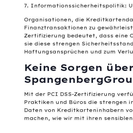
7. Informationssicherheitspolitik:
Organisationen, die Kreditkartenda
Finanztransaktionen zu gewährleist
Zertifizierung bedeutet, dass eine
sie diese strengen Sicherheitsstan
Haftungsansprüchen und zum Verlus
Keine Sorgen über
SpangenbergGrou
Mit der PCI DSS-Zertifizierung ver
Praktiken und Büros die strengen 
Daten von Kreditkarteninhabern vol
machen, wie wir mit ihren sensiblen