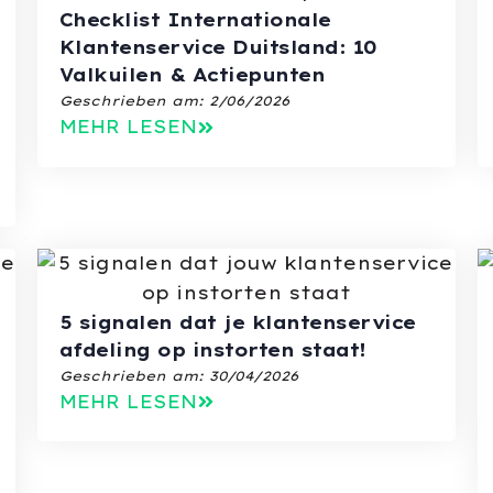
Checklist Internationale
Klantenservice Duitsland: 10
Valkuilen & Actiepunten
Geschrieben am:
2/06/2026
MEHR LESEN
5 signalen dat je klantenservice
afdeling op instorten staat!
Geschrieben am:
30/04/2026
MEHR LESEN