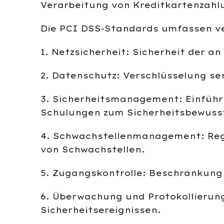
Verarbeitung von Kreditkartenzahlu
Die PCI DSS-Standards umfassen v
1. Netzsicherheit: Sicherheit der 
2. Datenschutz: Verschlüsselung se
3. Sicherheitsmanagement: Einführ
Schulungen zum Sicherheitsbewusst
4. Schwachstellenmanagement: Reg
von Schwachstellen.
5. Zugangskontrolle: Beschränkung
6. Überwachung und Protokollierun
Sicherheitsereignissen.