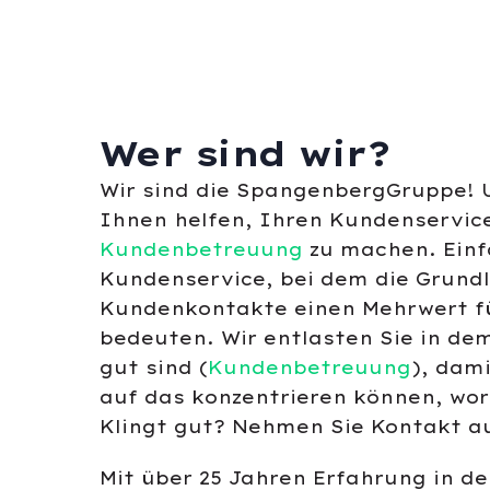
Wer sind wir?
Wir sind die SpangenbergGruppe! 
Ihnen helfen, Ihren Kundenservic
Kundenbetreuung
zu machen. Einf
Kundenservice, bei dem die Grund
Kundenkontakte einen Mehrwert f
bedeuten. Wir entlasten Sie in dem
gut sind (
Kundenbetreuung
), dami
auf das konzentrieren können, wori
Klingt gut? Nehmen Sie Kontakt a
Mit über 25 Jahren Erfahrung in d