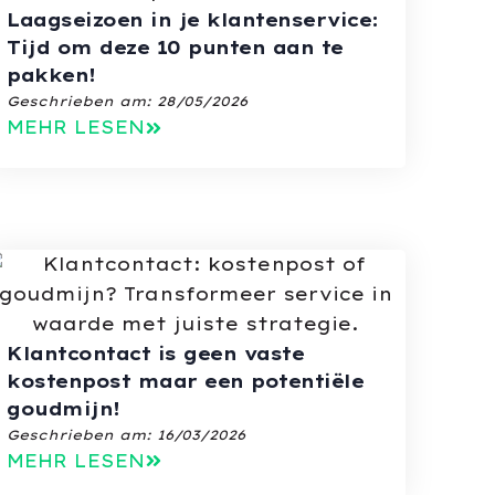
Laagseizoen in je klantenservice:
Tijd om deze 10 punten aan te
pakken!
Geschrieben am:
28/05/2026
MEHR LESEN
Klantcontact is geen vaste
kostenpost maar een potentiële
goudmijn!
Geschrieben am:
16/03/2026
MEHR LESEN