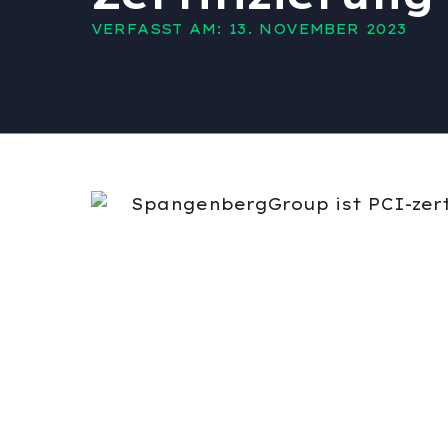
VERFASST AM: 13. NOVEMBER 2023