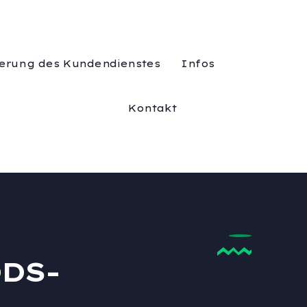
erung des Kundendienstes
Infos
Kontakt
DDS-