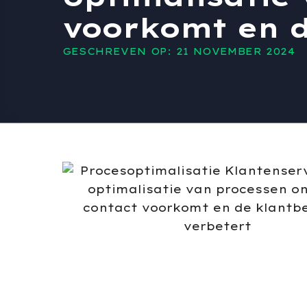
voorkomt en d
GESCHREVEN OP: 21 NOVEMBER 2024