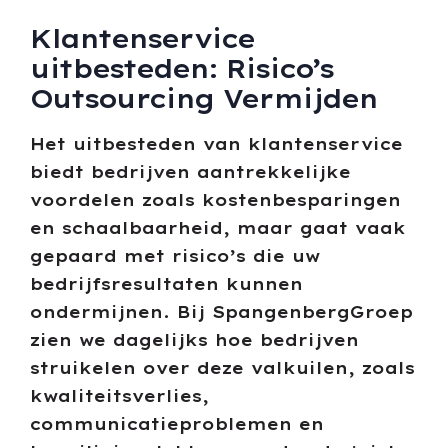
Klantenservice
uitbesteden: Risico’s
Outsourcing Vermijden
Het uitbesteden van klantenservice
biedt bedrijven aantrekkelijke
voordelen zoals kostenbesparingen
en schaalbaarheid, maar gaat vaak
gepaard met risico’s die uw
bedrijfsresultaten kunnen
ondermijnen. Bij SpangenbergGroep
zien we dagelijks hoe bedrijven
struikelen over deze valkuilen, zoals
kwaliteitsverlies,
communicatieproblemen en