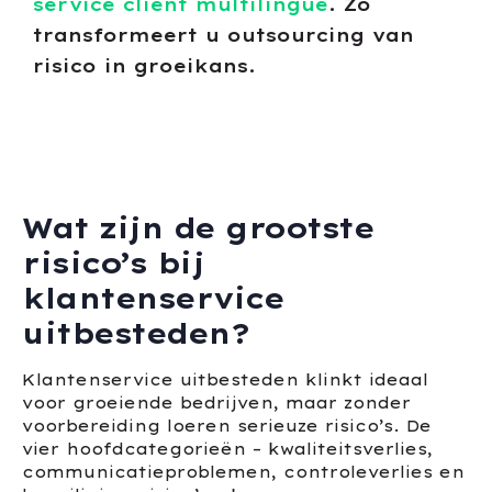
service client multilingue
. Zo
transformeert u outsourcing van
risico in groeikans.
Wat zijn de grootste
risico’s bij
klantenservice
uitbesteden?
Klantenservice uitbesteden klinkt ideaal
voor groeiende bedrijven, maar zonder
voorbereiding loeren serieuze risico’s. De
vier hoofdcategorieën – kwaliteitsverlies,
communicatieproblemen, controleverlies en