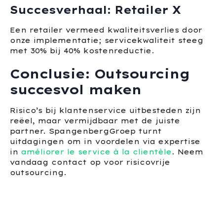
Succesverhaal: Retailer X
Een retailer vermeed kwaliteitsverlies door
onze implementatie; servicekwaliteit steeg
met 30% bij 40% kostenreductie.
Conclusie: Outsourcing
succesvol maken
Risico’s bij klantenservice uitbesteden zijn
reëel, maar vermijdbaar met de juiste
partner. SpangenbergGroep turnt
uitdagingen om in voordelen via expertise
in
améliorer le service à la clientèle
. Neem
vandaag contact op voor risicovrije
outsourcing.