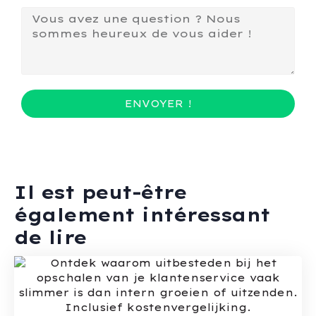
ENVOYER !
Il est peut-être
également intéressant
de lire