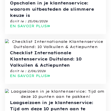
Opschalen in je klantenservice:
waarom uitbesteden de slimmere
keuze is
Écrit le :
25/06/2026
EN SAVOIR PLUS
Checklist Internationale
Klantenservice Duitsland: 10
Valkuilen & Actiepunten
Écrit le :
2/06/2026
EN SAVOIR PLUS
Laagseizoen in je klantenservice:
Tijd om deze 10 punten aan te