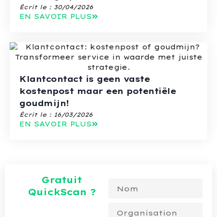
Écrit le :
30/04/2026
EN SAVOIR PLUS
Klantcontact is geen vaste
kostenpost maar een potentiële
goudmijn!
Écrit le :
16/03/2026
EN SAVOIR PLUS
Gratuit
QuickScan ?