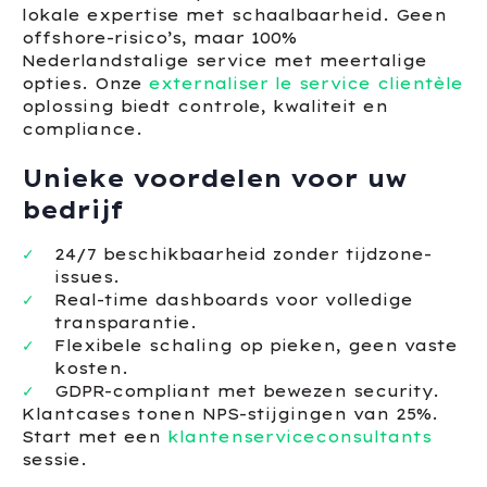
lokale expertise met schaalbaarheid. Geen
offshore-risico’s, maar 100%
Nederlandstalige service met meertalige
opties. Onze
externaliser le service clientèle
oplossing biedt controle, kwaliteit en
compliance.
Unieke voordelen voor uw
bedrijf
24/7 beschikbaarheid zonder tijdzone-
issues.
Real-time dashboards voor volledige
transparantie.
Flexibele schaling op pieken, geen vaste
kosten.
GDPR-compliant met bewezen security.
Klantcases tonen NPS-stijgingen van 25%.
Start met een
klantenserviceconsultants
sessie.