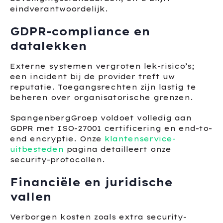
eindverantwoordelijk.
GDPR-compliance en
datalekken
Externe systemen vergroten lek-risico’s;
een incident bij de provider treft uw
reputatie. Toegangsrechten zijn lastig te
beheren over organisatorische grenzen.
SpangenbergGroep voldoet volledig aan
GDPR met ISO-27001 certificering en end-to-
end encryptie. Onze
klantenservice-
uitbesteden
pagina detailleert onze
security-protocollen.
Financiële en juridische
vallen
Verborgen kosten zoals extra security-