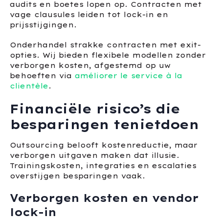
audits en boetes lopen op. Contracten met
vage clausules leiden tot lock-in en
prijsstijgingen.
Onderhandel strakke contracten met exit-
opties. Wij bieden flexibele modellen zonder
verborgen kosten, afgestemd op uw
behoeften via
améliorer le service à la
clientèle
.
Financiële risico’s die
besparingen tenietdoen
Outsourcing belooft kostenreductie, maar
verborgen uitgaven maken dat illusie.
Trainingskosten, integraties en escalaties
overstijgen besparingen vaak.
Verborgen kosten en vendor
lock-in