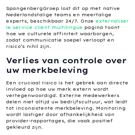
SpangenbergGroep lost dit op met native
Nederlandstalige teams en meertalige
experts, beschikbaar 24/7. Onze
externaliser
le service client multilingue
pagina toont
hoe we culturele affiniteit waarborgen,
zodat communicatie soepel verloopt en
risico’s nihil zijn.
Verlies van controle over
uw merkbeleving
Een cruciaal risico is het gebrek aan directe
invloed op hoe uw merk extern wordt
vertegenwoordigd. Externe medewerkers
delen niet altijd uw bedrijfscultuur, wat leidt
tot inconsistente merkbeleving. Monitoring
wordt lastiger door afhankelijkheid van
provider-rapportages, die vaak positief
gekleurd zijn.