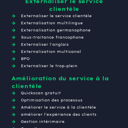
Externaliser le service
clientèle
Externaliser le service clientèle
Externalisation multilingue
Externalisation germanophone
Sous-traitance francophone
Externaliser l'anglais
Externalisation multicanal
BPO
Externaliser le trop-plein
Amélioration du service à la
clientèle
Quickscan gratuit
Optimisation des processus
Améliorer le service à la clientèle
améliorer l'expérience des clients
Gestion intérimaire