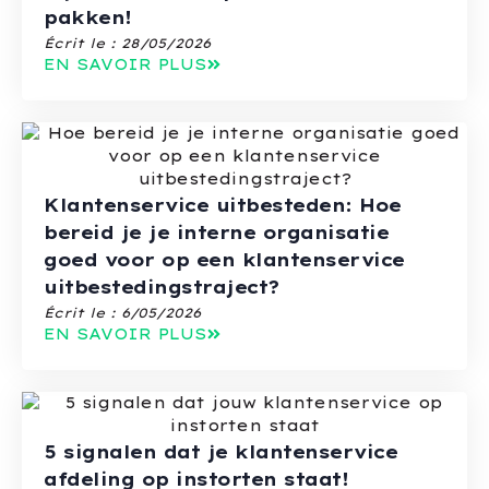
pakken!
Écrit le :
28/05/2026
EN SAVOIR PLUS
Klantenservice uitbesteden: Hoe
bereid je je interne organisatie
goed voor op een klantenservice
uitbestedingstraject?
Écrit le :
6/05/2026
EN SAVOIR PLUS
5 signalen dat je klantenservice
afdeling op instorten staat!