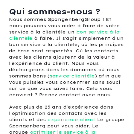
Qui sommes-nous ?
Nous sommes SpangenbergGroup ! Et
nous pouvons vous aider à faire de votre
service à la clientèle un
bon service à la
clientèle
à faire. Il s'agit simplement d'un
bon service à la clientèle, où les principes
de base sont respectés. Où les contacts
avec les clients ajoutent de la valeur à
l'expérience du client. Nous vous
déchargeons dans les domaines où nous
sommes bons (
service clientèle
) afin que
vous puissiez vous concentrer sans souci
sur ce que vous savez faire. Cela vous
convient ? Prenez contact avec nous.
Avec plus de 25 ans d'expérience dans
l'optimisation des contacts avec les
clients et des
expérience client
Le groupe
Spangenberg peut vous aider. Le
groupe
optimiser le service à la