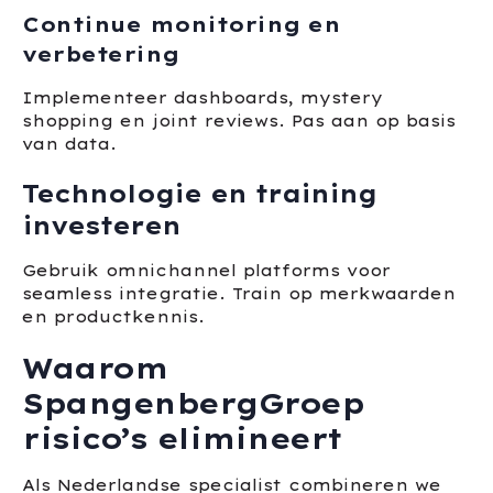
Continue monitoring en
verbetering
Implementeer dashboards, mystery
shopping en joint reviews. Pas aan op basis
van data.
Technologie en training
investeren
Gebruik omnichannel platforms voor
seamless integratie. Train op merkwaarden
en productkennis.
Waarom
SpangenbergGroep
risico’s elimineert
Als Nederlandse specialist combineren we