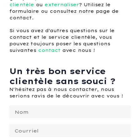
clientèle
ou
externaliser
? Utilisez le
formulaire ou consultez notre page de
contact.
Si vous avez d'autres questions sur le
contact et le service clientèle, vous
pouvez toujours poser les questions
suivantes
contact
avec nous !
Un très bon service
clientèle sans souci ?
N'hésitez pas à nous contacter, nous
serions ravis de le découvrir avec vous !