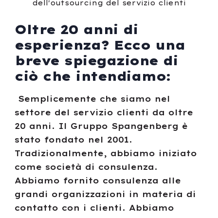
Oltre 20 anni di
esperienza? Ecco una
breve spiegazione di
ciò che intendiamo:
Semplicemente che siamo nel
settore del servizio clienti da oltre
20 anni. Il Gruppo Spangenberg è
stato fondato nel 2001.
Tradizionalmente, abbiamo iniziato
come società di consulenza.
Abbiamo fornito consulenza alle
grandi organizzazioni in materia di
contatto con i clienti. Abbiamo