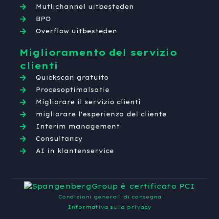
Mutlichannel uitbesteden
BPO
Overflow uitbesteden
Miglioramento del servizio
clienti
Quickscan gratuito
Procesoptimalsatie
Migliorare il servizio clienti
migliorare l'esperienza del cliente
Interim management
Consultancy
AI in klantenservice
Condizioni generali di consegna
Informativa sulla privacy