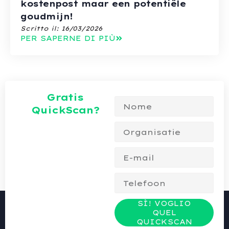
kostenpost maar een potentiële
goudmijn!
Scritto il:
16/03/2026
PER SAPERNE DI PIÙ
Gratis
QuickScan?
SÌ! VOGLIO
QUEL
QUICKSCAN