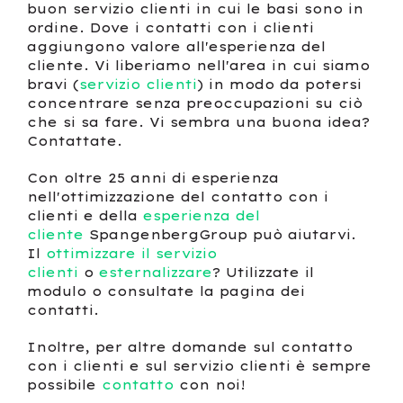
buon servizio clienti in cui le basi sono in
ordine. Dove i contatti con i clienti
aggiungono valore all'esperienza del
cliente. Vi liberiamo nell'area in cui siamo
bravi (
servizio clienti
) in modo da potersi
concentrare senza preoccupazioni su ciò
che si sa fare. Vi sembra una buona idea?
Contattate.
Con oltre 25 anni di esperienza
nell'ottimizzazione del contatto con i
clienti e della
esperienza del
cliente
SpangenbergGroup può aiutarvi.
Il
ottimizzare il servizio
clienti
o
esternalizzare
? Utilizzate il
modulo o consultate la pagina dei
contatti.
Inoltre, per altre domande sul contatto
con i clienti e sul servizio clienti è sempre
possibile
contatto
con noi!