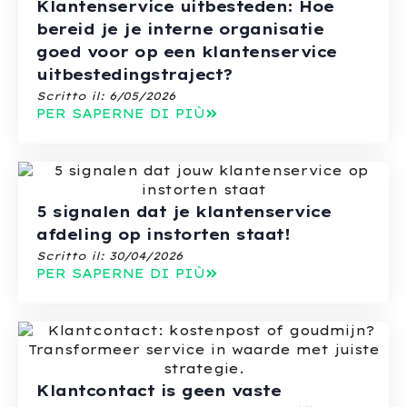
Klantenservice uitbesteden: Hoe
bereid je je interne organisatie
goed voor op een klantenservice
uitbestedingstraject?
Scritto il:
6/05/2026
PER SAPERNE DI PIÙ
5 signalen dat je klantenservice
afdeling op instorten staat!
Scritto il:
30/04/2026
PER SAPERNE DI PIÙ
Klantcontact is geen vaste