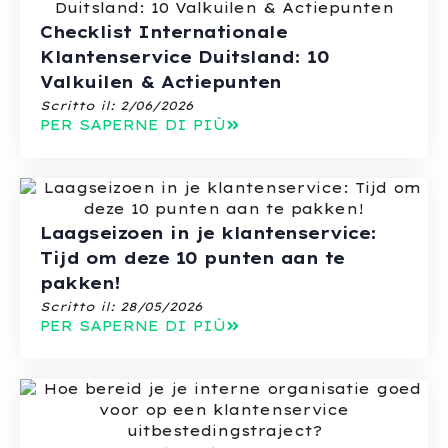
Checklist Internationale
Klantenservice Duitsland: 10
Valkuilen & Actiepunten
Scritto il:
2/06/2026
PER SAPERNE DI PIÙ
Laagseizoen in je klantenservice:
Tijd om deze 10 punten aan te
pakken!
Scritto il:
28/05/2026
PER SAPERNE DI PIÙ