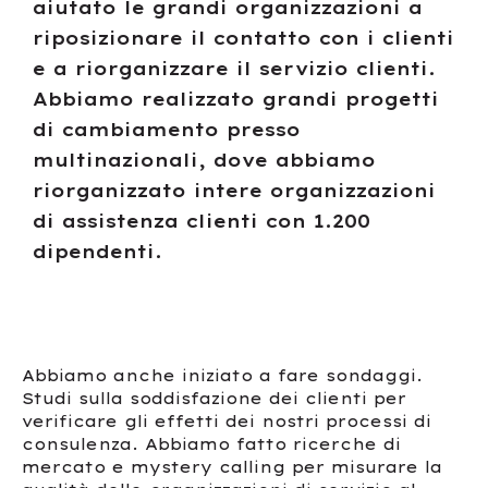
aiutato le grandi organizzazioni a
riposizionare il contatto con i clienti
e a riorganizzare il servizio clienti.
Abbiamo realizzato grandi progetti
di cambiamento presso
multinazionali, dove abbiamo
riorganizzato intere organizzazioni
di assistenza clienti con 1.200
dipendenti.
Abbiamo anche iniziato a fare sondaggi.
Studi sulla soddisfazione dei clienti per
verificare gli effetti dei nostri processi di
consulenza. Abbiamo fatto ricerche di
mercato e mystery calling per misurare la