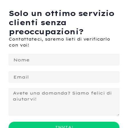
Solo un ottimo servizio
clienti senza
preoccupazioni?
Contattateci, saremo lieti di verificarlo
con voi!
INVIA!