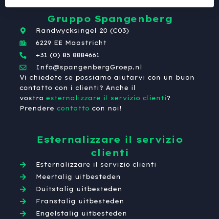
Gruppo Spangenberg
Randwycksingel 20 (C03)
6229 EE Maastricht
+31 (0) 85 8884661
Info@spangenbergGroep.nl
Vi chiedete se possiamo aiutarvi con un buon
contatto con i clienti? Anche il
vostro
esternalizzare il servizio clienti
?
Prendere
contatto
con noi!
Esternalizzare il servizio
clienti
Esternalizzare il servizio clienti
Meertalig uitbesteden
Duitstalig uitbesteden
Franstalig uitbesteden
Engelstalig uitbesteden