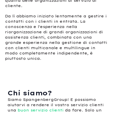
qualità delle organizzazioni di servizio al
cliente.
Da lì abbiamo iniziato lentamente a gestire i
contatti con i clienti in entrata. La
conoscenza e l'esperienza nella
riorganizzazione di grandi organizzazioni di
assistenza clienti, combinata con una
grande esperienza nella gestione di contatti
con clienti multicanale e multilingue in
modo completamente indipendente, è
piuttosto unica.
Chi siamo?
Siamo SpangenbergGroup! E possiamo
aiutarvi a rendere il vostro servizio clienti
una
buon servizio clienti
da fare. Solo un