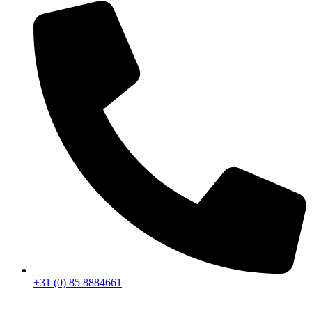
+31 (0) 85 8884661