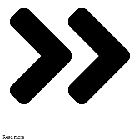
Read more