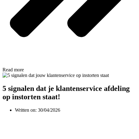
Read more
5 signalen dat je klantenservice afdeling
op instorten staat!
Written on:
30/04/2026