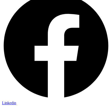
Linkedin