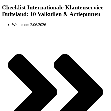
Checklist Internationale Klantenservice
Duitsland: 10 Valkuilen & Actiepunten
Written on:
2/06/2026