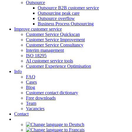
Outsource
Outsource B2B customer service
Outsourcing peak care
Outsource overflow
Business Process Outsourcing
Improve customer service
Customer Service Quickscan
Customer Service Improvement
Customer Service Consultancy
Interim management
ISO 18295
AI customer service tools
Customer Experience Optimisation
Info
FAQ
Cases
Blog
Customer contact dictionary
Free downloads
Team
Vacancies
Contact