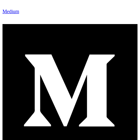
Medium