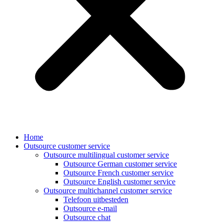
Home
Outsource customer service
Outsource multilingual customer service
Outsource German customer service
Outsource French customer service
Outsource English customer service
Outsource multichannel customer service
Telefoon uitbesteden
Outsource e-mail
Outsource chat