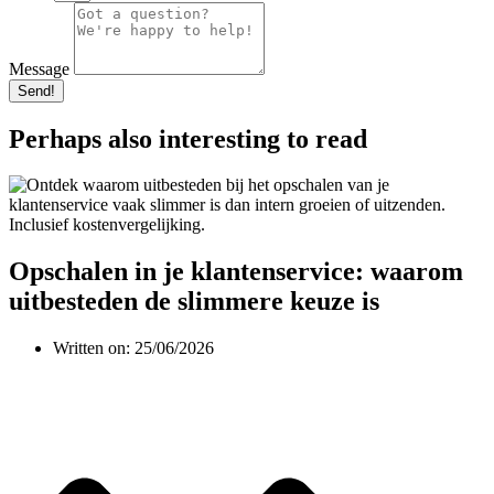
Message
Send!
Perhaps also interesting to read
Opschalen in je klantenservice: waarom
uitbesteden de slimmere keuze is
Written on:
25/06/2026