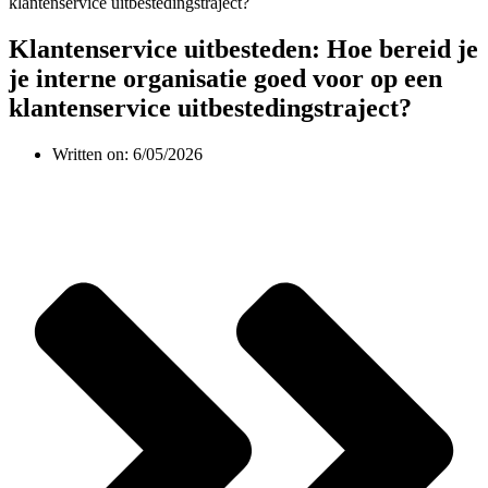
Klantenservice uitbesteden: Hoe bereid je
je interne organisatie goed voor op een
klantenservice uitbestedingstraject?
Written on:
6/05/2026