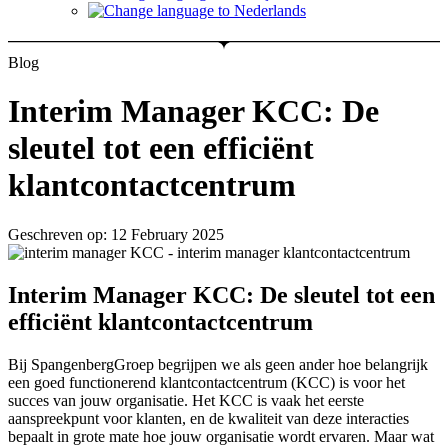
Blog
Interim Manager KCC: De
sleutel tot een efficiënt
klantcontactcentrum
Geschreven op: 12 February 2025
Interim Manager KCC: De sleutel tot een
efficiënt klantcontactcentrum
Bij SpangenbergGroep begrijpen we als geen ander hoe belangrijk
een goed functionerend klantcontactcentrum (KCC) is voor het
succes van jouw organisatie. Het KCC is vaak het eerste
aanspreekpunt voor klanten, en de kwaliteit van deze interacties
bepaalt in grote mate hoe jouw organisatie wordt ervaren. Maar wat