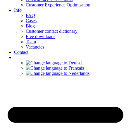
Customer Experience Optimisation
Info
FAQ
Cases
Blog
Customer contact dictionary
Free downloads
Team
Vacancies
Contact