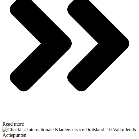
Read more