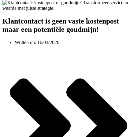
Klantcontact is geen vaste kostenpost
maar een potentiële goudmijn!
Written on:
16/03/2026