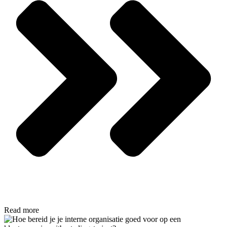
Read more