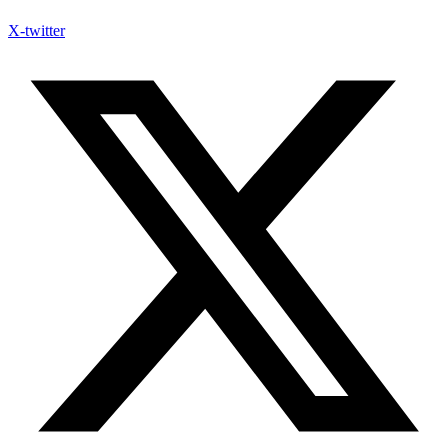
X-twitter