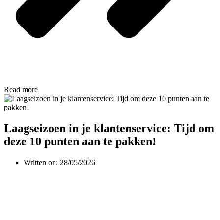
Read more
Laagseizoen in je klantenservice: Tijd om
deze 10 punten aan te pakken!
Written on:
28/05/2026