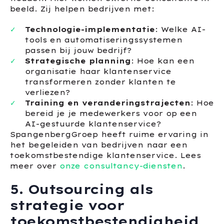
beeld. Zij helpen bedrijven met:
Technologie-implementatie
: Welke AI-
tools en automatiseringssystemen
passen bij jouw bedrijf?
Strategische planning
: Hoe kan een
organisatie haar klantenservice
transformeren zonder klanten te
verliezen?
Training en veranderingstrajecten
: Hoe
bereid je je medewerkers voor op een
AI-gestuurde klantenservice?
SpangenbergGroep heeft ruime ervaring in
het begeleiden van bedrijven naar een
toekomstbestendige klantenservice. Lees
meer over
onze consultancy-diensten
.
5. Outsourcing als
strategie voor
toekomstbestendigheid