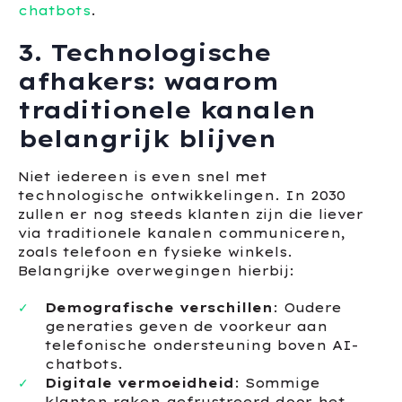
chatbots
.
3. Technologische
afhakers: waarom
traditionele kanalen
belangrijk blijven
Niet iedereen is even snel met
technologische ontwikkelingen. In 2030
zullen er nog steeds klanten zijn die liever
via traditionele kanalen communiceren,
zoals telefoon en fysieke winkels.
Belangrijke overwegingen hierbij:
Demografische verschillen
: Oudere
generaties geven de voorkeur aan
telefonische ondersteuning boven AI-
chatbots.
Digitale vermoeidheid
: Sommige