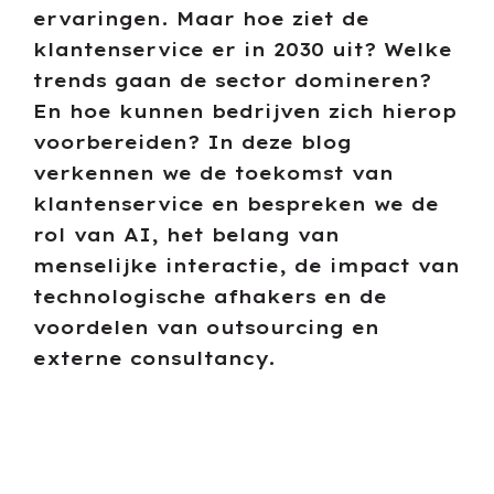
ervaringen. Maar hoe ziet de
klantenservice er in 2030 uit? Welke
trends gaan de sector domineren?
En hoe kunnen bedrijven zich hierop
voorbereiden? In deze blog
verkennen we de toekomst van
klantenservice en bespreken we de
rol van AI, het belang van
menselijke interactie, de impact van
technologische afhakers en de
voordelen van outsourcing en
externe consultancy.