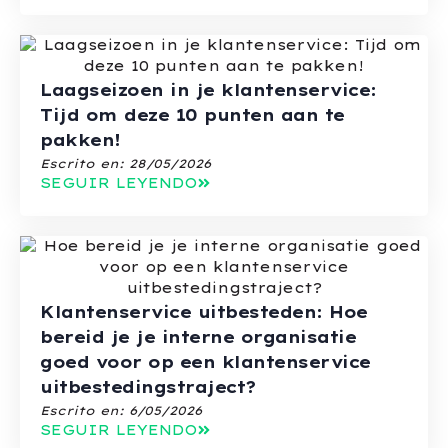
Laagseizoen in je klantenservice:
Tijd om deze 10 punten aan te
pakken!
Escrito en:
28/05/2026
SEGUIR LEYENDO
Klantenservice uitbesteden: Hoe
bereid je je interne organisatie
goed voor op een klantenservice
uitbestedingstraject?
Escrito en:
6/05/2026
SEGUIR LEYENDO