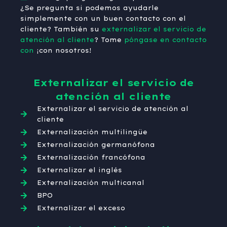
¿Se pregunta si podemos ayudarle
simplemente con un buen contacto con el
cliente? También su
externalizar el servicio de
atención al cliente
? Tome
póngase en contacto
con
¡con nosotros!
Externalizar el servicio de
atención al cliente
Externalizar el servicio de atención al
cliente
Externalización multilingüe
Externalización germanófona
Externalización francófona
Externalizar el inglés
Externalización multicanal
BPO
Externalizar el exceso