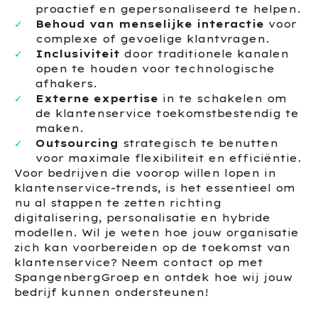
proactief en gepersonaliseerd te helpen.
Behoud van menselijke interactie
voor
complexe of gevoelige klantvragen.
Inclusiviteit
door traditionele kanalen
open te houden voor technologische
afhakers.
Externe expertise
in te schakelen om
de klantenservice toekomstbestendig te
maken.
Outsourcing
strategisch te benutten
voor maximale flexibiliteit en efficiëntie.
Voor bedrijven die voorop willen lopen in
klantenservice-trends, is het essentieel om
nu al stappen te zetten richting
digitalisering, personalisatie en hybride
modellen. Wil je weten hoe jouw organisatie
zich kan voorbereiden op de toekomst van
klantenservice? Neem contact op met
SpangenbergGroep en ontdek hoe wij jouw
bedrijf kunnen ondersteunen!