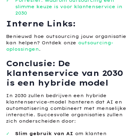
Forrester: Waarom outsourcing een
slimme keuze is voor klantenservice in
2030
Interne Links:
Benieuwd hoe outsourcing jouw organisatie
kan helpen? Ontdek onze
outsourcing-
oplossingen
.
Conclusie: De
klantenservice van 2030
is een hybride model
In 2030 zullen bedrijven een hybride
klantenservice-model hanteren dat AI en
automatisering combineert met menselijke
interactie. Succesvolle organisaties zullen
zich onderscheiden door:
Slim gebruik van AI
om klanten