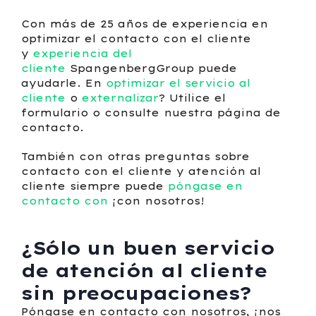
Con más de 25 años de experiencia en
optimizar el contacto con el cliente
y
experiencia del
cliente
SpangenbergGroup puede
ayudarle. En
optimizar el servicio al
cliente
o
externalizar
? Utilice el
formulario o consulte nuestra página de
contacto.
También con otras preguntas sobre
contacto con el cliente y atención al
cliente siempre puede
póngase en
contacto con
¡con nosotros!
¿Sólo un buen servicio
de atención al cliente
sin preocupaciones?
Póngase en contacto con nosotros, ¡nos