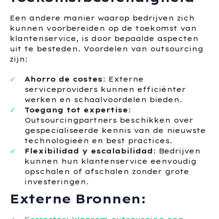
Een andere manier waarop bedrijven zich
kunnen voorbereiden op de toekomst van
klantenservice, is door bepaalde aspecten
uit te besteden. Voordelen van outsourcing
zijn:
Ahorro de costes
: Externe
serviceproviders kunnen efficiënter
werken en schaalvoordelen bieden.
Toegang tot expertise
:
Outsourcingpartners beschikken over
gespecialiseerde kennis van de nieuwste
technologieën en best practices.
Flexibilidad y escalabilidad
: Bedrijven
kunnen hun klantenservice eenvoudig
opschalen of afschalen zonder grote
investeringen.
Externe Bronnen: