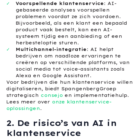
Voorspellende klantenservice
: AI-
gebaseerde analyses voorspellen
problemen voordat ze zich voordoen.
Bijvoorbeeld, als een klant een bepaald
product vaak bestelt, kan een AI-
systeem tijdig een aanbieding of een
herbesteloptie sturen.
Multichannel-integratie
: AI helpt
bedrijven om naadloze ervaringen te
creëren op verschillende platforms, van
social media tot voice-assistants zoals
Alexa en Google Assistant.
Voor bedrijven die hun klantenservice willen
digitaliseren, biedt SpangenbergGroep
strategisch
consejo
en implementatiehulp.
Lees meer over
onze klantenservice-
oplossingen
.
2. De risico’s van AI in
klantenservice