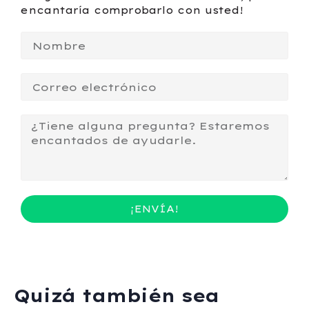
encantaría comprobarlo con usted!
¡ENVÍA!
Quizá también sea