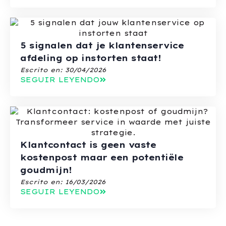
5 signalen dat je klantenservice
afdeling op instorten staat!
Escrito en:
30/04/2026
SEGUIR LEYENDO
Klantcontact is geen vaste
kostenpost maar een potentiële
goudmijn!
Escrito en:
16/03/2026
SEGUIR LEYENDO