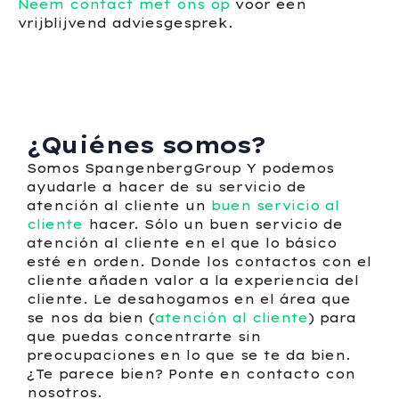
Neem contact met ons op
voor een
vrijblijvend adviesgesprek.
¿Quiénes somos?
Somos SpangenbergGroup Y podemos
ayudarle a hacer de su servicio de
atención al cliente un
buen servicio al
cliente
hacer. Sólo un buen servicio de
atención al cliente en el que lo básico
esté en orden. Donde los contactos con el
cliente añaden valor a la experiencia del
cliente. Le desahogamos en el área que
se nos da bien (
atención al cliente
) para
que puedas concentrarte sin
preocupaciones en lo que se te da bien.
¿Te parece bien? Ponte en contacto con
nosotros.