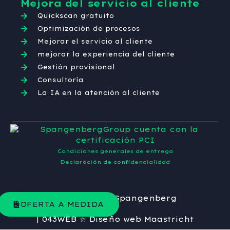
Mejora del servicio al cliente
Quickscan gratuito
Optimización de procesos
Mejorar el servicio al cliente
mejorar la experiencia del cliente
Gestión provisional
Consultoría
La IA en la atención al cliente
Condiciones generales de entrega
Declaración de confidencialidad
© 2026
Grupo Spangenberg
OFERTA A MEDIDA
| 043WEB ☆ Diseño web Maastricht