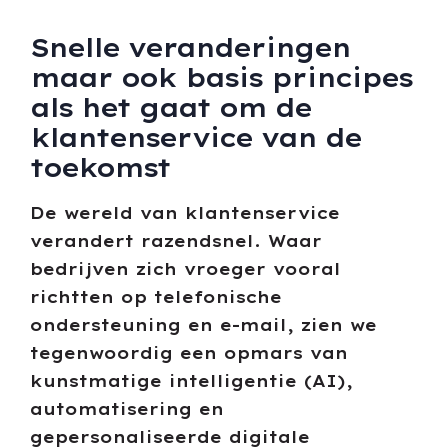
Snelle veranderingen
maar ook basis principes
als het gaat om de
klantenservice van de
toekomst
De wereld van klantenservice
verandert razendsnel. Waar
bedrijven zich vroeger vooral
richtten op telefonische
ondersteuning en e-mail, zien we
tegenwoordig een opmars van
kunstmatige intelligentie (AI),
automatisering en
gepersonaliseerde digitale