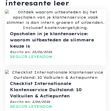
interesante leer
Opschalen in je klantenservice:
waarom uitbesteden de slimmere
keuze is
Escrito en:
25/06/2026
SEGUIR LEYENDO
Checklist Internationale
Klantenservice Duitsland: 10
Valkuilen & Actiepunten
Escrito en:
2/06/2026
SEGUIR LEYENDO