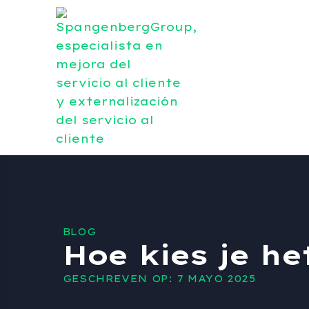
BLOG
Hoe kies je he
GESCHREVEN OP: 7 MAYO 2025