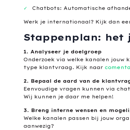
Chatbots: Automatische afhande
Werk je internationaal? Kijk dan e
Stappenplan: het 
1. Analyseer je doelgroep
Onderzoek via welke kanalen jouw kl
type klantvraag. Kijk naar
comentar
2. Bepaal de aard van de klantvra
Eenvoudige vragen kunnen via chat 
Wij kunnen je daar me helpen!
3. Breng interne wensen en mogeli
Welke kanalen passen bij jouw orga
aanwezig?