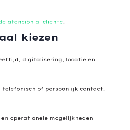
de atención al cliente
.
aal kiezen
ftijd, digitalisering, locatie en
telefonisch of persoonlijk contact.
 en operationele mogelijkheden