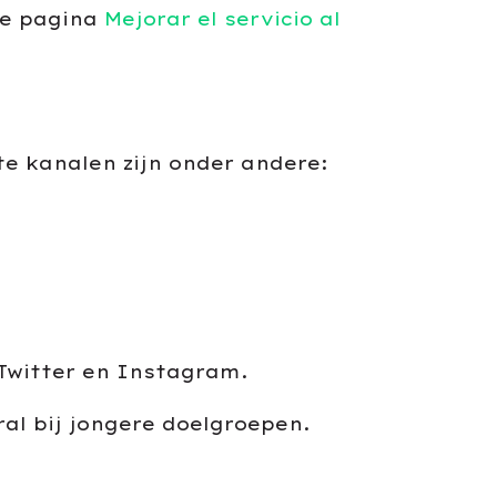
ze pagina
Mejorar el servicio al
e kanalen zijn onder andere:
 Twitter en Instagram.
al bij jongere doelgroepen.