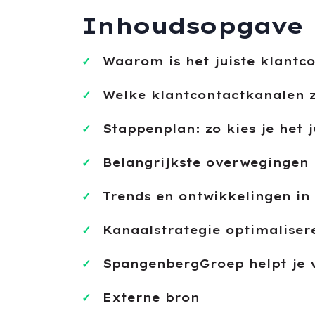
Inhoudsopgave
Waarom is het juiste klantc
Welke klantcontactkanalen z
Stappenplan: zo kies je het 
Belangrijkste overwegingen 
Trends en ontwikkelingen in
Kanaalstrategie optimalisere
SpangenbergGroep helpt je 
Externe bron