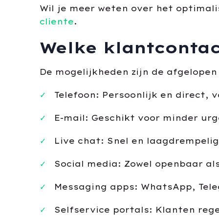
Wil je meer weten over het optimal
cliente
.
Welke klantcontac
De mogelijkheden zijn de afgelopen
Telefoon: Persoonlijk en direct,
E-mail: Geschikt voor minder urg
Live chat: Snel en laagdrempeli
Social media: Zowel openbaar als
Messaging apps: WhatsApp, Teleg
Selfservice portals: Klanten rege