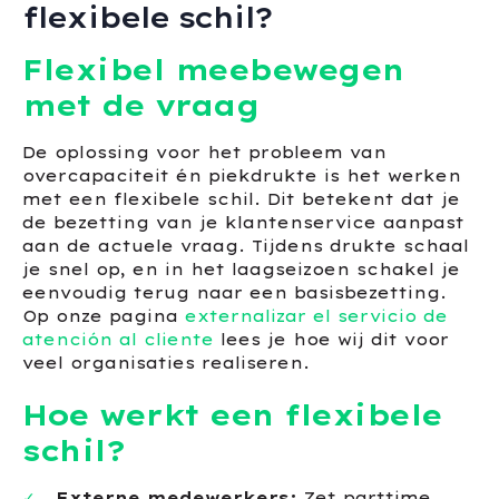
flexibele schil?
Flexibel meebewegen
met de vraag
De oplossing voor het probleem van
overcapaciteit én piekdrukte is het werken
met een flexibele schil. Dit betekent dat je
de bezetting van je klantenservice aanpast
aan de actuele vraag. Tijdens drukte schaal
je snel op, en in het laagseizoen schakel je
eenvoudig terug naar een basisbezetting.
Op onze pagina
externalizar el servicio de
atención al cliente
lees je hoe wij dit voor
veel organisaties realiseren.
Hoe werkt een flexibele
schil?
Externe medewerkers:
Zet parttime