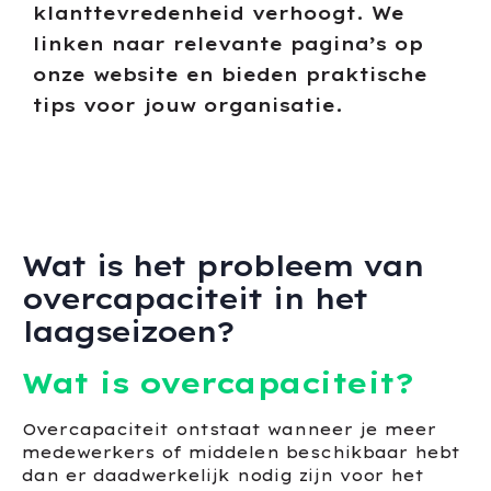
klanttevredenheid verhoogt. We
linken naar relevante pagina’s op
onze website en bieden praktische
tips voor jouw organisatie.
Wat is het probleem van
overcapaciteit in het
laagseizoen?
Wat is overcapaciteit?
Overcapaciteit ontstaat wanneer je meer
medewerkers of middelen beschikbaar hebt
dan er daadwerkelijk nodig zijn voor het