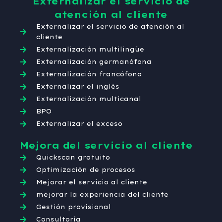
Externalizar el servicio de
atención al cliente
Externalizar el servicio de atención al
cliente
Externalización multilingüe
Externalización germanófona
Externalización francófona
Externalizar el inglés
Externalización multicanal
BPO
Externalizar el exceso
Mejora del servicio al cliente
Quickscan gratuito
Optimización de procesos
Mejorar el servicio al cliente
mejorar la experiencia del cliente
Gestión provisional
Consultoría