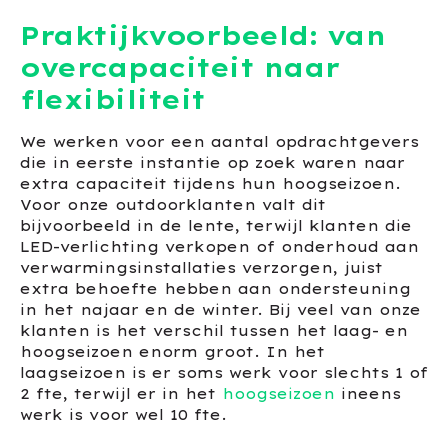
Praktijkvoorbeeld: van
overcapaciteit naar
flexibiliteit
We werken voor een aantal opdrachtgevers
die in eerste instantie op zoek waren naar
extra capaciteit tijdens hun hoogseizoen.
Voor onze outdoorklanten valt dit
bijvoorbeeld in de lente, terwijl klanten die
LED-verlichting verkopen of onderhoud aan
verwarmingsinstallaties verzorgen, juist
extra behoefte hebben aan ondersteuning
in het najaar en de winter. Bij veel van onze
klanten is het verschil tussen het laag- en
hoogseizoen enorm groot. In het
laagseizoen is er soms werk voor slechts 1 of
2 fte, terwijl er in het
hoogseizoen
ineens
werk is voor wel 10 fte.