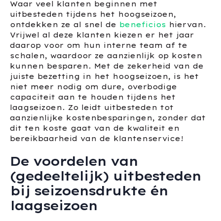
Waar veel klanten beginnen met
uitbesteden tijdens het hoogseizoen,
ontdekken ze al snel de
beneficios
hiervan.
Vrijwel al deze klanten kiezen er het jaar
daarop voor om hun interne team af te
schalen, waardoor ze aanzienlijk op kosten
kunnen besparen. Met de zekerheid van de
juiste bezetting in het hoogseizoen, is het
niet meer nodig om dure, overbodige
capaciteit aan te houden tijdens het
laagseizoen. Zo leidt uitbesteden tot
aanzienlijke kostenbesparingen, zonder dat
dit ten koste gaat van de kwaliteit en
bereikbaarheid van de klantenservice!
De voordelen van
(gedeeltelijk) uitbesteden
bij seizoensdrukte én
laagseizoen