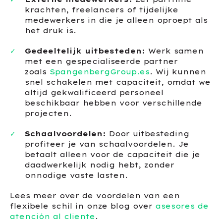
krachten, freelancers of tijdelijke
medewerkers in die je alleen oproept als
het druk is.
Gedeeltelijk uitbesteden:
Werk samen
met een gespecialiseerde partner
zoals
SpangenbergGroup.es
. Wij kunnen
snel schakelen met capaciteit, omdat we
altijd gekwalificeerd personeel
beschikbaar hebben voor verschillende
projecten.
Schaalvoordelen:
Door uitbesteding
profiteer je van schaalvoordelen. Je
betaalt alleen voor de capaciteit die je
daadwerkelijk nodig hebt, zonder
onnodige vaste lasten.
Lees meer over de voordelen van een
flexibele schil in onze blog over
asesores de
atención al cliente
.