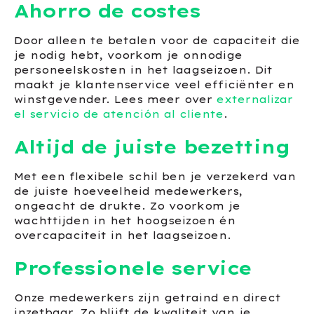
Ahorro de costes
Door alleen te betalen voor de capaciteit die
je nodig hebt, voorkom je onnodige
personeelskosten in het laagseizoen. Dit
maakt je klantenservice veel efficiënter en
winstgevender. Lees meer over
externalizar
el servicio de atención al cliente
.
Altijd de juiste bezetting
Met een flexibele schil ben je verzekerd van
de juiste hoeveelheid medewerkers,
ongeacht de drukte. Zo voorkom je
wachttijden in het hoogseizoen én
overcapaciteit in het laagseizoen.
Professionele service
Onze medewerkers zijn getraind en direct
inzetbaar. Zo blijft de kwaliteit van je