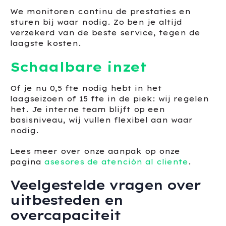
We monitoren continu de prestaties en
sturen bij waar nodig. Zo ben je altijd
verzekerd van de beste service, tegen de
laagste kosten.
Schaalbare inzet
Of je nu 0,5 fte nodig hebt in het
laagseizoen of 15 fte in de piek: wij regelen
het. Je interne team blijft op een
basisniveau, wij vullen flexibel aan waar
nodig.
Lees meer over onze aanpak op onze
pagina
asesores de atención al cliente
.
Veelgestelde vragen over
uitbesteden en
overcapaciteit