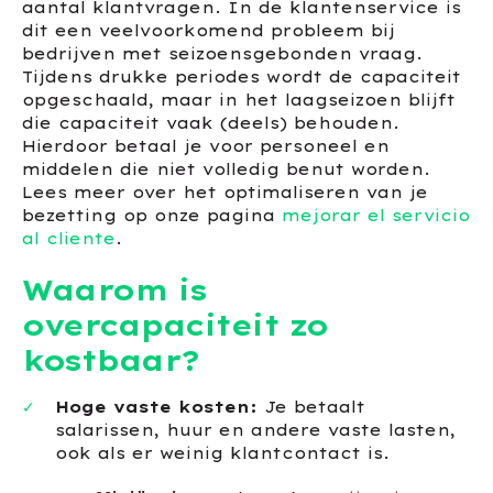
aantal klantvragen. In de klantenservice is
dit een veelvoorkomend probleem bij
bedrijven met seizoensgebonden vraag.
Tijdens drukke periodes wordt de capaciteit
opgeschaald, maar in het laagseizoen blijft
die capaciteit vaak (deels) behouden.
Hierdoor betaal je voor personeel en
middelen die niet volledig benut worden.
Lees meer over het optimaliseren van je
bezetting op onze pagina
mejorar el servicio
al cliente
.
Waarom is
overcapaciteit zo
kostbaar?
Hoge vaste kosten:
Je betaalt
salarissen, huur en andere vaste lasten,
ook als er weinig klantcontact is.