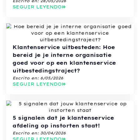
Escrito en:
28/05/2026
SEGUIR LEYENDO
Klantenservice uitbesteden: Hoe
bereid je je interne organisatie
goed voor op een klantenservice
uitbestedingstraject?
Escrito en:
6/05/2026
SEGUIR LEYENDO
5 signalen dat je klantenservice
afdeling op instorten staat!
Escrito en:
30/04/2026
SEGUIR LEYENDO