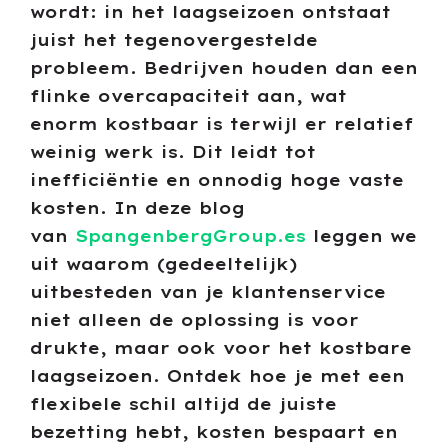
wordt: in het laagseizoen ontstaat
juist het tegenovergestelde
probleem. Bedrijven houden dan een
flinke overcapaciteit aan, wat
enorm kostbaar is terwijl er relatief
weinig werk is. Dit leidt tot
inefficiëntie en onnodig hoge vaste
kosten. In deze blog
van
SpangenbergGroup.es
leggen we
uit waarom (gedeeltelijk)
uitbesteden van je klantenservice
niet alleen de oplossing is voor
drukte, maar ook voor het kostbare
laagseizoen. Ontdek hoe je met een
flexibele schil altijd de juiste
bezetting hebt, kosten bespaart en