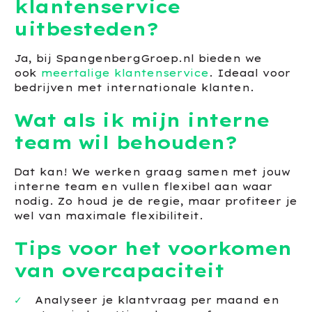
klantenservice
uitbesteden?
Ja, bij SpangenbergGroep.nl bieden we
ook
meertalige klantenservice
. Ideaal voor
bedrijven met internationale klanten.
Wat als ik mijn interne
team wil behouden?
Dat kan! We werken graag samen met jouw
interne team en vullen flexibel aan waar
nodig. Zo houd je de regie, maar profiteer je
wel van maximale flexibiliteit.
Tips voor het voorkomen
van overcapaciteit
Analyseer je klantvraag per maand en