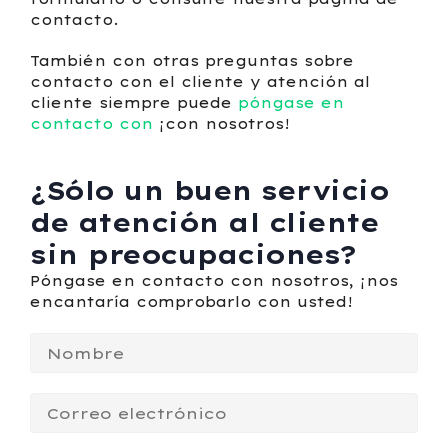
contacto.
También con otras preguntas sobre
contacto con el cliente y atención al
cliente siempre puede
póngase en
contacto con
¡con nosotros!
¿Sólo un buen servicio
de atención al cliente
sin preocupaciones?
Póngase en contacto con nosotros, ¡nos
encantaría comprobarlo con usted!