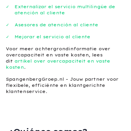
Externalizar el servicio multilingüe de
atención al cliente
Asesores de atención al cliente
Mejorar el servicio al cliente
Voor meer achtergrondinformatie over
overcapaciteit en vaste kosten, lees
dit
artikel over overcapaciteit en vaste
kosten
.
SpangenbergGroep.nl – Jouw partner voor
flexibele, efficiënte en klantgerichte
klantenservice.