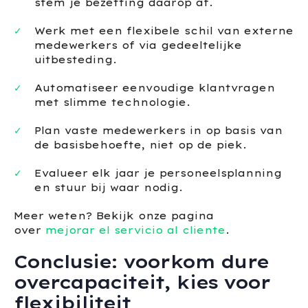
stem je bezetting daarop af.
Werk met een flexibele schil van externe
medewerkers of via gedeeltelijke
uitbesteding.
Automatiseer eenvoudige klantvragen
met slimme technologie.
Plan vaste medewerkers in op basis van
de basisbehoefte, niet op de piek.
Evalueer elk jaar je personeelsplanning
en stuur bij waar nodig.
Meer weten? Bekijk onze pagina
over
mejorar el servicio al cliente
.
Conclusie: voorkom dure
overcapaciteit, kies voor
flexibiliteit