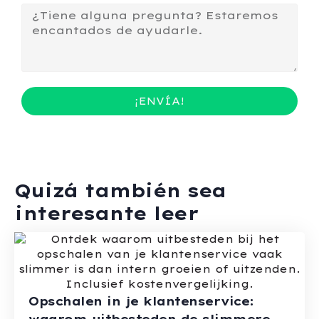
¡ENVÍA!
Quizá también sea
interesante leer
Opschalen in je klantenservice: