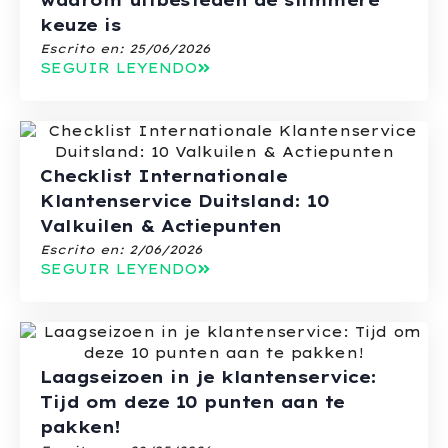
waarom uitbesteden de slimmere
keuze is
Escrito en:
25/06/2026
SEGUIR LEYENDO
Checklist Internationale
Klantenservice Duitsland: 10
Valkuilen & Actiepunten
Escrito en:
2/06/2026
SEGUIR LEYENDO
Laagseizoen in je klantenservice:
Tijd om deze 10 punten aan te
pakken!