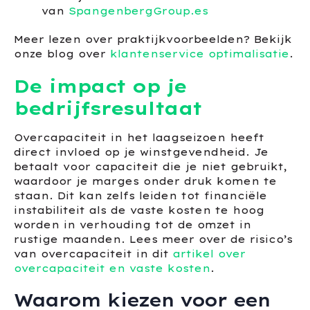
van
SpangenbergGroup.es
Meer lezen over praktijkvoorbeelden? Bekijk
onze blog over
klantenservice optimalisatie
.
De impact op je
bedrijfsresultaat
Overcapaciteit in het laagseizoen heeft
direct invloed op je winstgevendheid. Je
betaalt voor capaciteit die je niet gebruikt,
waardoor je marges onder druk komen te
staan. Dit kan zelfs leiden tot financiële
instabiliteit als de vaste kosten te hoog
worden in verhouding tot de omzet in
rustige maanden. Lees meer over de risico’s
van overcapaciteit in dit
artikel over
overcapaciteit en vaste kosten
.
Waarom kiezen voor een