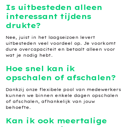
Is uitbesteden alleen
interessant tijdens
drukte?
Nee, juist in het laagseizoen levert
uitbesteden veel voordeel op. Je voorkomt
dure overcapaciteit en betaalt alleen voor
wat je nodig hebt.
Hoe snel kan ik
opschalen of afschalen?
Dankzij onze flexibele pool van medewerkers
kunnen we binnen enkele dagen opschalen
of afschalen, afhankelijk van jouw
behoefte.
Kan ik ook meertalige