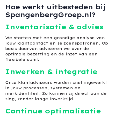
Hoe werkt uitbesteden bij
SpangenbergGroep.nl?
Inventarisatie & advies
We starten met een grondige analyse van
jouw klantcontact en seizoenspatronen. Op
basis daarvan adviseren we over de
optimale bezetting en de inzet van een
flexibele schil.
Inwerken & integratie
Onze klantadviseurs worden snel ingewerkt
in jouw processen, systemen en
merkidentiteit. Zo kunnen zij direct aan de
slag, zonder lange inwerktijd.
Continue optimalisatie