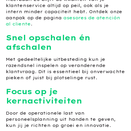
klantenservice altijd op peil, ook als je
intern minder capaciteit hebt. Ontdek onze
aanpak op de pagina
asesores de atención
al cliente
.
Snel opschalen én
afschalen
Met gedeeltelijke uitbesteding kun je
razendsnel inspelen op veranderende
klantvraag. Dit is essentieel bij onverwachte
pieken of juist bij plotselinge rust.
Focus op je
kernactiviteiten
Door de operationele last van
personeelsplanning uit handen te geven,
kun jij je richten op groei en innovatie.