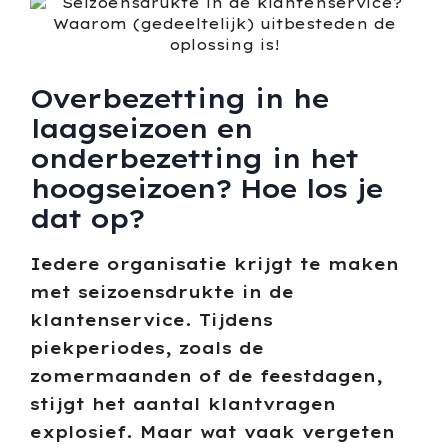
Overbezetting in he
laagseizoen en
onderbezetting in het
hoogseizoen? Hoe los je
dat op?
Iedere organisatie krijgt te maken
met seizoensdrukte in de
klantenservice. Tijdens
piekperiodes, zoals de
zomermaanden of de feestdagen,
stijgt het aantal klantvragen
explosief. Maar wat vaak vergeten