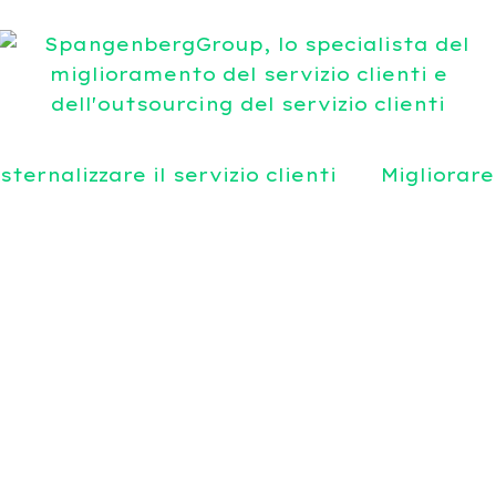
sternalizzare il servizio clienti
Migliorare 