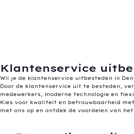
Klantenservice uitb
Wil je de klantenservice uitbesteden in De
Door de klantenservice uit te besteden, ver
medewerkers, moderne technologie en flexib
Kies voor kwaliteit en betrouwbaarheid me
met ons op en ontdek de voordelen van het