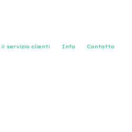
il servizio clienti
Info
Contatto