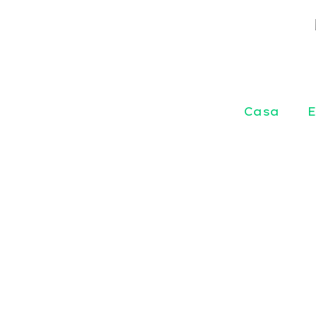
Casa
E