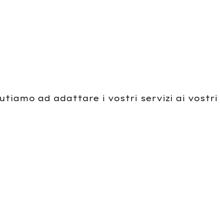
iutiamo ad adattare i vostri servizi ai vostri