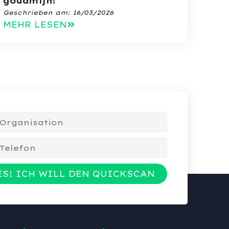
goudmijn!
Geschrieben am:
16/03/2026
MEHR LESEN
ES! ICH WILL DEN QUICKSCAN