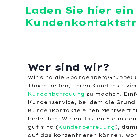
Laden Sie hier ein
Kundenkontaktstr
Wer sind wir?
Wir sind die SpangenbergGruppe! 
Ihnen helfen, Ihren Kundenservic
Kundenbetreuung
zu machen. Einf
Kundenservice, bei dem die Grund
Kundenkontakte einen Mehrwert f
bedeuten. Wir entlasten Sie in dem
gut sind (
Kundenbetreuung
), dami
auf das konzentrieren können, wori