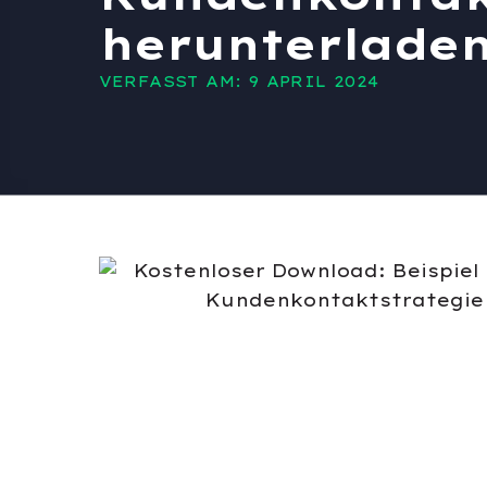
herunterlade
VERFASST AM: 9 APRIL 2024