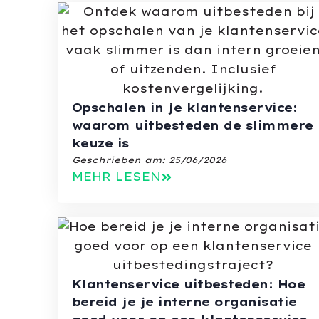
Opschalen in je klantenservice:
waarom uitbesteden de slimmere
keuze is
Geschrieben am:
25/06/2026
MEHR LESEN
Klantenservice uitbesteden: Hoe
bereid je je interne organisatie