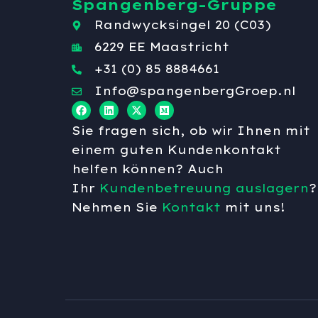
Spangenberg-Gruppe
Randwycksingel 20 (C03)
6229 EE Maastricht
+31 (0) 85 8884661
Info@spangenbergGroep.nl
Sie fragen sich, ob wir Ihnen mit
einem guten Kundenkontakt
helfen können? Auch
Ihr
Kundenbetreuung auslagern
?
Nehmen Sie
Kontakt
mit uns!