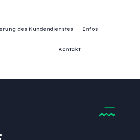
erung des Kundendienstes
Infos
Kontakt
F