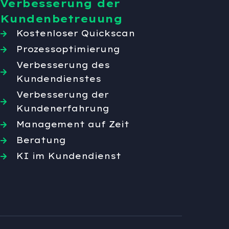
Verbesserung der
Kundenbetreuung
Kostenloser Quickscan
Prozessoptimierung
Verbesserung des
Kundendienstes
Verbesserung der
Kundenerfahrung
Management auf Zeit
Beratung
KI im Kundendienst