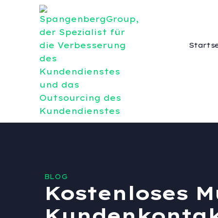
Starts
BLOG
Kostenloses M
Kundenkontakt