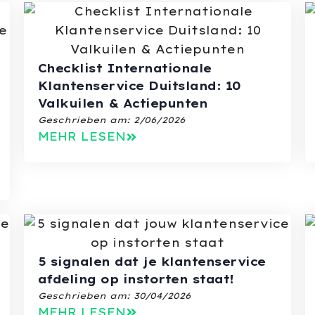
Checklist Internationale
Klantenservice Duitsland: 10
Valkuilen & Actiepunten
Geschrieben am:
2/06/2026
MEHR LESEN
5 signalen dat je klantenservice
afdeling op instorten staat!
Geschrieben am:
30/04/2026
MEHR LESEN