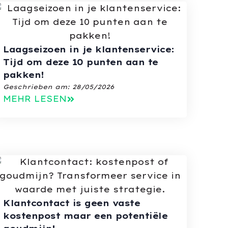
Laagseizoen in je klantenservice:
Tijd om deze 10 punten aan te
pakken!
Geschrieben am:
28/05/2026
MEHR LESEN
Klantcontact is geen vaste
kostenpost maar een potentiële