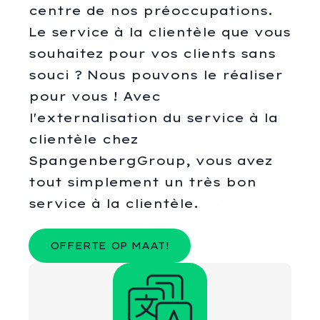
centre de nos préoccupations.
Le service à la clientèle que vous
souhaitez pour vos clients sans
souci ? Nous pouvons le réaliser
pour vous ! Avec
l'externalisation du service à la
clientèle chez
SpangenbergGroup, vous avez
tout simplement un très bon
service à la clientèle.
OFFERTE OP MAAT!