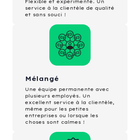
Flexible et expérimenté. Un
service à la clientèle de qualité
et sans souci !
Mélangé
Une équipe permanente avec
plusieurs employés. Un
excellent service à la clientèle,
même pour les petites
entreprises ou lorsque les
choses sont calmes !