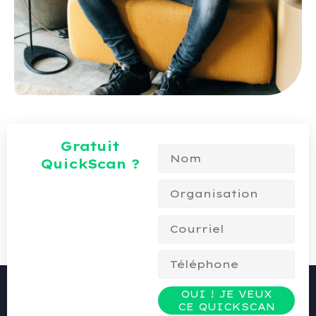
Gratuit
QuickScan ?
OUI ! JE VEUX
CE QUICKSCAN