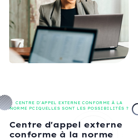
CENTRE D'APPEL EXTERNE CONFORME À LA
NORME PCIQUELLES SONT LES POSSIBILITÉS ?
Centre d'appel externe
conforme à la norme