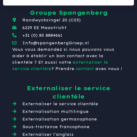
Groupe Spangenberg
Randwycksingel 20 (C03)
6229 EE Maastricht
+31 (0) 85 8884661
Info@spangenbergGroep.nl
Vous vous demandez si nous pouvons vous
aider à établir un bon contact avec la
clientèle ? Et aussi votre
externaliser le
service clientèle
? Prendre
contact
avec nous !
Externaliser le service
clientèle
Externaliser le service clientèle
Externalisation multilingue
Externalisation germanophone
Sous-traitance francophone
Externaliser l'anglais