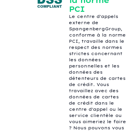
la norme
PCI
Le centre d'appels
externe de
SpangenbergGroup,
conforme à la norme
PCI, travaille dans le
respect des normes
strictes concernant
les données
personnelles et les
données des
détenteurs de cartes
de crédit. Vous
travaillez avec des
données de cartes
de crédit dans le
centre d'appel ou le
service clientèle ou
vous aimeriez le faire
? Nous pouvons vous