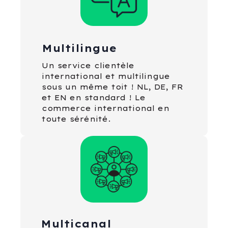
Multilingue
Un service clientèle
international et multilingue
sous un même toit ! NL, DE, FR
et EN en standard ! Le
commerce international en
toute sérénité.
Multicanal