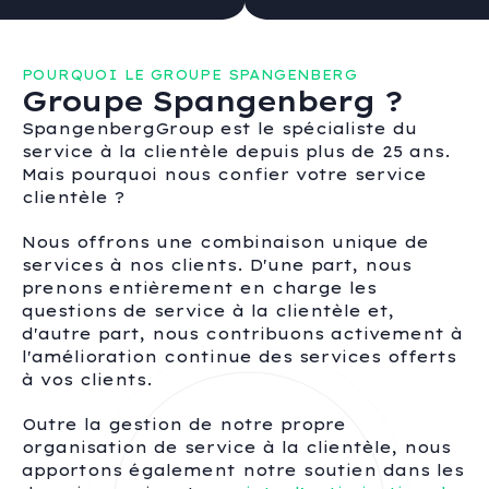
POURQUOI LE GROUPE SPANGENBERG
Groupe Spangenberg ?
SpangenbergGroup est le spécialiste du
service à la clientèle depuis plus de 25 ans.
Mais pourquoi nous confier votre service
clientèle ?
Nous offrons une combinaison unique de
services à nos clients. D'une part, nous
prenons entièrement en charge les
questions de service à la clientèle et,
d'autre part, nous contribuons activement à
l'amélioration continue des services offerts
à vos clients.
Outre la gestion de notre propre
organisation de service à la clientèle, nous
apportons également notre soutien dans les