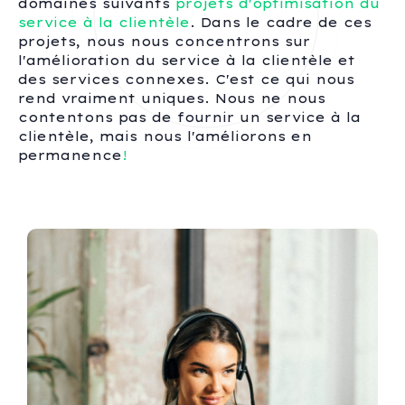
domaines suivants
projets d'optimisation du
service à la clientèle
. Dans le cadre de ces
projets, nous nous concentrons sur
l'amélioration du service à la clientèle et
des services connexes. C'est ce qui nous
rend vraiment uniques. Nous ne nous
contentons pas de fournir un service à la
clientèle, mais nous l'améliorons en
permanence
!