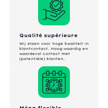
Qualité supérieure
Wij staan voor hoge kwaliteit in
klantcontact. Hoog-waardig en
waardevol contact met
(potentiële) klanten.