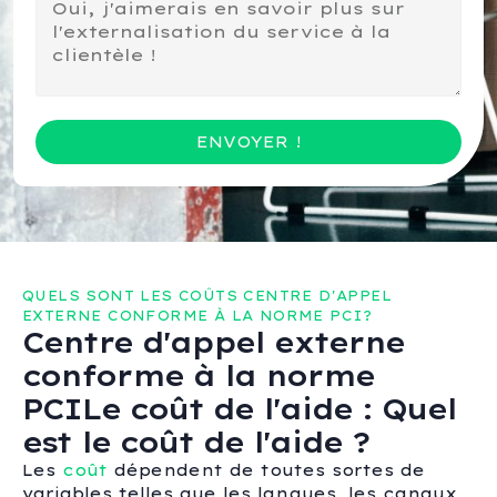
ENVOYER !
QUELS SONT LES COÛTS CENTRE D'APPEL
EXTERNE CONFORME À LA NORME PCI?
Centre d'appel externe
conforme à la norme
PCILe coût de l'aide : Quel
est le coût de l'aide ?
Les
coût
dépendent de toutes sortes de
variables telles que les langues, les canaux