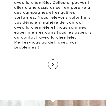
avec la clientèle. Celles-ci peuvent
aller d'une assistance temporaire à
des campagnes et enquêtes
sortantes. Nous relevons volontiers
vos défis en matière de contact
avec la clientèle et nous sommes
expérimentés dans tous les aspects
du contact avec la clientèle.
Mettez-nous au défi avec vos
problèmes !