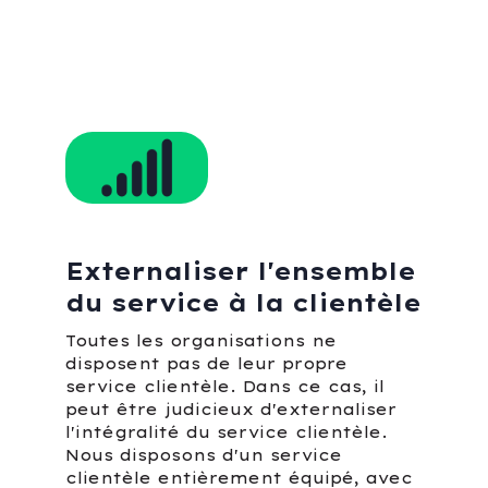
Externaliser l'ensemble
du service à la clientèle
Toutes les organisations ne
disposent pas de leur propre
service clientèle. Dans ce cas, il
peut être judicieux d'externaliser
l'intégralité du service clientèle.
Nous disposons d'un service
clientèle entièrement équipé, avec