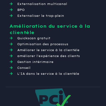
Externalisation multicanal
BPO
Externaliser le trop-plein
Amélioration du service à la
clientèle
Quickscan gratuit
Optimisation des processus
Améliorer le service à la clientèle
améliorer l'expérience des clients
Gestion intérimaire
Conseil
L'IA dans le service à la clientèle