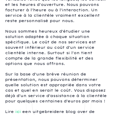
et les heures d'ouverture. Nous pouvons
facturer à l'heure ou à l'interaction. Un
service à la clientèle vraiment excellent
reste personnalisé pour nous.
Nous sommes heureux d'étudier une
solution adaptée à chaque situation
spécifique. Le coût de nos services est
souvent inférieur au coût d'un service
clientèle interne. Surtout si l'on tient
compte de la grande flexibilité et des
options que nous offrons.
Sur la base d'une brève réunion de
présentation, nous pouvons déterminer
quelle solution est appropriée dans votre
cas et quel en serait le coût. Vous disposez
déjà d'un service d'assistance à la clientèle
pour quelques centaines d'euros par mois !
Lire
ici
een uitgebreidere blog over de