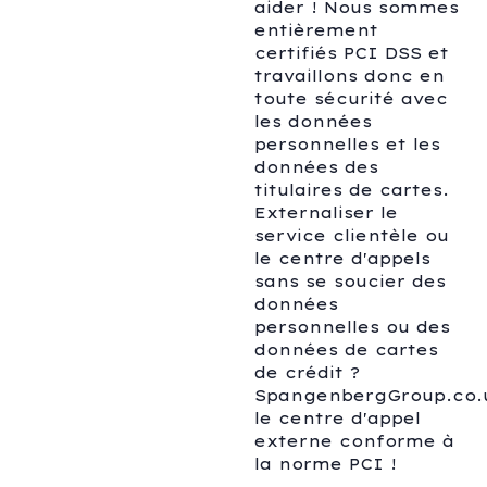
aider ! Nous sommes
entièrement
certifiés PCI DSS et
travaillons donc en
toute sécurité avec
les données
personnelles et les
données des
titulaires de cartes.
Externaliser le
service clientèle ou
le centre d'appels
sans se soucier des
données
personnelles ou des
données de cartes
de crédit ?
SpangenbergGroup.co.
le centre d'appel
externe conforme à
la norme PCI !