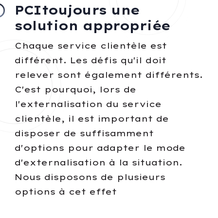
PCItoujours une
solution appropriée
Chaque service clientèle est
différent. Les défis qu'il doit
relever sont également différents.
C'est pourquoi, lors de
l'externalisation du service
clientèle, il est important de
disposer de suffisamment
d'options pour adapter le mode
d'externalisation à la situation.
Nous disposons de plusieurs
options à cet effet