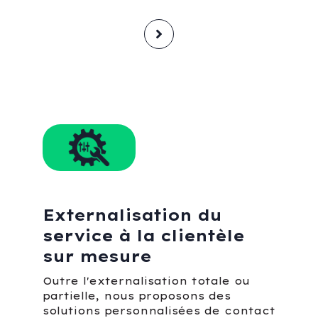
Externalisation du
service à la clientèle
sur mesure
Outre l'externalisation totale ou
partielle, nous proposons des
solutions personnalisées de contact