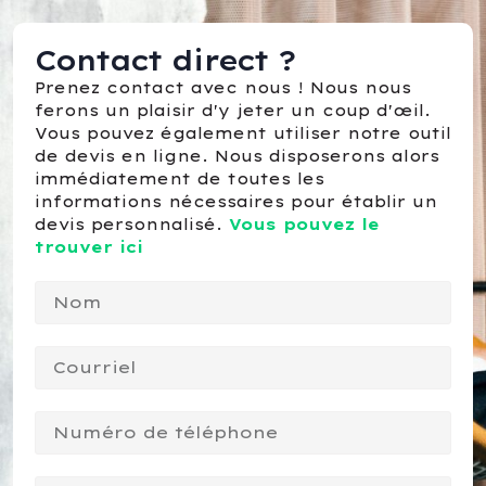
Contact direct ?
Prenez contact avec nous ! Nous nous
ferons un plaisir d'y jeter un coup d'œil.
Vous pouvez également utiliser notre outil
de devis en ligne. Nous disposerons alors
immédiatement de toutes les
informations nécessaires pour établir un
devis personnalisé.
Vous pouvez le
trouver ici