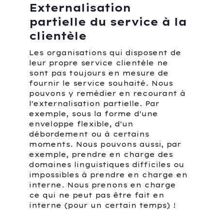
Externalisation
partielle du service à la
clientèle
Les organisations qui disposent de
leur propre service clientèle ne
sont pas toujours en mesure de
fournir le service souhaité. Nous
pouvons y remédier en recourant à
l'externalisation partielle. Par
exemple, sous la forme d'une
enveloppe flexible, d'un
débordement ou à certains
moments. Nous pouvons aussi, par
exemple, prendre en charge des
domaines linguistiques difficiles ou
impossibles à prendre en charge en
interne. Nous prenons en charge
ce qui ne peut pas être fait en
interne (pour un certain temps) !