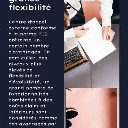
flexibilité
Centre d'appel
externe conforme
à la norme PCI
présente un
certain nombre
d'avantages. En
particulier, des
niveaux plus
élevés de
flexibilité et
d'évolutivité, un
grand nombre de
fonctionnalités
combinées à des
coûts clairs et
inférieurs sont
considérés comme
des avantages par