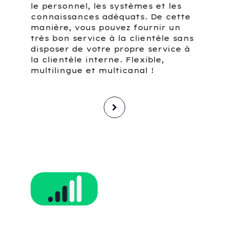
le personnel, les systèmes et les
connaissances adéquats. De cette
manière, vous pouvez fournir un
très bon service à la clientèle sans
disposer de votre propre service à
la clientèle interne. Flexible,
multilingue et multicanal !