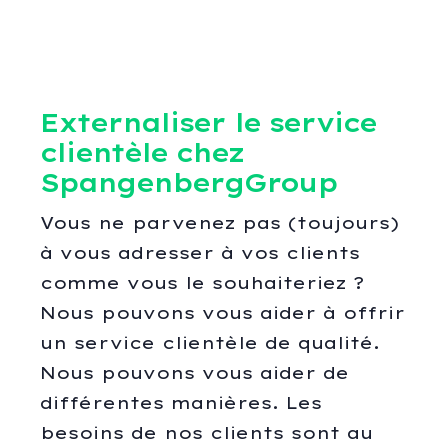
Externaliser le service
clientèle chez
SpangenbergGroup
Vous ne parvenez pas (toujours)
à vous adresser à vos clients
comme vous le souhaiteriez ?
Nous pouvons vous aider à offrir
un service clientèle de qualité.
Nous pouvons vous aider de
différentes manières. Les
besoins de nos clients sont au