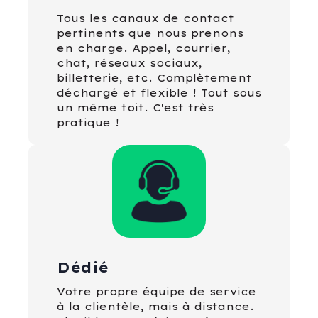
Tous les canaux de contact
pertinents que nous prenons
en charge. Appel, courrier,
chat, réseaux sociaux,
billetterie, etc. Complètement
déchargé et flexible ! Tout sous
un même toit. C'est très
pratique !
Dédié
Votre propre équipe de service
à la clientèle, mais à distance.