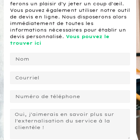
ferons un plaisir d'y jeter un coup d'œil.
Vous pouvez également utiliser notre outil
de devis en ligne. Nous disposerons alors
immédiatement de toutes les
informations nécessaires pour établir un
devis personnalisé.
Vous pouvez le
trouver ici