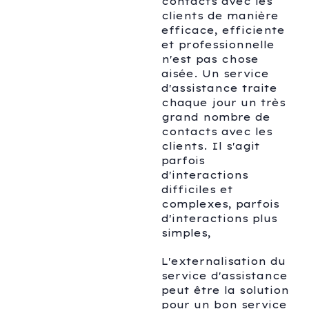
contacts avec les
clients de manière
efficace, efficiente
et professionnelle
n'est pas chose
aisée. Un service
d'assistance traite
chaque jour un très
grand nombre de
contacts avec les
clients. Il s'agit
parfois
d'interactions
difficiles et
complexes, parfois
d'interactions plus
simples,
L'externalisation du
service d'assistance
peut être la solution
pour un bon service