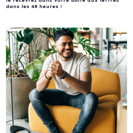
le recevrez dans votre boîte aux lettres
dans les 48 heures !