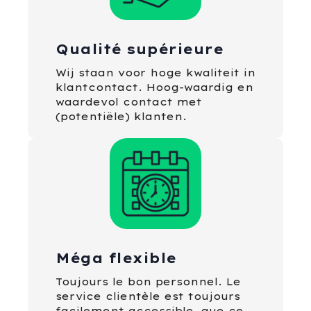
Qualité supérieure
Wij staan voor hoge kwaliteit in
klantcontact. Hoog-waardig en
waardevol contact met
(potentiële) klanten.
Méga flexible
Toujours le bon personnel. Le
service clientèle est toujours