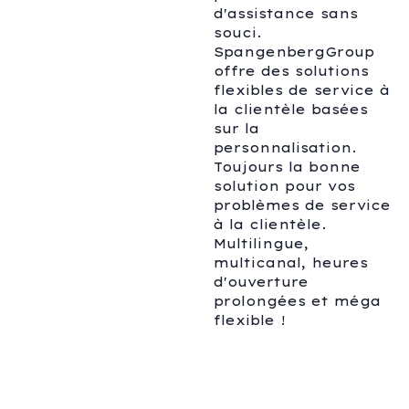
d'assistance sans
souci.
SpangenbergGroup
offre des solutions
flexibles de service à
la clientèle basées
sur la
personnalisation.
Toujours la bonne
solution pour vos
problèmes de service
à la clientèle.
Multilingue,
multicanal, heures
d'ouverture
prolongées et méga
flexible !