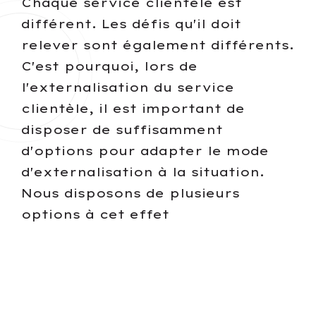
Chaque service clientèle est
différent. Les défis qu'il doit
relever sont également différents.
C'est pourquoi, lors de
l'externalisation du service
clientèle, il est important de
disposer de suffisamment
d'options pour adapter le mode
d'externalisation à la situation.
Nous disposons de plusieurs
options à cet effet