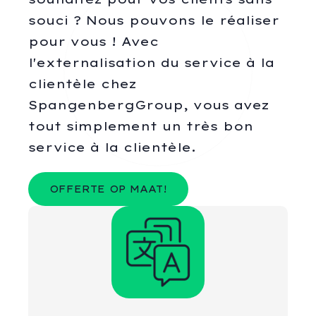
souci ? Nous pouvons le réaliser
pour vous ! Avec
l'externalisation du service à la
clientèle chez
SpangenbergGroup, vous avez
tout simplement un très bon
service à la clientèle.
OFFERTE OP MAAT!