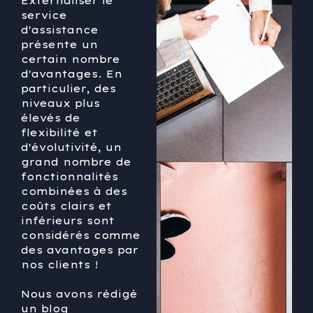
Externaliser le
service
d'assistance
présente un
certain nombre
d'avantages. En
particulier, des
niveaux plus
élevés de
flexibilité et
d'évolutivité, un
grand nombre de
fonctionnalités
combinées à des
coûts clairs et
inférieurs sont
considérés comme
des avantages par
nos clients !
Nous avons rédigé
un blog