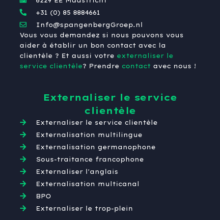
6229 EE Maastricht
+31 (0) 85 8884661
Info@spangenbergGroep.nl
Vous vous demandez si nous pouvons vous
aider à établir un bon contact avec la
clientèle ? Et aussi votre
externaliser le
service clientèle
? Prendre
contact
avec nous !
Externaliser le service
clientèle
Externaliser le service clientèle
Externalisation multilingue
Externalisation germanophone
Sous-traitance francophone
Externaliser l'anglais
Externalisation multicanal
BPO
Externaliser le trop-plein