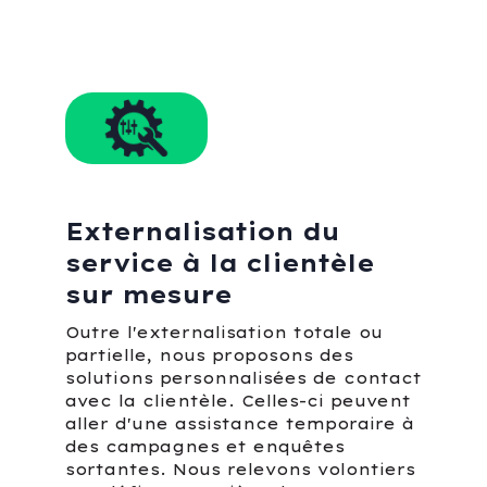
Externalisation du
service à la clientèle
sur mesure
Outre l'externalisation totale ou
partielle, nous proposons des
solutions personnalisées de contact
avec la clientèle. Celles-ci peuvent
aller d'une assistance temporaire à
des campagnes et enquêtes
sortantes. Nous relevons volontiers