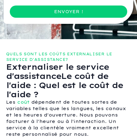
ENVOYER !
QUELS SONT LES COÛTS EXTERNALISER LE
SERVICE D'ASSISTANCE?
Externaliser le service
d'assistanceLe coût de
l'aide : Quel est le coût de
l'aide ?
Les
coût
dépendent de toutes sortes de
variables telles que les langues, les canaux
et les heures d'ouverture. Nous pouvons
facturer à l'heure ou à l'interaction. Un
service à la clientèle vraiment excellent
reste personnalisé pour nous.