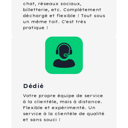
chat, réseaux sociaux,
billetterie, etc. Complètement
déchargé et flexible ! Tout sous
un même toit. C'est très
pratique !
Dédié
Votre propre équipe de service
à la clientèle, mais à distance.
Flexible et expérimenté. Un
service à la clientèle de qualité
et sans souci !