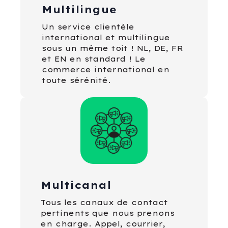
Multilingue
Un service clientèle
international et multilingue
sous un même toit ! NL, DE, FR
et EN en standard ! Le
commerce international en
toute sérénité.
Multicanal
Tous les canaux de contact
pertinents que nous prenons
en charge. Appel, courrier,