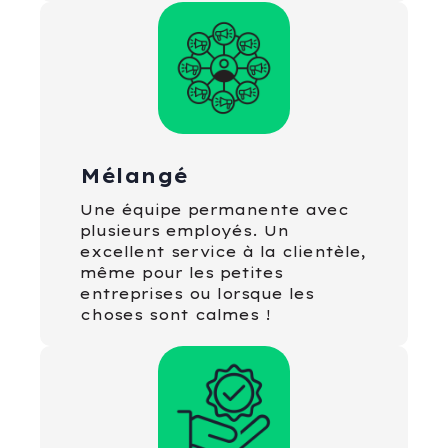
Mélangé
Une équipe permanente avec
plusieurs employés. Un
excellent service à la clientèle,
même pour les petites
entreprises ou lorsque les
choses sont calmes !