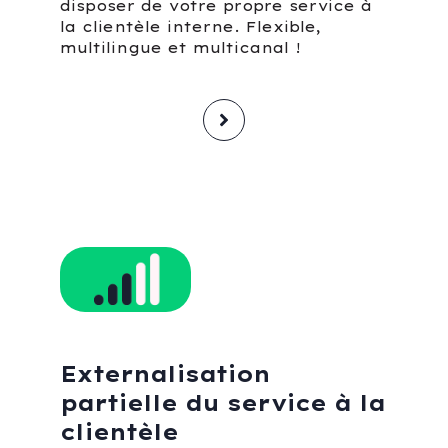
disposer de votre propre service à
la clientèle interne. Flexible,
multilingue et multicanal !
Externalisation
partielle du service à la
clientèle