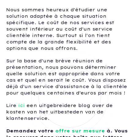
Nous sommes heureux d'étudier une
solution adaptée à chaque situation
spécifique. Le coût de nos services est
souvent inférieur au coût d'un service
clientèle interne. Surtout si l'on tient
compte de la grande flexibilité et des
options que nous offrons.
Sur la base d'une brève réunion de
présentation, nous pouvons déterminer
quelle solution est appropriée dans votre
cas et quel en serait le coût. Vous disposez
déjà d'un service d'assistance à la clientèle
pour quelques centaines d'euros par mois !
Lire
ici
een uitgebreidere blog over de
kosten van het uitbesteden van de
klantenservice.
Demandez votre
offre sur mesure
à. Vous