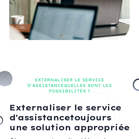
EXTERNALISER LE SERVICE
D'ASSISTANCEQUELLES SONT LES
POSSIBILITÉS ?
Externaliser le service
d'assistancetoujours
une solution appropriée