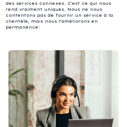
des services connexes. C'est ce qui nous
rend vraiment uniques. Nous ne nous
contentons pas de fournir un service à la
clientèle, mais nous l'améliorons en
permanence
!