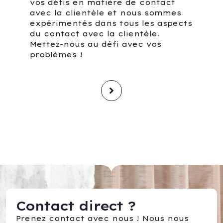
vos défis en matière de contact
avec la clientèle et nous sommes
expérimentés dans tous les aspects
du contact avec la clientèle.
Mettez-nous au défi avec vos
problèmes !
Contact direct ?
Prenez contact avec nous ! Nous nous