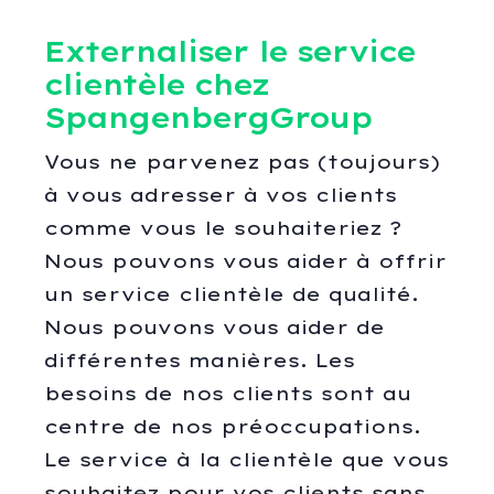
Externaliser le service
clientèle chez
SpangenbergGroup
Vous ne parvenez pas (toujours)
à vous adresser à vos clients
comme vous le souhaiteriez ?
Nous pouvons vous aider à offrir
un service clientèle de qualité.
Nous pouvons vous aider de
différentes manières. Les
besoins de nos clients sont au
centre de nos préoccupations.
Le service à la clientèle que vous
souhaitez pour vos clients sans