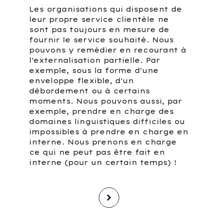
Les organisations qui disposent de
leur propre service clientèle ne
sont pas toujours en mesure de
fournir le service souhaité. Nous
pouvons y remédier en recourant à
l'externalisation partielle. Par
exemple, sous la forme d'une
enveloppe flexible, d'un
débordement ou à certains
moments. Nous pouvons aussi, par
exemple, prendre en charge des
domaines linguistiques difficiles ou
impossibles à prendre en charge en
interne. Nous prenons en charge
ce qui ne peut pas être fait en
interne (pour un certain temps) !