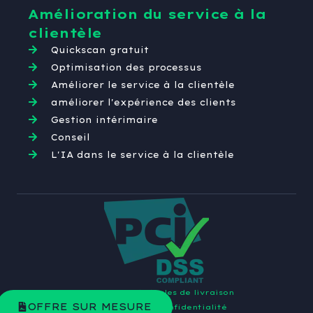
Amélioration du service à la
clientèle
Quickscan gratuit
Optimisation des processus
Améliorer le service à la clientèle
améliorer l'expérience des clients
Gestion intérimaire
Conseil
L'IA dans le service à la clientèle
Conditions générales de livraison
OFFRE SUR MESURE
Déclaration de confidentialité