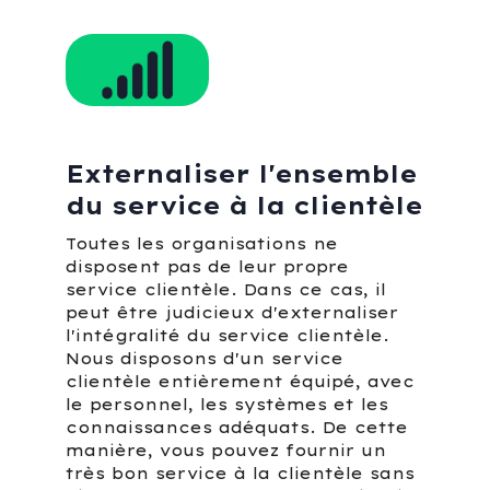
Externaliser l'ensemble
du service à la clientèle
Toutes les organisations ne
disposent pas de leur propre
service clientèle. Dans ce cas, il
peut être judicieux d'externaliser
l'intégralité du service clientèle.
Nous disposons d'un service
clientèle entièrement équipé, avec
le personnel, les systèmes et les
connaissances adéquats. De cette
manière, vous pouvez fournir un
très bon service à la clientèle sans