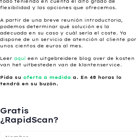
todo teniendo en cuenta el alto grado de
flexibilidad y las opciones que ofrecemos.
A partir de una breve reunión introductoria,
podemos determinar qué solución es la
adecuada en su caso y cuál sería el coste. Ya
dispone de un servicio de atención al cliente por
unos cientos de euros al mes.
Leer
aquí
een uitgebreidere blog over de kosten
van het uitbesteden van de klantenservice.
Pida su
oferta a medida
a. En 48 horas lo
tendrá en su buzón.
Gratis
¿RapidScan?