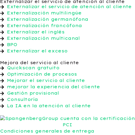
Externalizar el servicio de atención al cliente
Externalizar el servicio de atención al cliente
Externalización multilingüe
Externalización germanófona
Externalización francófona
Externalizar el inglés
Externalización multicanal
BPO
Externalizar el exceso
Mejora del servicio al cliente
Quickscan gratuito
Optimización de procesos
Mejorar el servicio al cliente
mejorar la experiencia del cliente
Gestión provisional
Consultoría
La IA en la atención al cliente
Condiciones generales de entrega