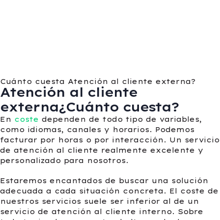
Cuánto cuesta Atención al cliente externa?
Atención al cliente
externa¿Cuánto cuesta?
En
coste
dependen de todo tipo de variables,
como idiomas, canales y horarios. Podemos
facturar por horas o por interacción. Un servicio
de atención al cliente realmente excelente y
personalizado para nosotros.
Estaremos encantados de buscar una solución
adecuada a cada situación concreta. El coste de
nuestros servicios suele ser inferior al de un
servicio de atención al cliente interno. Sobre