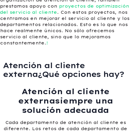
organización de atención al cliente, también
prestamos apoyo con
proyectos de optimización
del servicio al cliente
. Con estos proyectos, nos
centramos en mejorar el servicio al cliente y los
departamentos relacionados. Esto es lo que nos
hace realmente únicos. No sólo ofrecemos
servicio al cliente, sino que lo mejoramos
constantemente.
!
Atención al cliente
externa¿Qué opciones hay?
Atención al cliente
externasiempre una
solución adecuada
Cada departamento de atención al cliente es
diferente. Los retos de cada departamento de