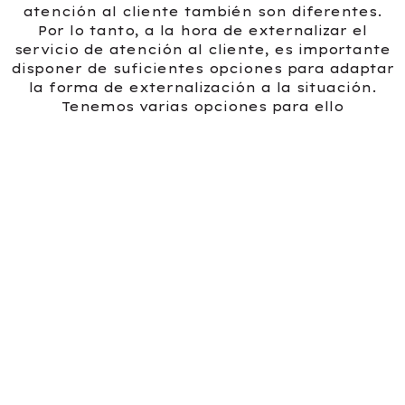
atención al cliente también son diferentes.
Por lo tanto, a la hora de externalizar el
servicio de atención al cliente, es importante
disponer de suficientes opciones para adaptar
la forma de externalización a la situación.
Tenemos varias opciones para ello