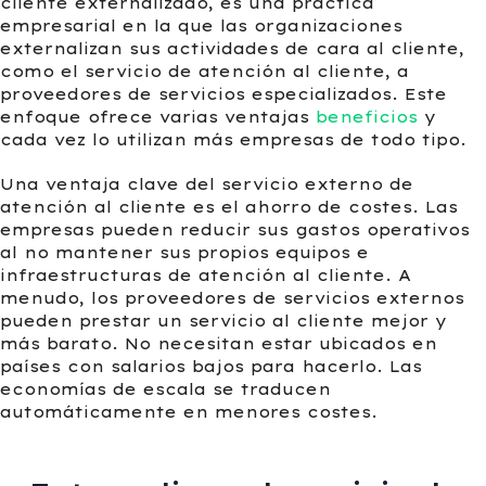
cliente externalizado, es una práctica
empresarial en la que las organizaciones
externalizan sus actividades de cara al cliente,
como el servicio de atención al cliente, a
proveedores de servicios especializados. Este
enfoque ofrece varias ventajas
beneficios
y
cada vez lo utilizan más empresas de todo tipo.
Una ventaja clave del servicio externo de
atención al cliente es el ahorro de costes. Las
empresas pueden reducir sus gastos operativos
al no mantener sus propios equipos e
infraestructuras de atención al cliente. A
menudo, los proveedores de servicios externos
pueden prestar un servicio al cliente mejor y
más barato. No necesitan estar ubicados en
países con salarios bajos para hacerlo. Las
economías de escala se traducen
automáticamente en menores costes.