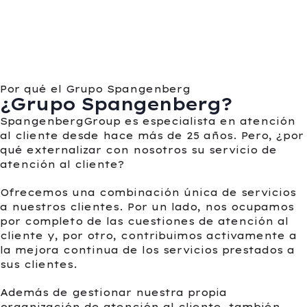
Por qué el Grupo Spangenberg
¿Grupo Spangenberg?
SpangenbergGroup es especialista en atención
al cliente desde hace más de 25 años. Pero, ¿por
qué externalizar con nosotros su servicio de
atención al cliente?
Ofrecemos una combinación única de servicios
a nuestros clientes. Por un lado, nos ocupamos
por completo de las cuestiones de atención al
cliente y, por otro, contribuimos activamente a
la mejora continua de los servicios prestados a
sus clientes.
Además de gestionar nuestra propia