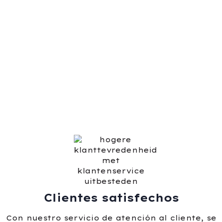
Clientes satisfechos
Con nuestro servicio de atención al cliente, se