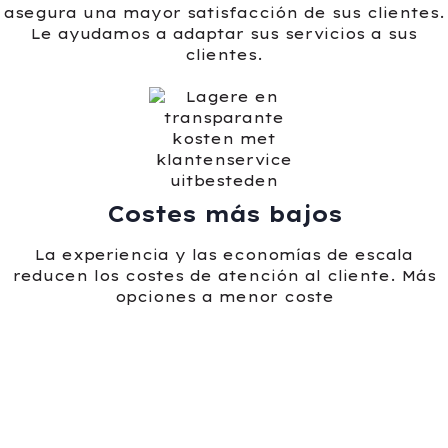
asegura una mayor satisfacción de sus clientes.
Le ayudamos a adaptar sus servicios a sus
clientes.
Costes más bajos
La experiencia y las economías de escala
reducen los costes de atención al cliente. Más
opciones a menor coste