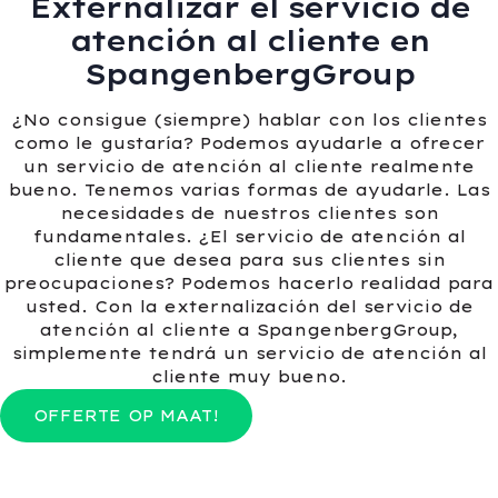
Externalizar el servicio de
atención al cliente en
SpangenbergGroup
¿No consigue (siempre) hablar con los clientes
como le gustaría? Podemos ayudarle a ofrecer
un servicio de atención al cliente realmente
bueno. Tenemos varias formas de ayudarle. Las
necesidades de nuestros clientes son
fundamentales. ¿El servicio de atención al
cliente que desea para sus clientes sin
preocupaciones? Podemos hacerlo realidad para
usted. Con la externalización del servicio de
atención al cliente a SpangenbergGroup,
simplemente tendrá un servicio de atención al
cliente muy bueno.
OFFERTE OP MAAT!