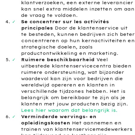
klantverzoeken, een externe leverancier
kan snel extra middelen inzetten om aan
de vraag te voldoen.
Se concentrer sur les activités
principales
Door de klantenservice uit
te besteden, kunnen bedrijven zich beter
concentreren op hun kernactiviteiten en
strategische doelen, zoals
productontwikkeling en marketing.
Ruimere beschikbaarheid
Veel
uitbestede klantenservicecentra bieden
ruimere ondersteuning, wat bijzonder
waardevol kan zijn voor bedrijven die
wereldwijd opereren en klanten in
verschillende tijdzones hebben. Het is
belangrijk om bereikbaar te zijn als je
klanten met jouw producten bezig zijn.
Lees hier waarom dat belangrijk is.
Verminderde wervings- en
opleidingskosten
Het aannemen en
trainen van klantenservicemedewerkers