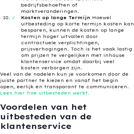
bedrijfsbehoeften of
marktveranderingen.
Kosten op lange Termijn
Hoewel
uitbesteding op korte termijn kosten kan
besparen, kunnen de kosten op lange
termijn hoger uitvallen door
contractuele verplichtingen,
prijsverhogingen. Toch is het vaak lastig
om prijzen te vergelijken met inhouse
klantenservice omdat daarbij veel
kosten verborgen zijn.
Veel van de nadelen kun je voorkomen door de
juiste partner te kiezen en vanaf het begin
open, eerlijk en transparant te communiceren.
Lees hier hoe uitbesteden werkt.
Voordelen van het
uitbesteden van de
klantenservice