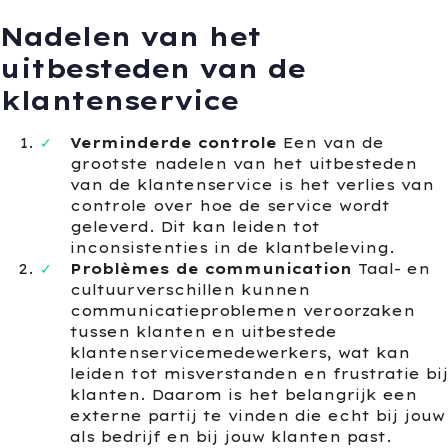
Nadelen van het
uitbesteden van de
klantenservice
Verminderde controle
Een van de
grootste nadelen van het uitbesteden
van de klantenservice is het verlies van
controle over hoe de service wordt
geleverd. Dit kan leiden tot
inconsistenties in de klantbeleving.
Problèmes de communication
Taal- en
cultuurverschillen kunnen
communicatieproblemen veroorzaken
tussen klanten en uitbestede
klantenservicemedewerkers, wat kan
leiden tot misverstanden en frustratie bij
klanten. Daarom is het belangrijk een
externe partij te vinden die echt bij jouw
als bedrijf en bij jouw klanten past.