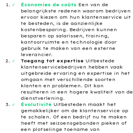
Économies de coûts
Een van de
belangrijkste redenen waarom bedrijven
ervoor kiezen om hun klantenservice uit
te besteden, is de aanzienlijke
kostenbesparing. Bedrijven kunnen
besparen op salarissen, training,
kantoorruimte en technologie door
gebruik te maken van een externe
leverancier.
Toegang tot expertise
Uitbestede
klantenservicebedrijven hebben vaak
uitgebreide ervaring en expertise in het
omgaan met verschillende soorten
klanten en problemen. Dit kan
resulteren in een hogere kwaliteit van de
dienstverlening.
Évolutivité
Uitbesteden maakt het
gemakkelijker om de klantenservice op
te schalen. Of een bedrijf nu te maken
heeft met seizoensgebonden pieken of
een plotselinge toename van