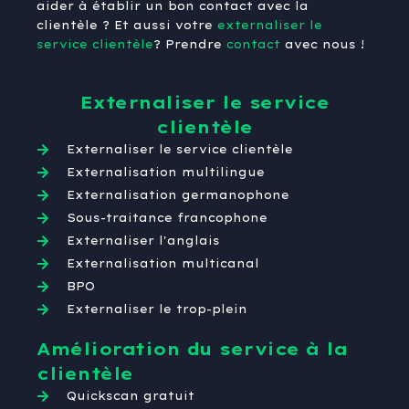
aider à établir un bon contact avec la
clientèle ? Et aussi votre
externaliser le
service clientèle
? Prendre
contact
avec nous !
Externaliser le service
clientèle
Externaliser le service clientèle
Externalisation multilingue
Externalisation germanophone
Sous-traitance francophone
Externaliser l'anglais
Externalisation multicanal
BPO
Externaliser le trop-plein
Amélioration du service à la
clientèle
Quickscan gratuit