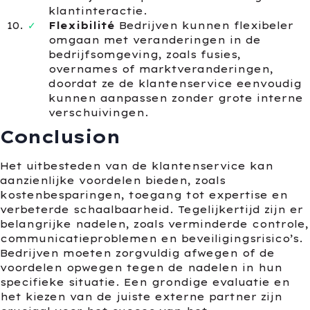
klantinteractie.
Flexibilité
Bedrijven kunnen flexibeler
omgaan met veranderingen in de
bedrijfsomgeving, zoals fusies,
overnames of marktveranderingen,
doordat ze de klantenservice eenvoudig
kunnen aanpassen zonder grote interne
verschuivingen.
Conclusion
Het uitbesteden van de klantenservice kan
aanzienlijke voordelen bieden, zoals
kostenbesparingen, toegang tot expertise en
verbeterde schaalbaarheid. Tegelijkertijd zijn er
belangrijke nadelen, zoals verminderde controle,
communicatieproblemen en beveiligingsrisico’s.
Bedrijven moeten zorgvuldig afwegen of de
voordelen opwegen tegen de nadelen in hun
specifieke situatie. Een grondige evaluatie en
het kiezen van de juiste externe partner zijn