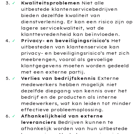
Kwaliteitsproblemen
Niet alle
uitbestede klantenservicebedrijven
bieden dezelfde kwaliteit van
dienstverlening. Er kan een risico zijn op
lagere servicekwaliteit, wat de
klanttevredenheid kan beïnvloeden.
Privacy- en beveiligingsrisico’s
Het
uitbesteden van klantenservice kan
privacy- en beveiligingsrisico’s met zich
meebrengen, vooral als gevoelige
klantgegevens moeten worden gedeeld
met een externe partij.
Verlies van bedrijfskennis
Externe
medewerkers hebben mogelijk niet
dezelfde diepgang van kennis over het
bedrijf en de producten als interne
medewerkers, wat kan leiden tot minder
effectieve probleemoplossing.
Afhankelijkheid van externe
leveranciers
Bedrijven kunnen te
afhankelijk worden van hun uitbestede