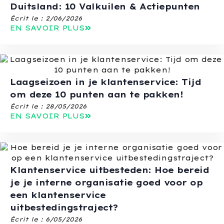
Duitsland: 10 Valkuilen & Actiepunten
Écrit le :
2/06/2026
EN SAVOIR PLUS
Laagseizoen in je klantenservice: Tijd
om deze 10 punten aan te pakken!
Écrit le :
28/05/2026
EN SAVOIR PLUS
Klantenservice uitbesteden: Hoe bereid
je je interne organisatie goed voor op
een klantenservice
uitbestedingstraject?
Écrit le :
6/05/2026