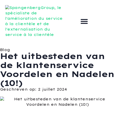
Externaliser le service clientèle
Améliorer le service à la clientèle
Blog
Het uitbesteden van
de klantenservice
Voordelen en Nadelen
(10!)
Geschreven op: 2 juillet 2024