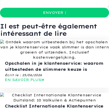
ENVOYER !
Il est peut-être également
intéressant de lire
Opschalen in je klantenservice: waarom
uitbesteden de slimmere keuze is
Écrit le :
25/06/2026
EN SAVOIR PLUS
Checklist Internationale Klantenservice