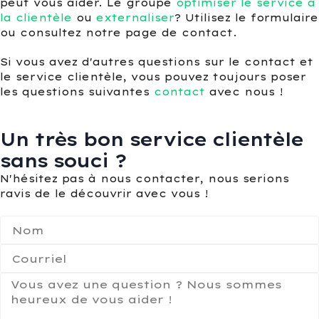
peut vous aider. Le groupe
optimiser le service à
la clientèle
ou
externaliser
? Utilisez le formulaire
ou consultez notre page de contact.
Si vous avez d'autres questions sur le contact et
le service clientèle, vous pouvez toujours poser
les questions suivantes
contact
avec nous !
Un très bon service clientèle
sans souci ?
N'hésitez pas à nous contacter, nous serions
ravis de le découvrir avec vous !