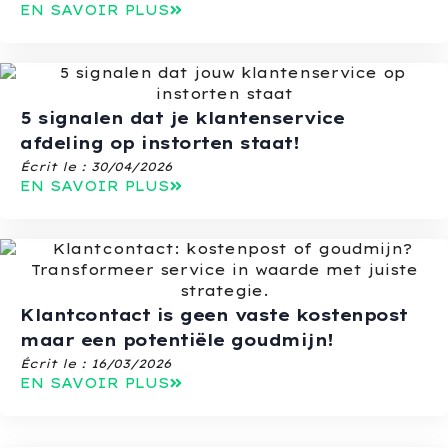
EN SAVOIR PLUS
5 signalen dat je klantenservice
afdeling op instorten staat!
Écrit le :
30/04/2026
EN SAVOIR PLUS
Klantcontact is geen vaste kostenpost
maar een potentiële goudmijn!
Écrit le :
16/03/2026
EN SAVOIR PLUS