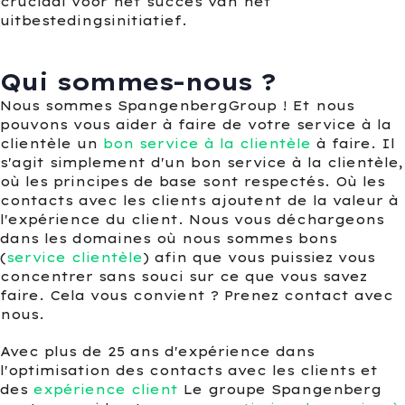
cruciaal voor het succes van het
uitbestedingsinitiatief.
Qui sommes-nous ?
Nous sommes SpangenbergGroup ! Et nous
pouvons vous aider à faire de votre service à la
clientèle un
bon service à la clientèle
à faire. Il
s'agit simplement d'un bon service à la clientèle,
où les principes de base sont respectés. Où les
contacts avec les clients ajoutent de la valeur à
l'expérience du client. Nous vous déchargeons
dans les domaines où nous sommes bons
(
service clientèle
) afin que vous puissiez vous
concentrer sans souci sur ce que vous savez
faire. Cela vous convient ? Prenez contact avec
nous.
Avec plus de 25 ans d'expérience dans
l'optimisation des contacts avec les clients et
des
expérience client
Le groupe Spangenberg