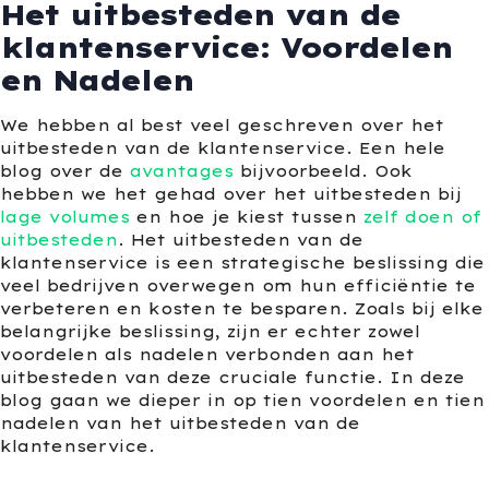
Het uitbesteden van de
klantenservice: Voordelen
en Nadelen
We hebben al best veel geschreven over het
uitbesteden van de klantenservice. Een hele
blog over de
avantages
bijvoorbeeld. Ook
hebben we het gehad over het uitbesteden bij
lage volumes
en hoe je kiest tussen
zelf doen of
uitbesteden
. Het uitbesteden van de
klantenservice is een strategische beslissing die
veel bedrijven overwegen om hun efficiëntie te
verbeteren en kosten te besparen. Zoals bij elke
belangrijke beslissing, zijn er echter zowel
voordelen als nadelen verbonden aan het
uitbesteden van deze cruciale functie. In deze
blog gaan we dieper in op tien voordelen en tien
nadelen van het uitbesteden van de
klantenservice.