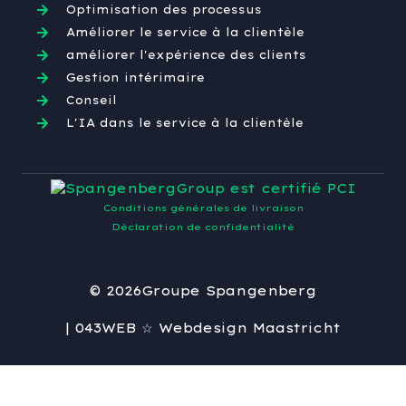
Optimisation des processus
Améliorer le service à la clientèle
améliorer l'expérience des clients
Gestion intérimaire
Conseil
L'IA dans le service à la clientèle
Conditions générales de livraison
Déclaration de confidentialité
© 2026
Groupe Spangenberg
| 043WEB ☆ Webdesign Maastricht