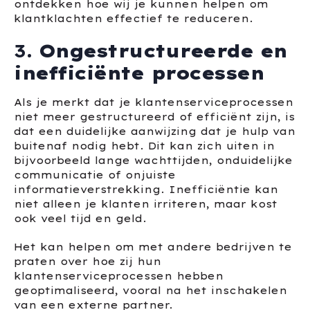
ontdekken hoe wij je kunnen helpen om
klantklachten effectief te reduceren.
3.
Ongestructureerde en
inefficiënte processen
Als je merkt dat je klantenserviceprocessen
niet meer gestructureerd of efficiënt zijn, is
dat een duidelijke aanwijzing dat je hulp van
buitenaf nodig hebt. Dit kan zich uiten in
bijvoorbeeld lange wachttijden, onduidelijke
communicatie of onjuiste
informatieverstrekking. Inefficiëntie kan
niet alleen je klanten irriteren, maar kost
ook veel tijd en geld.
Het kan helpen om met andere bedrijven te
praten over hoe zij hun
klantenserviceprocessen hebben
geoptimaliseerd, vooral na het inschakelen
van een externe partner.