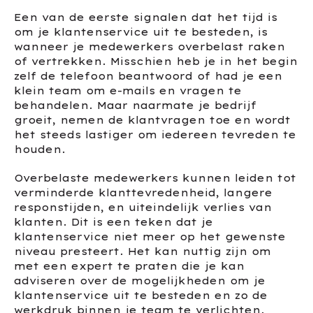
Een van de eerste signalen dat het tijd is
om je klantenservice uit te besteden, is
wanneer je medewerkers overbelast raken
of vertrekken. Misschien heb je in het begin
zelf de telefoon beantwoord of had je een
klein team om e-mails en vragen te
behandelen. Maar naarmate je bedrijf
groeit, nemen de klantvragen toe en wordt
het steeds lastiger om iedereen tevreden te
houden.
Overbelaste medewerkers kunnen leiden tot
verminderde klanttevredenheid, langere
responstijden, en uiteindelijk verlies van
klanten. Dit is een teken dat je
klantenservice niet meer op het gewenste
niveau presteert. Het kan nuttig zijn om
met een expert te praten die je kan
adviseren over de mogelijkheden om je
klantenservice uit te besteden en zo de
werkdruk binnen je team te verlichten.