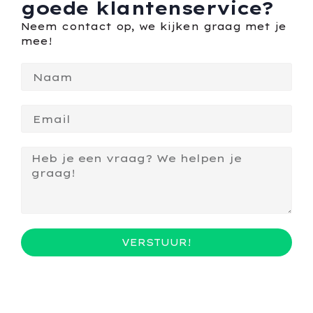
goede klantenservice?
Neem contact op, we kijken graag met je
mee!
VERSTUUR!