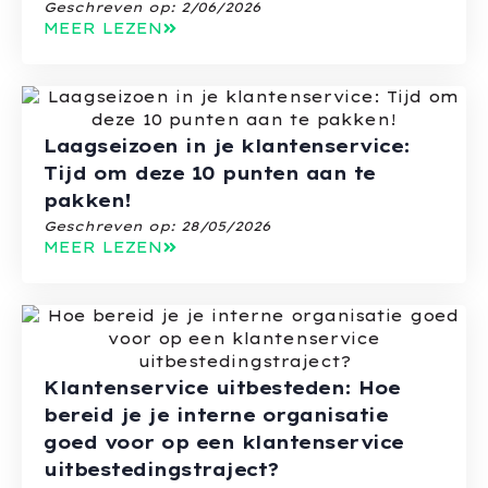
Geschreven op:
2/06/2026
MEER LEZEN
Laagseizoen in je klantenservice:
Tijd om deze 10 punten aan te
pakken!
Geschreven op:
28/05/2026
MEER LEZEN
Klantenservice uitbesteden: Hoe
bereid je je interne organisatie
goed voor op een klantenservice
uitbestedingstraject?