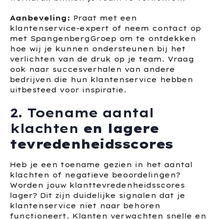
Aanbeveling:
Praat met een
klantenservice-expert of neem contact op
met SpangenbergGroep om te ontdekken
hoe wij je kunnen ondersteunen bij het
verlichten van de druk op je team. Vraag
ook naar succesverhalen van andere
bedrijven die hun klantenservice hebben
uitbesteed voor inspiratie.
2. Toename aantal
klachten
en lagere
tevredenheidsscores
Heb je een toename gezien in het aantal
klachten of negatieve beoordelingen?
Worden jouw klanttevredenheidsscores
lager? Dit zijn duidelijke signalen dat je
klantenservice niet naar behoren
functioneert. Klanten verwachten snelle en