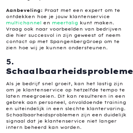
Aanbeveling:
Praat met een expert om te
ontdekken hoe je jouw klantenservice
multichannel
en
meertalig
kunt maken.
Vraag ook naar voorbeelden van bedrijven
die hier succesvol in zijn geweest of neem
contact op met SpangenbergGroep om te
zien hoe wij je kunnen ondersteunen.
5.
Schaalbaarheidsproblem
Als je bedrijf snel groeit, kan het lastig zijn
om je klantenservice op hetzelfde tempo te
laten meegroeien. Dit kan resulteren in een
gebrek aan personeel, onvoldoende training
en uiteindelijk in een slechte klantervaring.
Schaalbaarheidsproblemen zijn een duidelijk
signaal dat je klantenservice niet langer
intern beheerd kan worden.