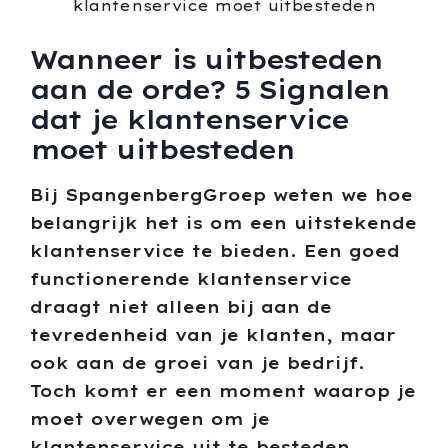
Wanneer is uitbesteden
aan de orde? 5 Signalen
dat je klantenservice
moet uitbesteden
Bij SpangenbergGroep weten we hoe
belangrijk het is om een uitstekende
klantenservice te bieden. Een goed
functionerende klantenservice
draagt niet alleen bij aan de
tevredenheid van je klanten, maar
ook aan de groei van je bedrijf.
Toch komt er een moment waarop je
moet overwegen om je
klantenservice uit te besteden.