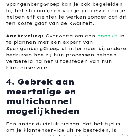
SpangenbergGroep kan je ook begeleiden
bij het stroomlijnen van je processen en je
helpen efficiënter te werken zonder dat dit
ten koste gaat van de kwaliteit.
Aanbeveling:
Overweeg om een
consult
in
te plannen met een expert van
SpangenbergGroep of informeer bij andere
bedrijven hoe zij hun processen hebben
verbeterd na het uitbesteden van hun
klantenservice.
4.
Gebrek aan
meertalige en
multichannel
mogelijkheden
Een ander duidelijk signaal dat het tijd is
om je klantenservice uit te besteden, is