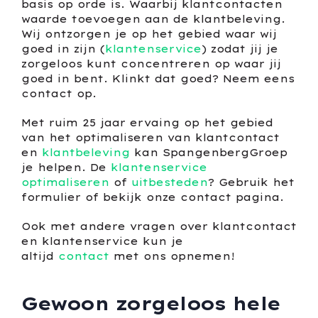
basis op orde is. Waarbij klantcontacten
waarde toevoegen aan de klantbeleving.
Wij ontzorgen je op het gebied waar wij
goed in zijn (
klantenservice
) zodat jij je
zorgeloos kunt concentreren op waar jij
goed in bent. Klinkt dat goed? Neem eens
contact op.
Met ruim 25 jaar ervaing op het gebied
van het optimaliseren van klantcontact
en
klantbeleving
kan SpangenbergGroep
je helpen. De
klantenservice
optimaliseren
of
uitbesteden
? Gebruik het
formulier of bekijk onze contact pagina.
Ook met andere vragen over klantcontact
en klantenservice kun je
altijd
contact
met ons opnemen!
Gewoon zorgeloos hele