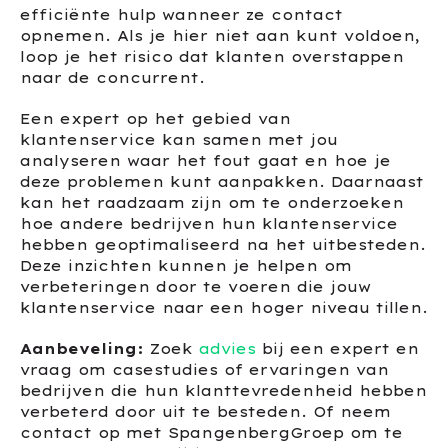
efficiënte hulp wanneer ze contact
opnemen. Als je hier niet aan kunt voldoen,
loop je het risico dat klanten overstappen
naar de concurrent.
Een expert op het gebied van
klantenservice kan samen met jou
analyseren waar het fout gaat en hoe je
deze problemen kunt aanpakken. Daarnaast
kan het raadzaam zijn om te onderzoeken
hoe andere bedrijven hun klantenservice
hebben geoptimaliseerd na het uitbesteden.
Deze inzichten kunnen je helpen om
verbeteringen door te voeren die jouw
klantenservice naar een hoger niveau tillen.
Aanbeveling:
Zoek
advies
bij een expert en
vraag om casestudies of ervaringen van
bedrijven die hun klanttevredenheid hebben
verbeterd door uit te besteden. Of neem
contact op met SpangenbergGroep om te