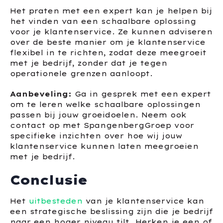
Het praten met een expert kan je helpen bij
het vinden van een schaalbare oplossing
voor je klantenservice. Ze kunnen adviseren
over de beste manier om je klantenservice
flexibel in te richten, zodat deze meegroeit
met je bedrijf, zonder dat je tegen
operationele grenzen aanloopt.
Aanbeveling:
Ga in gesprek met een expert
om te leren welke schaalbare oplossingen
passen bij jouw groeidoelen. Neem ook
contact op met SpangenbergGroep voor
specifieke inzichten over hoe wij jouw
klantenservice kunnen laten meegroeien
met je bedrijf.
Conclusie
Het
uitbesteden
van je klantenservice kan
een strategische beslissing zijn die je bedrijf
naar een hoger niveau tilt. Herken je een of