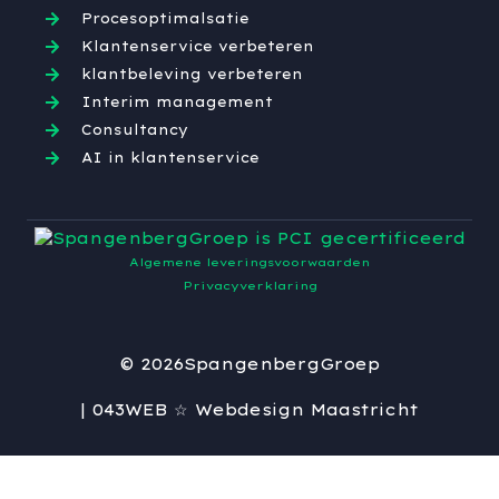
Procesoptimalsatie
Klantenservice verbeteren
klantbeleving verbeteren
Interim management
Consultancy
AI in klantenservice
Algemene leveringsvoorwaarden
Privacyverklaring
© 2026
SpangenbergGroep
| 043WEB ☆ Webdesign Maastricht