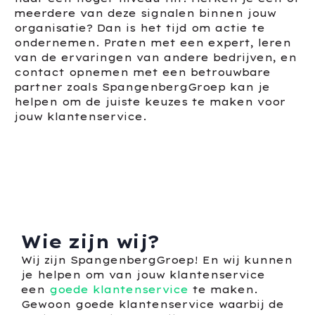
meerdere van deze signalen binnen jouw
organisatie? Dan is het tijd om actie te
ondernemen. Praten met een expert, leren
van de ervaringen van andere bedrijven, en
contact opnemen met een betrouwbare
partner zoals SpangenbergGroep kan je
helpen om de juiste keuzes te maken voor
jouw klantenservice.
Wie zijn wij?
Wij zijn SpangenbergGroep! En wij kunnen
je helpen om van jouw klantenservice
een
goede klantenservice
te maken.
Gewoon goede klantenservice waarbij de