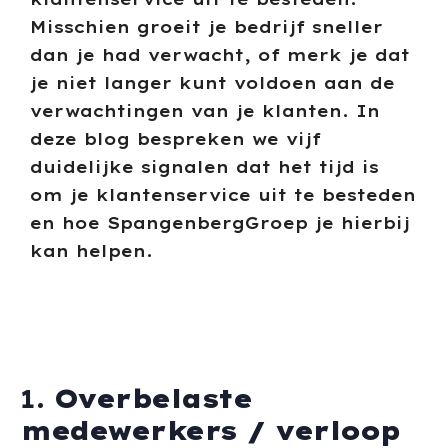
Misschien groeit je bedrijf sneller
dan je had verwacht, of merk je dat
je niet langer kunt voldoen aan de
verwachtingen van je klanten. In
deze blog bespreken we vijf
duidelijke signalen dat het tijd is
om je klantenservice uit te besteden
en hoe SpangenbergGroep je hierbij
kan helpen.
1.
Overbelaste
medewerkers / verloop