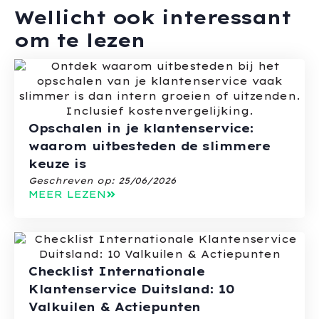
Wellicht ook interessant
om te lezen
Opschalen in je klantenservice:
waarom uitbesteden de slimmere
keuze is
Geschreven op:
25/06/2026
MEER LEZEN
Checklist Internationale
Klantenservice Duitsland: 10
Valkuilen & Actiepunten