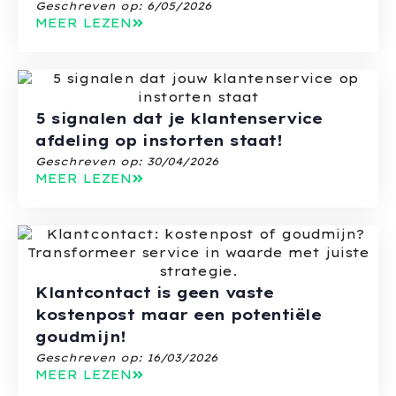
Geschreven op:
6/05/2026
MEER LEZEN
5 signalen dat je klantenservice
afdeling op instorten staat!
Geschreven op:
30/04/2026
MEER LEZEN
Klantcontact is geen vaste
kostenpost maar een potentiële
goudmijn!
Geschreven op:
16/03/2026
MEER LEZEN