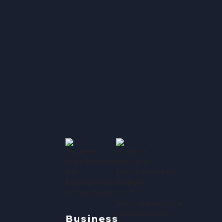
Business