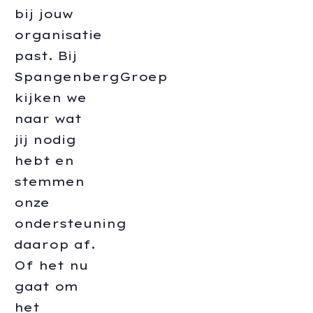
bij jouw
organisatie
past. Bij
SpangenbergGroep
kijken we
naar wat
jij nodig
hebt en
stemmen
onze
ondersteuning
daarop af.
Of het nu
gaat om
het