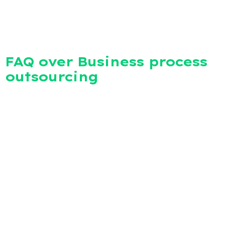
FAQ over Business process
outsourcing