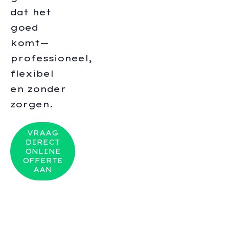
dat het
goed
komt—
professioneel,
flexibel
en zonder
zorgen.
VRAAG
DIRECT
ONLINE
OFFERTE
AAN