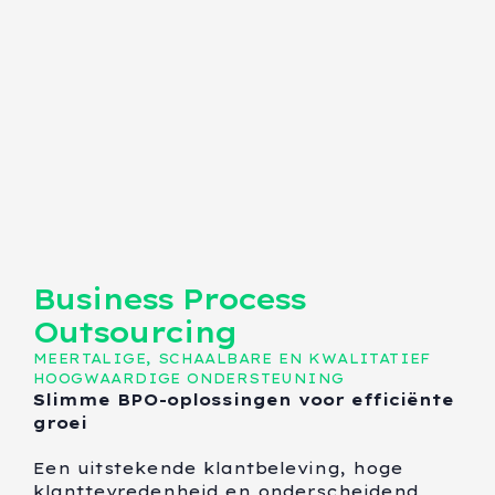
Business Process
Outsourcing
MEERTALIGE, SCHAALBARE EN KWALITATIEF
HOOGWAARDIGE ONDERSTEUNING
Slimme BPO-oplossingen voor efficiënte
groei
Een uitstekende klantbeleving, hoge
klanttevredenheid en onderscheidend