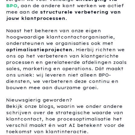
BPO
, aan de andere kant werken we actief
mee aan de
structurele verbetering van
jouw klantprocessen
.
Naast het beheren van onze eigen
hoogwaardige klantcontactorganisatie,
ondersteunen we organisaties ook met
optimalisatieprojecten
. Hierbij richten we
ons op het verbeteren van klantgerichte
processen en gerelateerde afdelingen zoals
sales, marketing en operations. Dát maakt
ons uniek: wij leveren niet alleen BPO-
diensten, we verbeteren deze continu en
bouwen mee aan duurzame groei.
Nieuwsgierig geworden?
Bekijk onze blogs, waarin we onder andere
schrijven over de strategische waarde van
klantcontact, hoe procesoptimalisatie het
verschil maakt én wat AI betekent voor de
toekomst van klantinteractie.