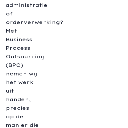
administratie
of
orderverwerking?
Met
Business
Process
Outsourcing
(BPO)
nemen wij
het werk
uit
handen,
precies
op de
manier die