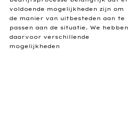
voldoende mogelijkheden zijn om
de manier van uitbesteden aan te
passen aan de situatie. We hebben
daarvoor verschillende
mogelijkheden