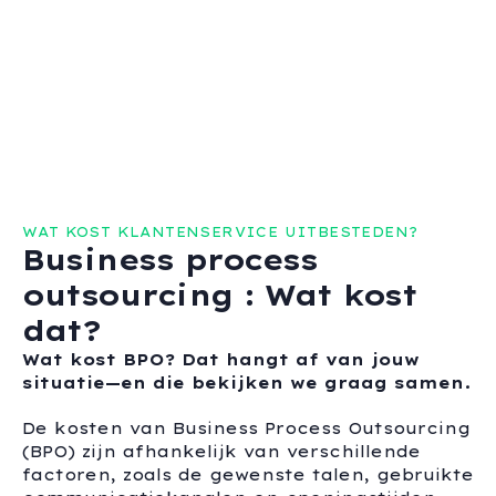
WAT KOST KLANTENSERVICE UITBESTEDEN?
Business process
outsourcing : Wat kost
dat?
Wat kost BPO? Dat hangt af van jouw
situatie—en die bekijken we graag samen.
De kosten van Business Process Outsourcing
(BPO) zijn afhankelijk van verschillende
factoren, zoals de gewenste talen, gebruikte