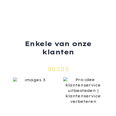
Enkele van onze
klanten




