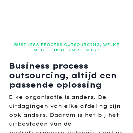
BUSINESS PROCESS OUTSOURCING, WELKE
MOGELIJKHEDEN ZIJN ER?
Business process
outsourcing, altijd een
passende oplossing
Elke organisatie is anders. De
uitdagingen van elke afdeling zijn
ook anders. Daarom is het bij het
uitbesteden van de
bedrijfsprocesse belangrijk dat er