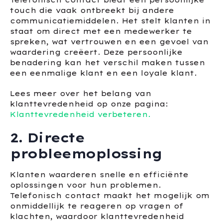
Telefonisch contact biedt een persoonlijke
touch die vaak ontbreekt bij andere
communicatiemiddelen. Het stelt klanten in
staat om direct met een medewerker te
spreken, wat vertrouwen en een gevoel van
waardering creëert. Deze persoonlijke
benadering kan het verschil maken tussen
een eenmalige klant en een loyale klant.
Lees meer over het belang van
klanttevredenheid op onze pagina:
Klanttevredenheid verbeteren.
2. Directe
probleemoplossing
Klanten waarderen snelle en efficiënte
oplossingen voor hun problemen.
Telefonisch contact maakt het mogelijk om
onmiddellijk te reageren op vragen of
klachten, waardoor klanttevredenheid