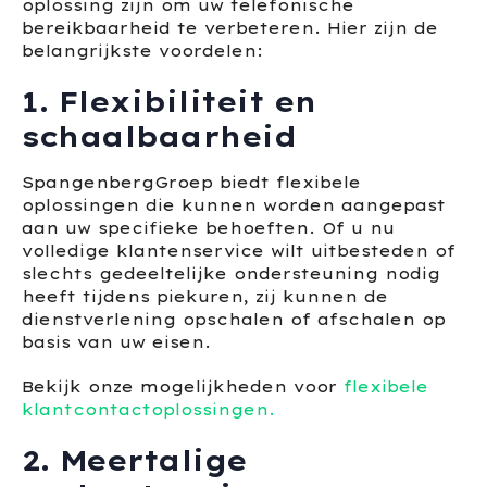
oplossing zijn om uw telefonische
bereikbaarheid te verbeteren. Hier zijn de
belangrijkste voordelen:
1. Flexibiliteit en
schaalbaarheid
SpangenbergGroep biedt flexibele
oplossingen die kunnen worden aangepast
aan uw specifieke behoeften. Of u nu
volledige klantenservice wilt uitbesteden of
slechts gedeeltelijke ondersteuning nodig
heeft tijdens piekuren, zij kunnen de
dienstverlening opschalen of afschalen op
basis van uw eisen.
Bekijk onze mogelijkheden voor
flexibele
klantcontactoplossingen.
2. Meertalige