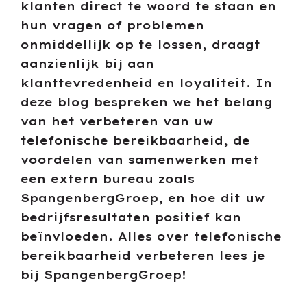
klanten direct te woord te staan en
hun vragen of problemen
onmiddellijk op te lossen, draagt
aanzienlijk bij aan
klanttevredenheid en loyaliteit. In
deze blog bespreken we het belang
van het verbeteren van uw
telefonische bereikbaarheid, de
voordelen van samenwerken met
een extern bureau zoals
SpangenbergGroep, en hoe dit uw
bedrijfsresultaten positief kan
beïnvloeden. Alles over telefonische
bereikbaarheid verbeteren lees je
bij SpangenbergGroep!