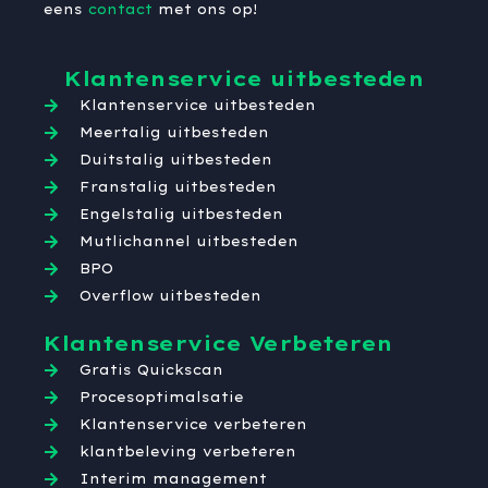
eens
contact
met ons op!
Klantenservice uitbesteden
Klantenservice uitbesteden
Meertalig uitbesteden
Duitstalig uitbesteden
Franstalig uitbesteden
Engelstalig uitbesteden
Mutlichannel uitbesteden
BPO
Overflow uitbesteden
Klantenservice Verbeteren
Gratis Quickscan
Procesoptimalsatie
Klantenservice verbeteren
klantbeleving verbeteren
Interim management