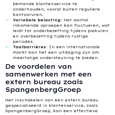
bemande klantenservice te
onderhouden, vooral buiten reguliere
kantooruren.
Variabele belasting
: Het aantal
inkomende oproepen kan fluctueren, wat
leidt tot onderbezetting tijdens piekuren
en overbezetting tijdens rustige
periodes.
Taalbarrières
: In een internationale
markt kan het een uitdaging zijn om
meertalige ondersteuning te bieden.
De voordelen van
samenwerken met een
extern bureau zoals
SpangenbergGroep
Het inschakelen van een extern bureau
gespecialiseerd in klantenservice, zoals
SpangenbergGroep, kan een effectieve