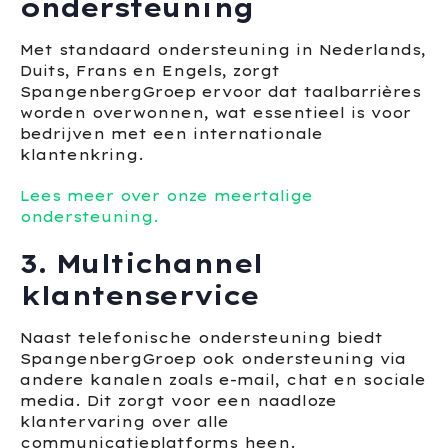
ondersteuning
Met standaard ondersteuning in Nederlands,
Duits, Frans en Engels, zorgt
SpangenbergGroep ervoor dat taalbarrières
worden overwonnen, wat essentieel is voor
bedrijven met een internationale
klantenkring.
Lees meer over onze meertalige
ondersteuning.
3. Multichannel
klantenservice
Naast telefonische ondersteuning biedt
SpangenbergGroep ook ondersteuning via
andere kanalen zoals e-mail, chat en sociale
media. Dit zorgt voor een naadloze
klantervaring over alle
communicatieplatforms heen.