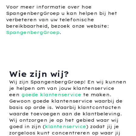
Voor meer informatie over hoe
SpangenbergGroep u kan helpen bij het
verbeteren van uw telefonische
bereikbaarheid, bezoek onze website:
SpangenbergGroep
.
Wie zijn wij?
Wij zijn SpangenbergGroep! En wij kunnen
je helpen om van jouw klantenservice
een
goede klantenservice
te maken.
Gewoon goede klantenservice waarbij de
basis op orde is. Waarbij klantcontacten
waarde toevoegen aan de klantbeleving.
Wij ontzorgen je op het gebied waar wij
goed in zijn (
klantenservice
) zodat jij je
zorgeloos kunt concentreren op waar jij