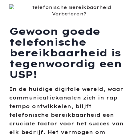
Gewoon goede
telefonische
bereikbaarheid is
tegenwoordig een
USP!
In de huidige digitale wereld, waar
communicatiekanalen zich in rap
tempo ontwikkelen, blijft
telefonische bereikbaarheid een
cruciale factor voor het succes van
elk bedrijf. Het vermogen om