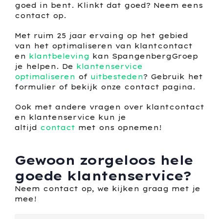
goed in bent. Klinkt dat goed? Neem eens
contact op.
Met ruim 25 jaar ervaing op het gebied
van het optimaliseren van klantcontact
en
klantbeleving
kan SpangenbergGroep
je helpen. De
klantenservice
optimaliseren
of
uitbesteden
? Gebruik het
formulier of bekijk onze contact pagina.
Ook met andere vragen over klantcontact
en klantenservice kun je
altijd
contact
met ons opnemen!
Gewoon zorgeloos hele
goede klantenservice?
Neem contact op, we kijken graag met je
mee!