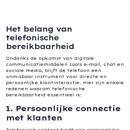
Het belang van
telefonische
bereikbaarheid
Ondanks de opkomst van digitale
communicatiemiddelen zoals e-mail, chat en
sociale media, blijft de telefoon een
onmisbaar instrument voor directe en
persoonlijke klantinteractie. Hier zijn enkele
redenen waarom telefonische
bereikbaarheid essentieel is:
1. Persoonlijke connectie
met klanten