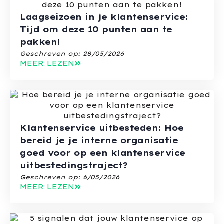
Laagseizoen in je klantenservice:
Tijd om deze 10 punten aan te
pakken!
Geschreven op:
28/05/2026
MEER LEZEN
Klantenservice uitbesteden: Hoe
bereid je je interne organisatie
goed voor op een klantenservice
uitbestedingstraject?
Geschreven op:
6/05/2026
MEER LEZEN