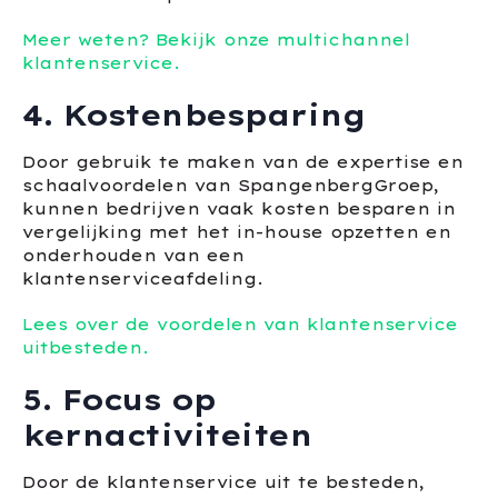
Meer weten? Bekijk onze multichannel
klantenservice.
4. Kostenbesparing
Door gebruik te maken van de expertise en
schaalvoordelen van SpangenbergGroep,
kunnen bedrijven vaak kosten besparen in
vergelijking met het in-house opzetten en
onderhouden van een
klantenserviceafdeling.
Lees over de voordelen van klantenservice
uitbesteden.
5. Focus op
kernactiviteiten
Door de klantenservice uit te besteden,