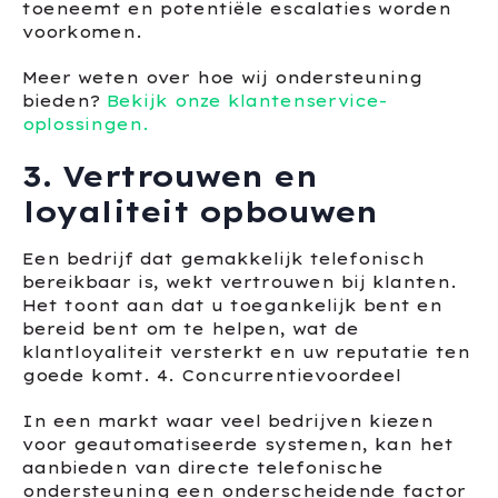
toeneemt en potentiële escalaties worden
voorkomen.
Meer weten over hoe wij ondersteuning
bieden?
Bekijk onze klantenservice-
oplossingen.
3. Vertrouwen en
loyaliteit opbouwen
Een bedrijf dat gemakkelijk telefonisch
bereikbaar is, wekt vertrouwen bij klanten.
Het toont aan dat u toegankelijk bent en
bereid bent om te helpen, wat de
klantloyaliteit versterkt en uw reputatie ten
goede komt. 4. Concurrentievoordeel
In een markt waar veel bedrijven kiezen
voor geautomatiseerde systemen, kan het
aanbieden van directe telefonische
ondersteuning een onderscheidende factor