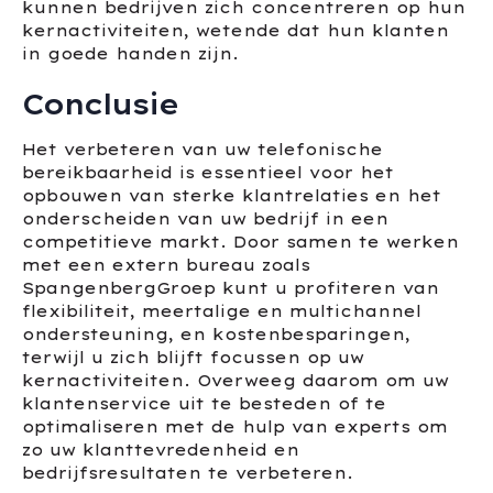
kunnen bedrijven zich concentreren op hun
kernactiviteiten, wetende dat hun klanten
in goede handen zijn.
Conclusie
Het verbeteren van uw telefonische
bereikbaarheid is essentieel voor het
opbouwen van sterke klantrelaties en het
onderscheiden van uw bedrijf in een
competitieve markt. Door samen te werken
met een extern bureau zoals
SpangenbergGroep kunt u profiteren van
flexibiliteit, meertalige en multichannel
ondersteuning, en kostenbesparingen,
terwijl u zich blijft focussen op uw
kernactiviteiten. Overweeg daarom om uw
klantenservice uit te besteden of te
optimaliseren met de hulp van experts om
zo uw klanttevredenheid en
bedrijfsresultaten te verbeteren.