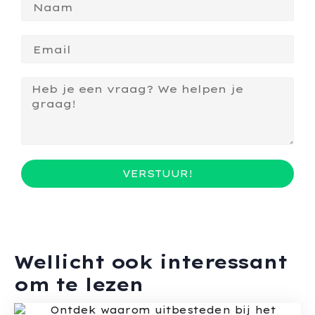
VERSTUUR!
Wellicht ook interessant
om te lezen