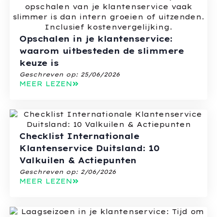
Opschalen in je klantenservice:
waarom uitbesteden de slimmere
keuze is
Geschreven op:
25/06/2026
MEER LEZEN
Checklist Internationale
Klantenservice Duitsland: 10
Valkuilen & Actiepunten
Geschreven op:
2/06/2026
MEER LEZEN