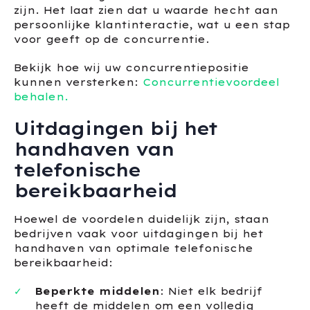
zijn. Het laat zien dat u waarde hecht aan
persoonlijke klantinteractie, wat u een stap
voor geeft op de concurrentie.
Bekijk hoe wij uw concurrentiepositie
kunnen versterken:
Concurrentievoordeel
behalen.
Uitdagingen bij het
handhaven van
telefonische
bereikbaarheid
Hoewel de voordelen duidelijk zijn, staan
bedrijven vaak voor uitdagingen bij het
handhaven van optimale telefonische
bereikbaarheid:
Beperkte middelen
: Niet elk bedrijf
heeft de middelen om een volledig