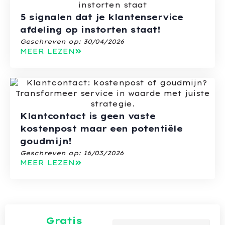
5 signalen dat je klantenservice
afdeling op instorten staat!
Geschreven op:
30/04/2026
MEER LEZEN
Klantcontact is geen vaste
kostenpost maar een potentiële
goudmijn!
Geschreven op:
16/03/2026
MEER LEZEN
Gratis