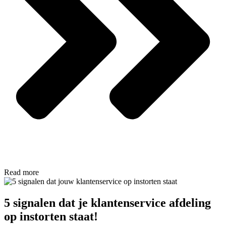
Read more
5 signalen dat je klantenservice afdeling
op instorten staat!