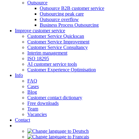
Outsource
Outsource B2B customer service
Outsourcing peak care
Outsource overflow
Business Process Outsourcing
Improve customer service
Customer Service Quickscan
Customer Service Improvement
Customer Service Consultancy
Interim management
ISO 18295
AI customer service tools
Customer Experience Optimisation
Info
FAQ
Cases
Blog
Customer contact dictionary
Free downloads
Team
Vacancies
Contact