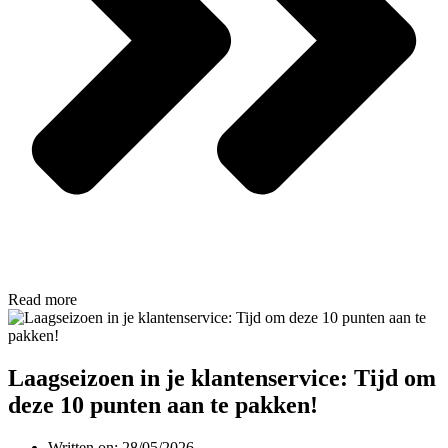
Read more
Laagseizoen in je klantenservice: Tijd om
deze 10 punten aan te pakken!
Written on:
28/05/2026