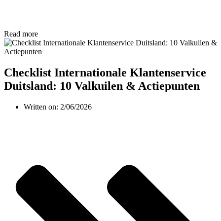
Read more
Checklist Internationale Klantenservice
Duitsland: 10 Valkuilen & Actiepunten
Written on:
2/06/2026