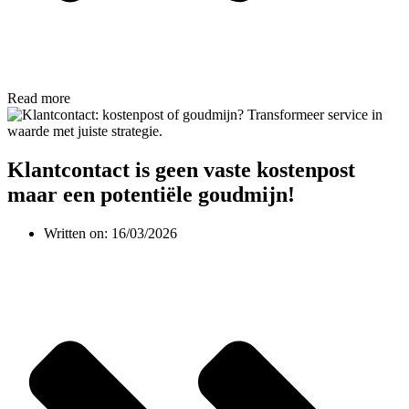
Read more
Klantcontact is geen vaste kostenpost
maar een potentiële goudmijn!
Written on:
16/03/2026