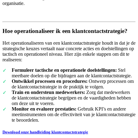
organisatie.
Hoe operationaliseer ik een klantcontactstrategie?
Het operationaliseren van een klantcontactstrategie houdt in dat je de
strategische keuzes vertaalt naar concrete acties en doelstellingen op
tactisch en operationeel niveau. Hier zijn enkele stappen om dit te
realiseren:
Formuleer tactische en operationele doelstellingen:
Stel
meetbare doelen op die bijdragen aan de klantcontactstrategie.
Ontwikkel processen en procedures:
Ontwerp processen om
de klantcontactstrategie in de praktijk te volgen.
Train en ondersteun medewerkers:
Zorg dat medewerkers
de klantcontactstrategie begrijpen en de vaardigheden hebben
om deze uit te voeren.
Monitor en evalueer prestaties:
Gebruik KPI’s en andere
meetinstrumenten om de effectiviteit van je klantcontactstrategie
te beoordelen.
Download onze handleiding klantcontactstrategie