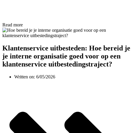
Read more
Klantenservice uitbesteden: Hoe bereid je
je interne organisatie goed voor op een
klantenservice uitbestedingstraject?
Written on:
6/05/2026