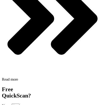
Read more
Free
QuickScan?