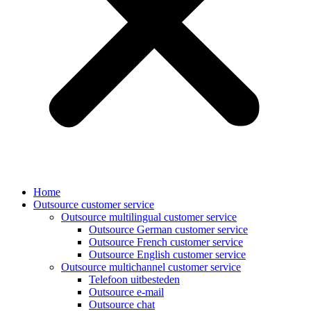
Home
Outsource customer service
Outsource multilingual customer service
Outsource German customer service
Outsource French customer service
Outsource English customer service
Outsource multichannel customer service
Telefoon uitbesteden
Outsource e-mail
Outsource chat