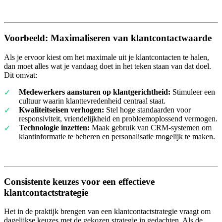
Voorbeeld: Maximaliseren van klantcontactwaarde
Als je ervoor kiest om het maximale uit je klantcontacten te halen,
dan moet alles wat je vandaag doet in het teken staan van dat doel.
Dit omvat:
Medewerkers aansturen op klantgerichtheid:
Stimuleer een
cultuur waarin klanttevredenheid centraal staat.
Kwaliteitseisen verhogen:
Stel hoge standaarden voor
responsiviteit, vriendelijkheid en probleemoplossend vermogen.
Technologie inzetten:
Maak gebruik van CRM-systemen om
klantinformatie te beheren en personalisatie mogelijk te maken.
Consistente keuzes voor een effectieve
klantcontactstrategie
Het in de praktijk brengen van een klantcontactstrategie vraagt om
dagelijkse keuzes met de gekozen strategie in gedachten. Als de