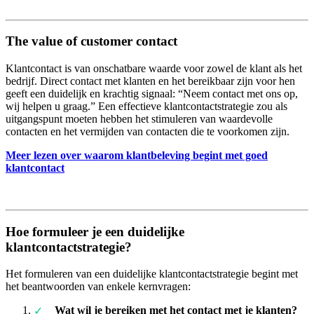
The value of customer contact
Klantcontact is van onschatbare waarde voor zowel de klant als het
bedrijf. Direct contact met klanten en het bereikbaar zijn voor hen
geeft een duidelijk en krachtig signaal: “Neem contact met ons op,
wij helpen u graag.” Een effectieve klantcontactstrategie zou als
uitgangspunt moeten hebben het stimuleren van waardevolle
contacten en het vermijden van contacten die te voorkomen zijn.
Meer lezen over waarom klantbeleving begint met goed
klantcontact
Hoe formuleer je een duidelijke
klantcontactstrategie?
Het formuleren van een duidelijke klantcontactstrategie begint met
het beantwoorden van enkele kernvragen:
Wat wil je bereiken met het contact met je klanten?