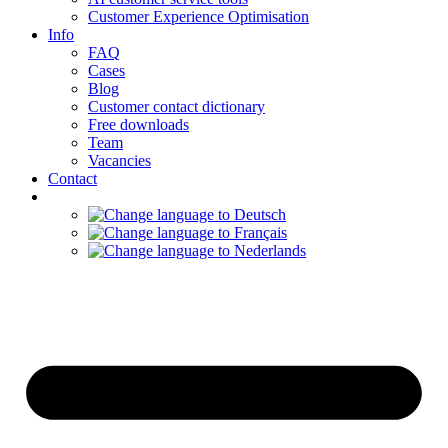
Customer Experience Optimisation
Info
FAQ
Cases
Blog
Customer contact dictionary
Free downloads
Team
Vacancies
Contact