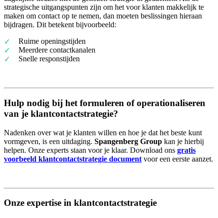
strategische uitgangspunten zijn om het voor klanten makkelijk te
maken om contact op te nemen, dan moeten beslissingen hieraan
bijdragen. Dit betekent bijvoorbeeld:
Ruime openingstijden
Meerdere contactkanalen
Snelle responstijden
Hulp nodig bij het formuleren of operationaliseren
van je klantcontactstrategie?
Nadenken over wat je klanten willen en hoe je dat het beste kunt
vormgeven, is een uitdaging.
Spangenberg Group
kan je hierbij
helpen. Onze experts staan voor je klaar. Download ons
gratis
voorbeeld klantcontactstrategie document
voor een eerste aanzet.
Onze expertise in klantcontactstrategie