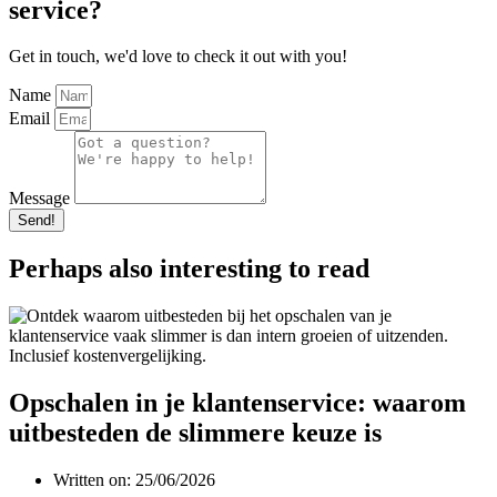
service?
Get in touch, we'd love to check it out with you!
Name
Email
Message
Send!
Perhaps also interesting to read
Opschalen in je klantenservice: waarom
uitbesteden de slimmere keuze is
Written on:
25/06/2026