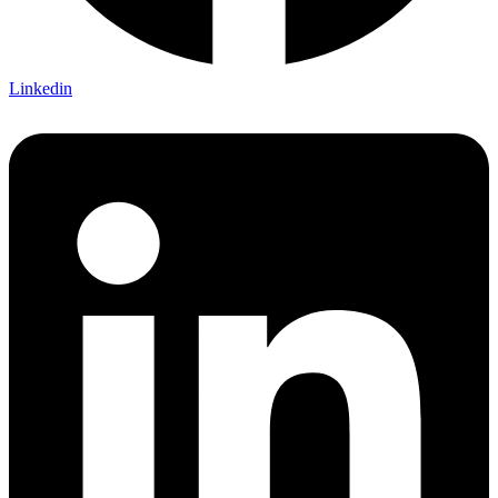
Linkedin