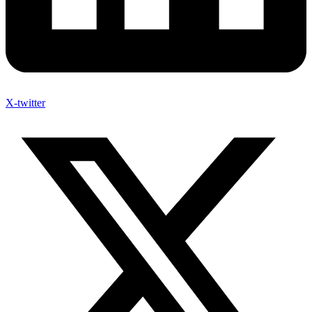
X-twitter