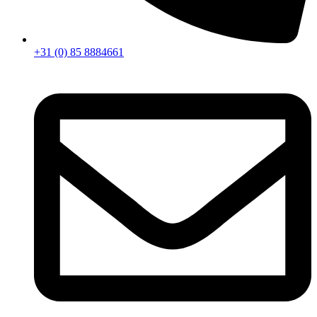
+31 (0) 85 8884661