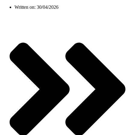
Written on:
30/04/2026