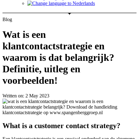
Blog
Wat is een
klantcontactstrategie en
waarom is dat belangrijk?
Definitie, uitleg en
voorbeelden!
Written on: 2 May 2023
What is a customer contact strategy?
Een klantcontactstrategie is een cruciaal onderdeel van de algemene