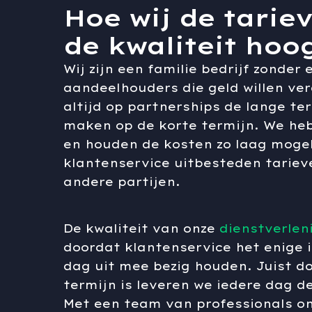
Hoe wij de tarie
de kwaliteit ho
Wij zijn een familie bedrijf zonder
aandeelhouders die geld willen ver
altijd op partnerships de lange te
maken op de korte termijn. We he
en houden de kosten zo laag mogel
klantenservice uitbesteden tarieve
andere partijen.
De kwaliteit van onze
dienstverlen
doordat klantenservice het enige i
dag uit mee bezig houden. Juist d
termijn is leveren we iedere dag de
Met een team van professionals on