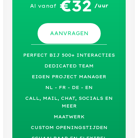
€32
/uur
Al vanaf
AANVRAGEN
PERFECT BIJ 500+ INTERACTIES
DEDICATED TEAM
EIGEN PROJECT MANAGER
NL - FR - DE - EN
CALL, MAIL, CHAT, SOCIALS EN
MEER
MAATWERK
CUSTOM OPENINGSTIJDEN