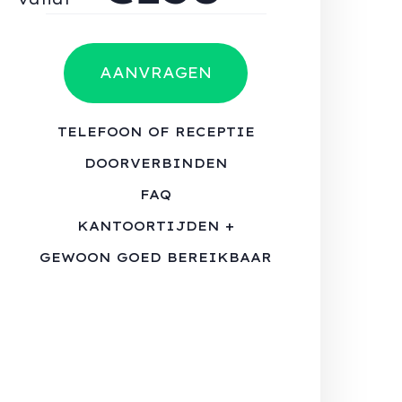
AANVRAGEN
TELEFOON OF RECEPTIE
DOORVERBINDEN
FAQ
KANTOORTIJDEN +
GEWOON GOED BEREIKBAAR