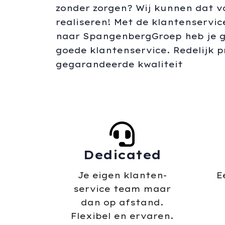
zonder zorgen? Wij kunnen dat vo
realiseren! Met de klantenservi
naar SpangenbergGroep heb je 
goede klantenservice. Redelijk p
gegarandeerde kwaliteit
Dedicated
Je eigen klanten-
E
service team maar
dan op afstand.
Flexibel en ervaren.