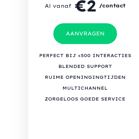
€2
/contact
Al vanaf
AANVRAGEN
PERFECT BIJ <500 INTERACTIES
BLENDED SUPPORT
RUIME OPENINGINGTIJDEN
MULTICHANNEL
ZORGELOOS GOEDE SERVICE