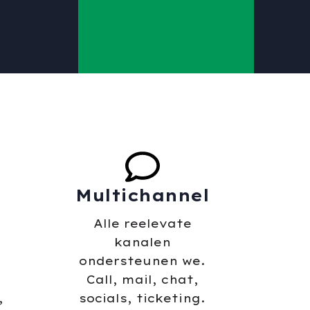
Multichannel
Alle reelevate
,
kanalen
ondersteunen we.
Call, mail, chat,
,
socials, ticketing.