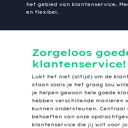
het gebied van klantenservice. Me
en flexibel.
Zorgeloos goed
klantenservice!
Lukt het niet (altijd) om de klan
staan zoals je het graag zou wil
je helpen gewoon hele goede kla
hebben verschillende manieren 
kunnen ondersteunen. Centraal 
behoeften van onze opdrachtgev
klantenservice die jij wilt voor 