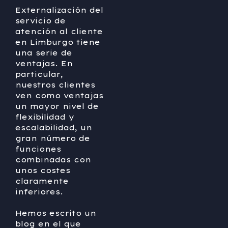
Externalización del
servicio de
atención al cliente
en Limburgo tiene
una serie de
ventajas. En
particular,
nuestros clientes
ven como ventajas
un mayor nivel de
flexibilidad y
escalabilidad, un
gran número de
funciones
combinadas con
unos costes
claramente
inferiores.
Hemos escrito un
blog en el que