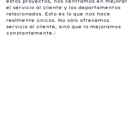
estos proyectos, nos centramos en mejorar
el servicio al cliente y los departamentos
relacionados. Esto es lo que nos hace
realmente únicos. No sólo ofrecemos
servicio al cliente, sino que lo mejoramos
constantemente.
!