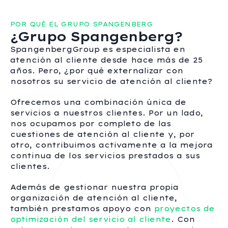
POR QUÉ EL GRUPO SPANGENBERG
¿Grupo Spangenberg?
SpangenbergGroup es especialista en
atención al cliente desde hace más de 25
años. Pero, ¿por qué externalizar con
nosotros su servicio de atención al cliente?
Ofrecemos una combinación única de
servicios a nuestros clientes. Por un lado,
nos ocupamos por completo de las
cuestiones de atención al cliente y, por
otro, contribuimos activamente a la mejora
continua de los servicios prestados a sus
clientes.
Además de gestionar nuestra propia
organización de atención al cliente,
también prestamos apoyo con
proyectos de
optimización del servicio al cliente
. Con