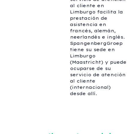
al cliente en
Limburgo facilita la
prestación de
asistencia en
francés, alemán,
neerlandés e inglés.
SpangenbergGroep
tiene su sede en
Limburgo
(Maastricht) y puede
ocuparse de su
servicio de atención
al cliente
(internacional)
desde allí.