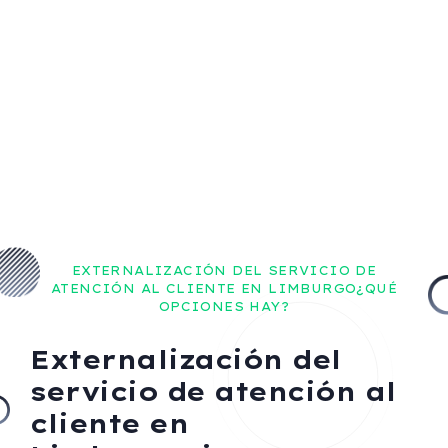
EXTERNALIZACIÓN DEL SERVICIO DE
ATENCIÓN AL CLIENTE EN LIMBURGO¿QUÉ
OPCIONES HAY?
Externalización del
servicio de atención al
cliente en