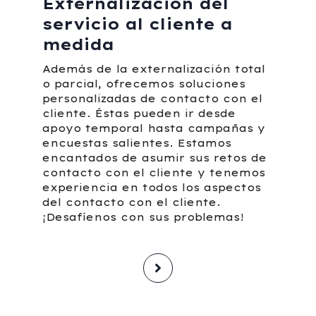
Externalización del
servicio al cliente a
medida
Además de la externalización total
o parcial, ofrecemos soluciones
personalizadas de contacto con el
cliente. Éstas pueden ir desde
apoyo temporal hasta campañas y
encuestas salientes. Estamos
encantados de asumir sus retos de
contacto con el cliente y tenemos
experiencia en todos los aspectos
del contacto con el cliente.
¡Desafíenos con sus problemas!