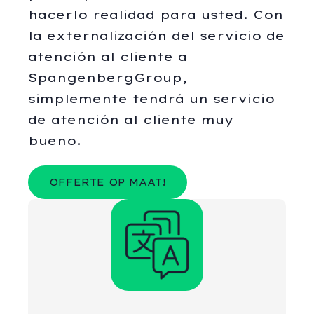
hacerlo realidad para usted. Con
la externalización del servicio de
atención al cliente a
SpangenbergGroup,
simplemente tendrá un servicio
de atención al cliente muy
bueno.
OFFERTE OP MAAT!