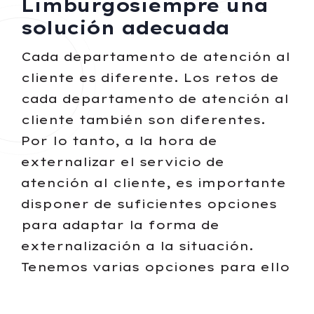
Limburgosiempre una
solución adecuada
Cada departamento de atención al
cliente es diferente. Los retos de
cada departamento de atención al
cliente también son diferentes.
Por lo tanto, a la hora de
externalizar el servicio de
atención al cliente, es importante
disponer de suficientes opciones
para adaptar la forma de
externalización a la situación.
Tenemos varias opciones para ello