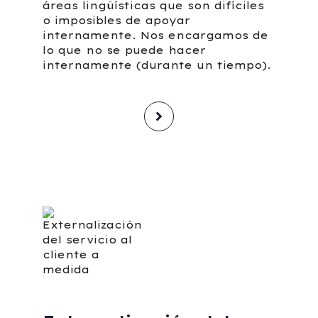
áreas lingüísticas que son difíciles
o imposibles de apoyar
internamente. Nos encargamos de
lo que no se puede hacer
internamente (durante un tiempo).