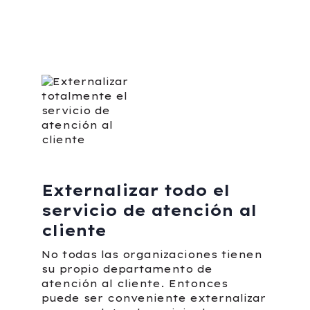
Externalizar todo el
servicio de atención al
cliente
No todas las organizaciones tienen
su propio departamento de
atención al cliente. Entonces
puede ser conveniente externalizar