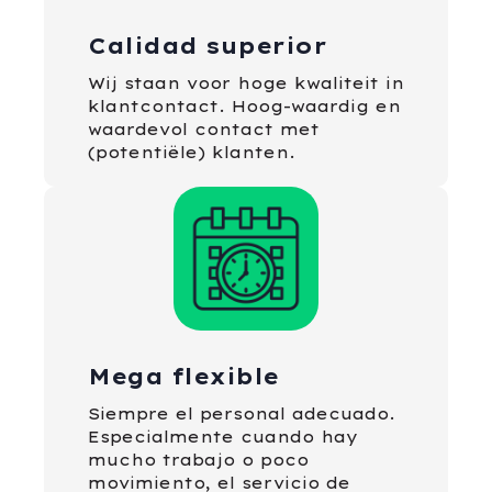
Calidad superior
Wij staan voor hoge kwaliteit in
klantcontact. Hoog-waardig en
waardevol contact met
(potentiële) klanten.
Mega flexible
Siempre el personal adecuado.
Especialmente cuando hay
mucho trabajo o poco
movimiento, el servicio de