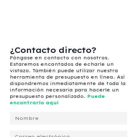
¿Contacto directo?
Póngase en contacto con nosotros.
Estaremos encantados de echarle un
vistazo. También puede utilizar nuestra
herramienta de presupuesto en línea. Así
dispondremos inmediatamente de toda la
información necesaria para hacerle un
presupuesto personalizado.
Puede
encontrarlo aquí