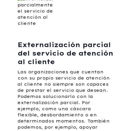
Externalización parcial
del servicio de atención
al cliente
Las organizaciones que cuentan
con su propio servicio de atención
al cliente no siempre son capaces
de prestar el servicio que desean.
Podemos solucionarlo con la
externalización parcial. Por
ejemplo, como una cáscara
flexible, desbordamiento o en
determinados momentos. También
podemos, por ejemplo, apoyar