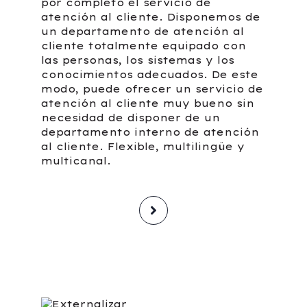
por completo el servicio de
atención al cliente. Disponemos de
un departamento de atención al
cliente totalmente equipado con
las personas, los sistemas y los
conocimientos adecuados. De este
modo, puede ofrecer un servicio de
atención al cliente muy bueno sin
necesidad de disponer de un
departamento interno de atención
al cliente. Flexible, multilingüe y
multicanal.