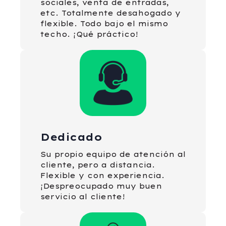
sociales, venta de entradas,
etc. Totalmente desahogado y
flexible. Todo bajo el mismo
techo. ¡Qué práctico!
Dedicado
Su propio equipo de atención al
cliente, pero a distancia.
Flexible y con experiencia.
¡Despreocupado muy buen
servicio al cliente!