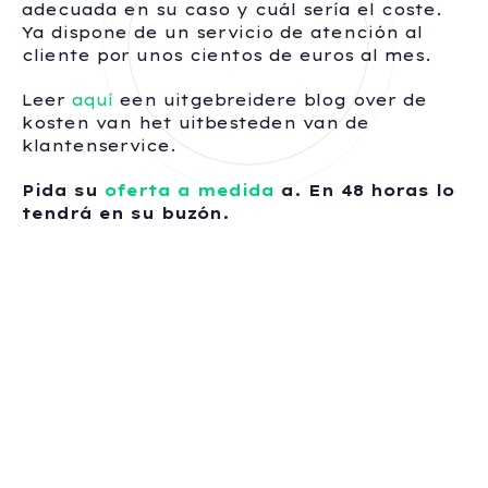
adecuada en su caso y cuál sería el coste.
Ya dispone de un servicio de atención al
cliente por unos cientos de euros al mes.
Leer
aquí
een uitgebreidere blog over de
kosten van het uitbesteden van de
klantenservice.
Pida su
oferta a medida
a. En 48 horas lo
tendrá en su buzón.