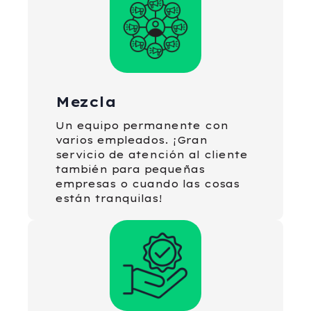
Mezcla
Un equipo permanente con
varios empleados. ¡Gran
servicio de atención al cliente
también para pequeñas
empresas o cuando las cosas
están tranquilas!