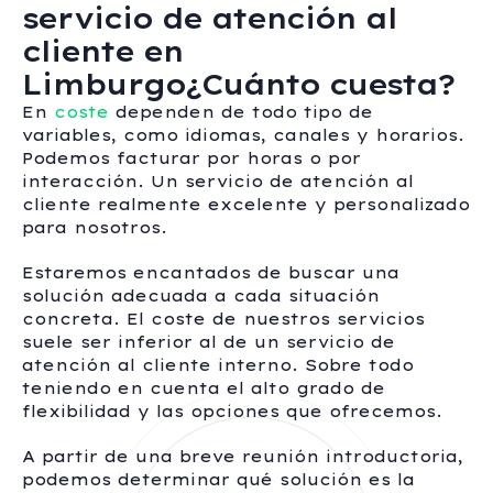
servicio de atención al
cliente en
Limburgo¿Cuánto cuesta?
En
coste
dependen de todo tipo de
variables, como idiomas, canales y horarios.
Podemos facturar por horas o por
interacción. Un servicio de atención al
cliente realmente excelente y personalizado
para nosotros.
Estaremos encantados de buscar una
solución adecuada a cada situación
concreta. El coste de nuestros servicios
suele ser inferior al de un servicio de
atención al cliente interno. Sobre todo
teniendo en cuenta el alto grado de
flexibilidad y las opciones que ofrecemos.
A partir de una breve reunión introductoria,
podemos determinar qué solución es la