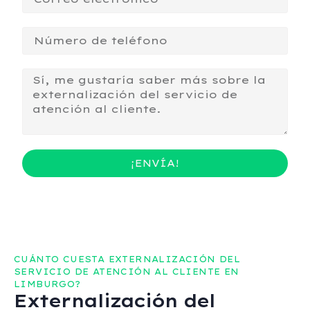
¡ENVÍA!
CUÁNTO CUESTA EXTERNALIZACIÓN DEL
SERVICIO DE ATENCIÓN AL CLIENTE EN
LIMBURGO?
Externalización del