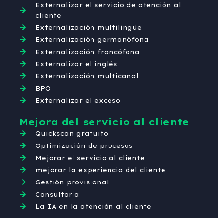
Externalizar el servicio de atención al
cliente
Externalización multilingüe
Externalización germanófona
Externalización francófona
Externalizar el inglés
Externalización multicanal
BPO
Externalizar el exceso
Mejora del servicio al cliente
Quickscan gratuito
Optimización de procesos
Mejorar el servicio al cliente
mejorar la experiencia del cliente
Gestión provisional
Consultoría
La IA en la atención al cliente