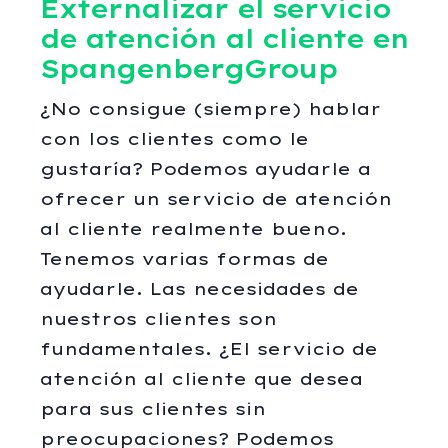
Externalizar el servicio
de atención al cliente en
SpangenbergGroup
¿No consigue (siempre) hablar
con los clientes como le
gustaría? Podemos ayudarle a
ofrecer un servicio de atención
al cliente realmente bueno.
Tenemos varias formas de
ayudarle. Las necesidades de
nuestros clientes son
fundamentales. ¿El servicio de
atención al cliente que desea
para sus clientes sin
preocupaciones? Podemos