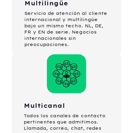
Multilingüe
Servicio de atención al cliente
internacional y multilingüe
bajo un mismo techo. NL, DE,
FR y EN de serie. Negocios
internacionales sin
preocupaciones.
Multicanal
Todos los canales de contacto
pertinentes que admitimos.
Llamada, correo, chat, redes