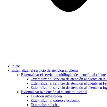
Inicio
Externalizar el servicio de atención al cliente
Externalizar el servicio multilingüe de atención al cliente
Externalizar el servicio de atención al cliente en A
Externalizar el servicio de atención al cliente en Fr
Externalizar el servicio de atención al cliente en in
Externalizar la atención al cliente multicanal
Telefoon uitbesteden
Externalizar el correo electrónico
Externalizar el chat