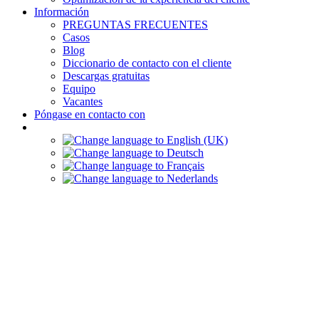
Información
PREGUNTAS FRECUENTES
Casos
Blog
Diccionario de contacto con el cliente
Descargas gratuitas
Equipo
Vacantes
Póngase en contacto con