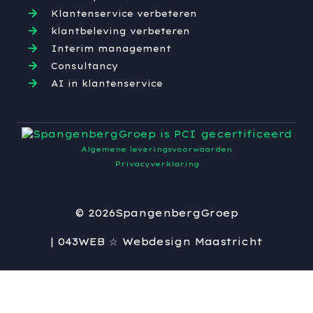
Klantenservice verbeteren
klantbeleving verbeteren
Interim management
Consultancy
AI in klantenservice
Algemene leveringsvoorwaarden
Privacyverklaring
© 2026
SpangenbergGroep
| 043WEB ☆ Webdesign Maastricht