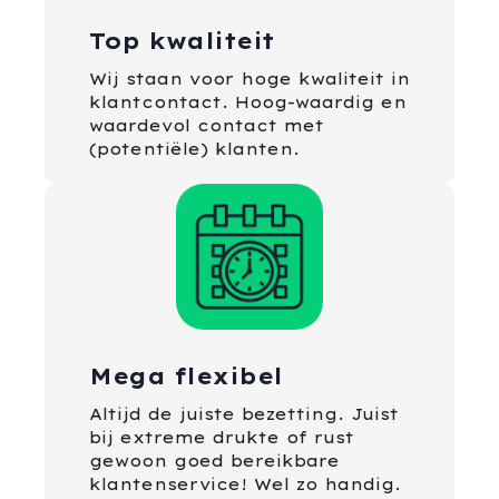
Top kwaliteit
Wij staan voor hoge kwaliteit in
klantcontact. Hoog-waardig en
waardevol contact met
(potentiële) klanten.
Mega flexibel
Altijd de juiste bezetting. Juist
bij extreme drukte of rust
gewoon goed bereikbare
klantenservice! Wel zo handig.