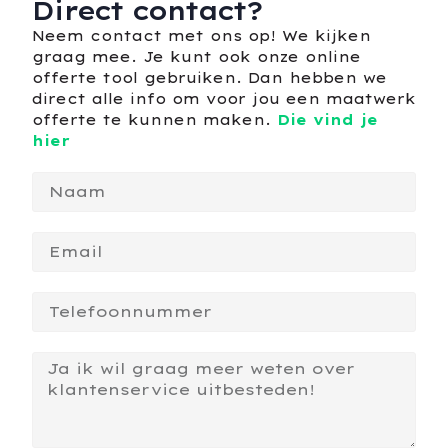
Direct contact?
Neem contact met ons op! We kijken
graag mee. Je kunt ook onze online
offerte tool gebruiken. Dan hebben we
direct alle info om voor jou een maatwerk
offerte te kunnen maken.
Die vind je
hier