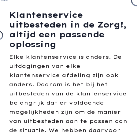
Klantenservice
uitbesteden in de Zorg!,
altijd een passende
oplossing
Elke klantenservice is anders. De
uitdagingen van elke
klantenservice afdeling zijn ook
anders. Daarom is het bij het
uitbesteden van de klantenservice
belangrijk dat er voldoende
mogelijkheden zijn om de manier
van uitbesteden aan te passen aan
de situatie. We hebben daarvoor