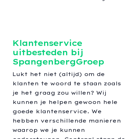
Klantenservice
uitbesteden bij
SpangenbergGroep
Lukt het niet (altijd) om de
klanten te woord te staan zoals
je het graag zou willen? Wij
kunnen je helpen gewoon hele
goede klantenservice. We
hebben verschillende manieren
waarop we je kunnen