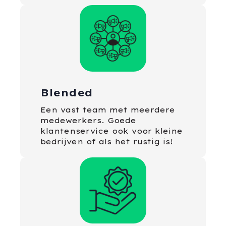
Blended
Een vast team met meerdere
medewerkers. Goede
klantenservice ook voor kleine
bedrijven of als het rustig is!