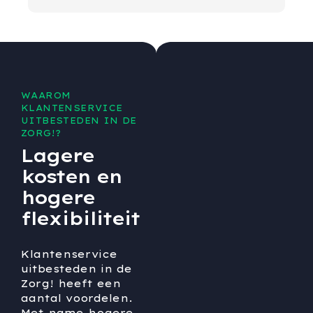
WAAROM
KLANTENSERVICE
UITBESTEDEN IN DE
ZORG!?
Lagere
kosten en
hogere
flexibiliteit
Klantenservice
uitbesteden in de
Zorg! heeft een
aantal voordelen.