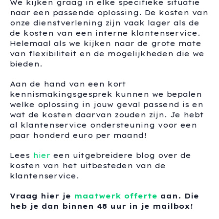
We kijken graag in elke specifieke situatie
naar een passende oplossing. De kosten van
onze dienstverlening zijn vaak lager als de
de kosten van een interne klantenservice.
Helemaal als we kijken naar de grote mate
van flexibiliteit en de mogelijkheden die we
bieden.
Aan de hand van een kort
kennismakingsgesprek kunnen we bepalen
welke oplossing in jouw geval passend is en
wat de kosten daarvan zouden zijn. Je hebt
al klantenservice ondersteuning voor een
paar honderd euro per maand!
Lees
hier
een uitgebreidere blog over de
kosten van het uitbesteden van de
klantenservice.
Vraag hier je
maatwerk offerte
aan. Die
heb je dan binnen 48 uur in je mailbox!