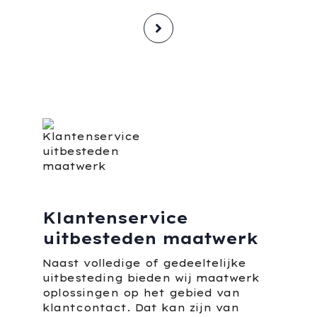
Klantenservice
uitbesteden maatwerk
Naast volledige of gedeeltelijke
uitbesteding bieden wij maatwerk
oplossingen op het gebied van
klantcontact. Dat kan zijn van