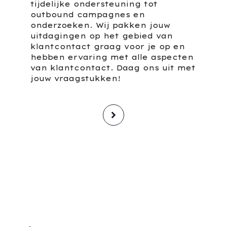
tijdelijke ondersteuning tot
outbound campagnes en
onderzoeken. Wij pakken jouw
uitdagingen op het gebied van
klantcontact graag voor je op en
hebben ervaring met alle aspecten
van klantcontact. Daag ons uit met
jouw vraagstukken!