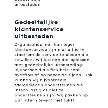
Gedeeltelijke
klantenservice
uitbesteden
Organisaties met hun eigen
klantenservice zijn niet altijd in
staat om de service te bieden die
ze willen. Wij kunnen dat oplossen
met gedeeltelijke uitbesteding.
Bijvoorbeeld als flexibele schil,
overflow of op bepaalde tijden. Ook
kunnen wij bijvoorbeeld
taalgebieden ondersteunen die
intern lastig of niet te
ondersteunen zijn. Wij pakken op
wat intern (even) niet lukt!