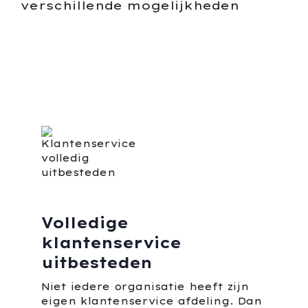
verschillende mogelijkheden
Volledige
klantenservice
uitbesteden
Niet iedere organisatie heeft zijn
eigen klantenservice afdeling. Dan