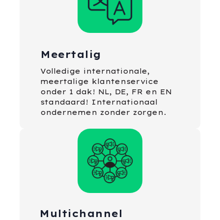
Meertalig
Volledige internationale,
meertalige klantenservice
onder 1 dak! NL, DE, FR en EN
standaard! Internationaal
ondernemen zonder zorgen.
Multichannel