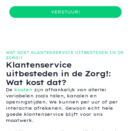
VERSTUUR!
WAT KOST KLANTENSERVICE UITBESTEDEN IN DE
ZORG!?
Klantenservice
uitbesteden in de Zorg!:
Wat kost dat?
De
kosten
zijn afhankelijk van allerlei
variabelen zoals talen, kanalen en
openingstijden. We kunnen per uur of per
interactie afrekenen. Gewoon echt hele
goede klantenservice blijft voor ons
maatwerk.