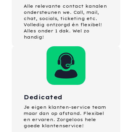
Alle relevante contact kanalen
ondersteunen we. Call, mail,
chat, socials, ticketing etc.
Volledig ontzorgd én flexibel!
Alles onder 1 dak. Wel zo
handig!
Dedicated
Je eigen klanten-service team
maar dan op afstand. Flexibel
en ervaren. Zorgeloos hele
goede klantenservice!