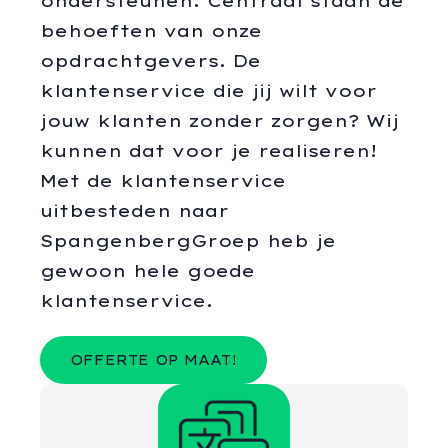
ondersteunen. Centraal staan de
behoeften van onze
opdrachtgevers. De
klantenservice die jij wilt voor
jouw klanten zonder zorgen? Wij
kunnen dat voor je realiseren!
Met de klantenservice
uitbesteden naar
SpangenbergGroep heb je
gewoon hele goede
klantenservice.
OFFERTE OP MAAT!