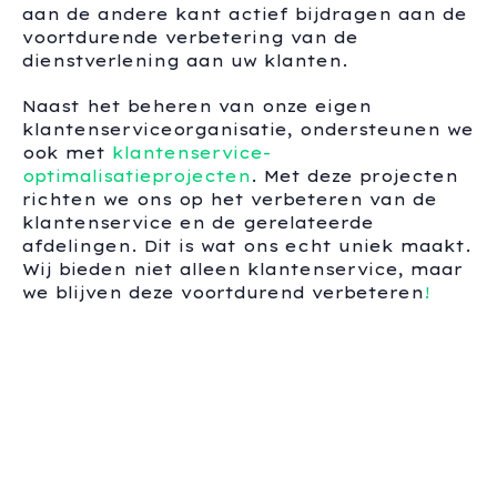
aan de andere kant actief bijdragen aan de
voortdurende verbetering van de
dienstverlening aan uw klanten.
Naast het beheren van onze eigen
klantenserviceorganisatie, ondersteunen we
ook met
klantenservice-
optimalisatieprojecten
. Met deze projecten
richten we ons op het verbeteren van de
klantenservice en de gerelateerde
afdelingen. Dit is wat ons echt uniek maakt.
Wij bieden niet alleen klantenservice, maar
we blijven deze voortdurend verbeteren
!