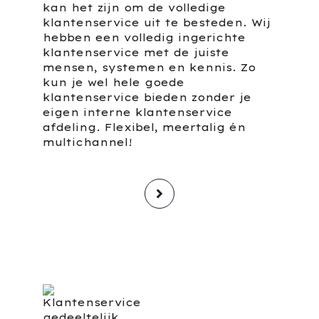
kan het zijn om de volledige
klantenservice uit te besteden. Wij
hebben een volledig ingerichte
klantenservice met de juiste
mensen, systemen en kennis. Zo
kun je wel hele goede
klantenservice bieden zonder je
eigen interne klantenservice
afdeling. Flexibel, meertalig én
multichannel!