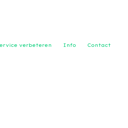
ervice verbeteren
Info
Contact