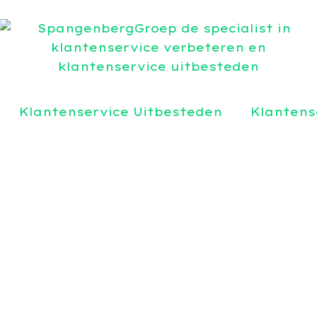
Klantenservice Uitbesteden
Klantens