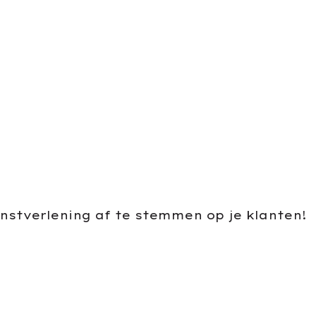
enstverlening af te stemmen op je klanten!