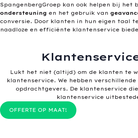
SpangenbergGroep kan ook helpen bij het 
ondersteuning
en het gebruik van
geavanc
conversie. Door klanten in hun eigen taal
naadloze en efficiënte klantenservice bie
Klantenservic
Lukt het niet (altijd) om de klanten te 
klantenservice. We hebben verschillend
opdrachtgevers. De klantenservice die 
klantenservice uitbested
OFFERTE OP MAAT!