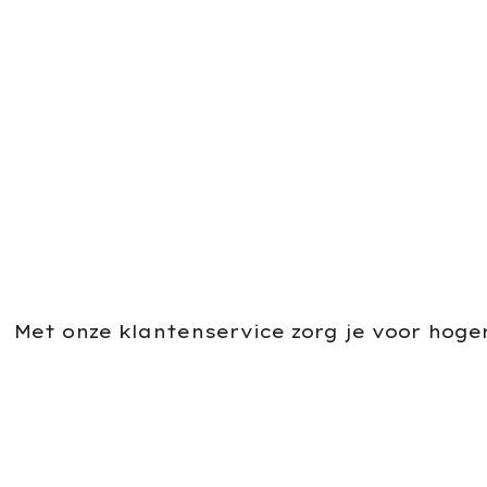
Met onze klantenservice zorg je voor hoge