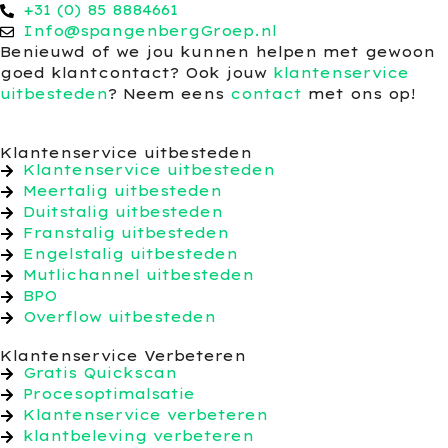
+31 (0) 85 8884661
Info@spangenbergGroep.nl
Benieuwd of we jou kunnen helpen met gewoon
goed klantcontact? Ook jouw
klantenservice
uitbesteden
? Neem eens
contact
met ons op!
Klantenservice uitbesteden
Klantenservice uitbesteden
Meertalig uitbesteden
Duitstalig uitbesteden
Franstalig uitbesteden
Engelstalig uitbesteden
Mutlichannel uitbesteden
BPO
Overflow uitbesteden
Klantenservice Verbeteren
Gratis Quickscan
Procesoptimalsatie
Klantenservice verbeteren
klantbeleving verbeteren