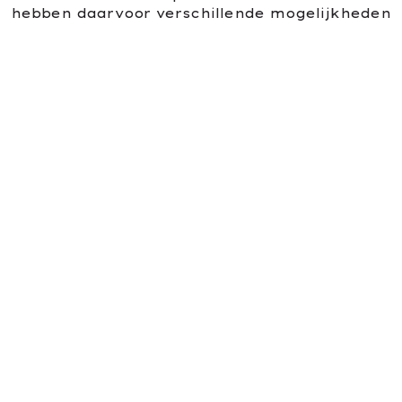
hebben daarvoor verschillende mogelijkheden