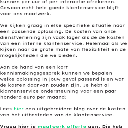
kunnen per uur of per interactie afrekenen.
Gewoon echt hele goede klantenservice blijft
voor ons maatwerk.
We kijken graag in elke specifieke situatie naar
een passende oplossing. De kosten van onze
dienstverlening zijn vaak lager als de de kosten
van een interne klantenservice. Helemaal als we
kijken naar de grote mate van flexibiliteit en de
mogelijkheden die we bieden.
Aan de hand van een kort
kennismakingsgesprek kunnen we bepalen
welke oplossing in jouw geval passend is en wat
de kosten daarvan zouden zijn. Je hebt al
klantenservice ondersteuning voor een paar
honderd euro per maand!
Lees
hier
een uitgebreidere blog over de kosten
van het uitbesteden van de klantenservice.
Vraag hier je
maatwerk offerte
aan. Die heb