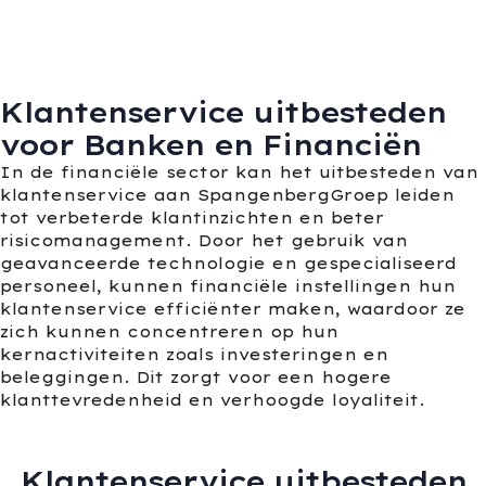
Klantenservice uitbesteden
voor Banken en Financiën
In de financiële sector kan het uitbesteden van
klantenservice aan SpangenbergGroep leiden
tot verbeterde klantinzichten en beter
risicomanagement. Door het gebruik van
geavanceerde technologie en gespecialiseerd
personeel, kunnen financiële instellingen hun
klantenservice efficiënter maken, waardoor ze
zich kunnen concentreren op hun
kernactiviteiten zoals investeringen en
beleggingen. Dit zorgt voor een hogere
klanttevredenheid en verhoogde loyaliteit.
Klantenservice uitbesteden