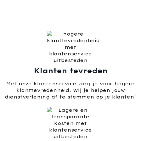
Klanten tevreden
Met onze klantenservice zorg je voor hogere
klanttevredenheid. Wij je helpen jouw
dienstverlening af te stemmen op je klanten!