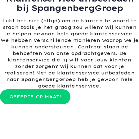
bij SpangenbergGroep
Lukt het niet (altijd) om de klanten te woord te
staan zoals je het graag zou willen? Wij kunnen
je helpen gewoon hele goede klantenservice.
We hebben verschillende manieren waarop we je
kunnen ondersteunen. Centraal staan de
behoeften van onze opdrachtgevers. De
klantenservice die jij wilt voor jouw klanten
zonder zorgen? Wij kunnen dat voor je
realiseren! Met de klantenservice uitbesteden
naar SpangenbergGroep heb je gewoon hele
goede klantenservice.
OFFERTE OP MAAT!