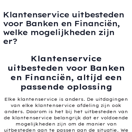
Klantenservice uitbesteden
voor Banken en Financiën,
welke mogelijkheden zijn
er?
Klantenservice
uitbesteden voor Banken
en Financiën, altijd een
passende oplossing
Elke klantenservice is anders. De uitdagingen
van elke klantenservice afdeling zijn ook
anders. Daarom is het bij het uitbesteden van
de klantenservice belangrijk dat er voldoende
mogelijkheden zijn om de manier van
uitbesteden aan te passen aan de situatie. We