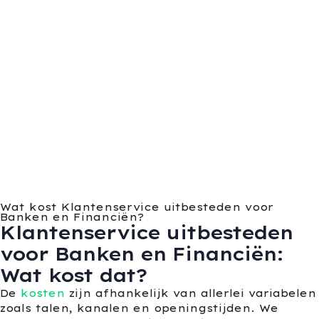
Wat kost Klantenservice uitbesteden voor
Banken en Financiën?
Klantenservice uitbesteden
voor Banken en Financiën:
Wat kost dat?
De
kosten
zijn afhankelijk van allerlei variabelen
zoals talen, kanalen en openingstijden. We