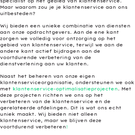
specialist op het gebied van klantenservice.
Maar waarom zou je je klantenservice aan ons
uitbesteden?
Wij bieden een unieke combinatie van diensten
aan onze opdrachtgevers. Aan de ene kant
zorgen we volledig voor ontzorging op het
gebied van klantenservice, terwijl we aan de
andere kant actief bijdragen aan de
voortdurende verbetering van de
dienstverlening aan uw klanten.
Naast het beheren van onze eigen
klantenserviceorganisatie, ondersteunen we ook
met
klantenservice-optimalisatieprojecten
. Met
deze projecten richten we ons op het
verbeteren van de klantenservice en de
gerelateerde afdelingen. Dit is wat ons echt
uniek maakt. Wij bieden niet alleen
klantenservice, maar we blijven deze
voortdurend verbeteren
!