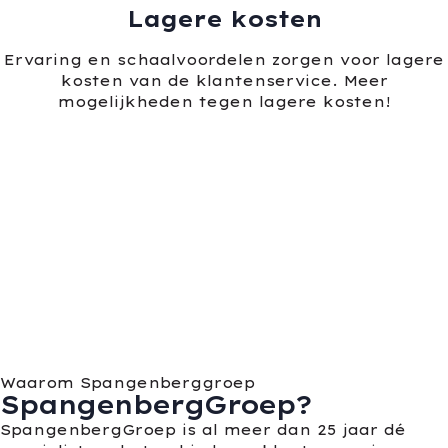
Lagere kosten
Ervaring en schaalvoordelen zorgen voor lagere
kosten van de klantenservice. Meer
mogelijkheden tegen lagere kosten!
Waarom Spangenberggroep
SpangenbergGroep?
SpangenbergGroep is al meer dan 25 jaar dé